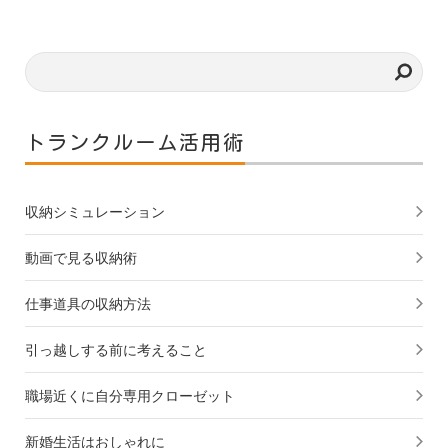
トランクルーム活用術
収納シミュレーション
動画で見る収納術
仕事道具の収納方法
引っ越しする前に考えること
職場近くに自分専用クローゼット
新婚生活はおしゃれに