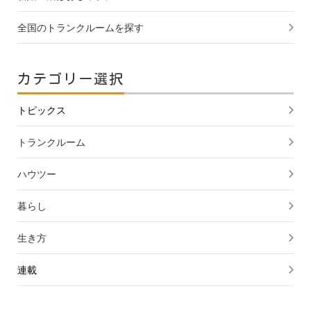
全国のトランクルームを探す
カテゴリー選択
トピックス
トランクルーム
ハウツー
暮らし
生き方
連載