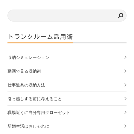
トランクルーム活用術
収納シミュレーション
動画で見る収納術
仕事道具の収納方法
引っ越しする前に考えること
職場近くに自分専用クローゼット
新婚生活はおしゃれに