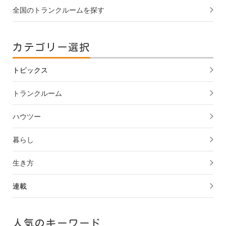
全国のトランクルームを探す
カテゴリー選択
トピックス
トランクルーム
ハウツー
暮らし
生き方
連載
人気のキーワード