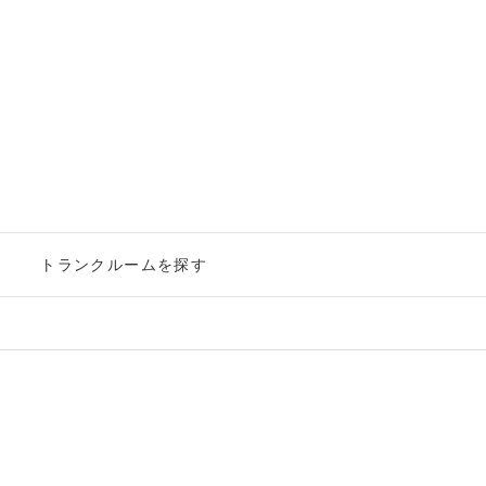
ー
トランクルームを探す