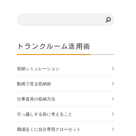
トランクルーム活用術
収納シミュレーション
動画で見る収納術
仕事道具の収納方法
引っ越しする前に考えること
職場近くに自分専用クローゼット