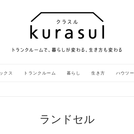
ックス
トランクルーム
暮らし
生き方
ハウツ
ランドセル