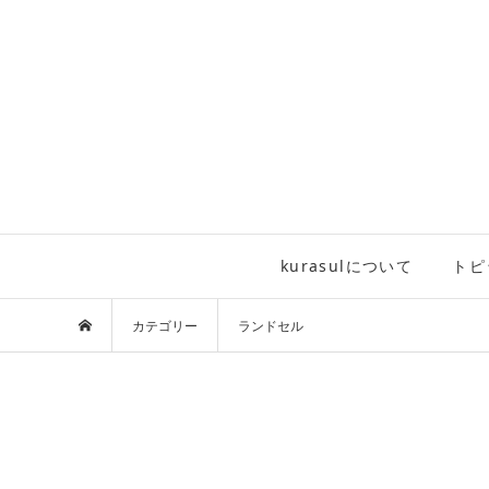
kurasulについて
トピ
カテゴリー
ランドセル