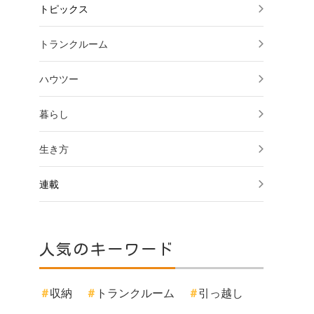
トピックス
トランクルーム
ハウツー
暮らし
生き方
連載
人気のキーワード
収納
トランクルーム
引っ越し