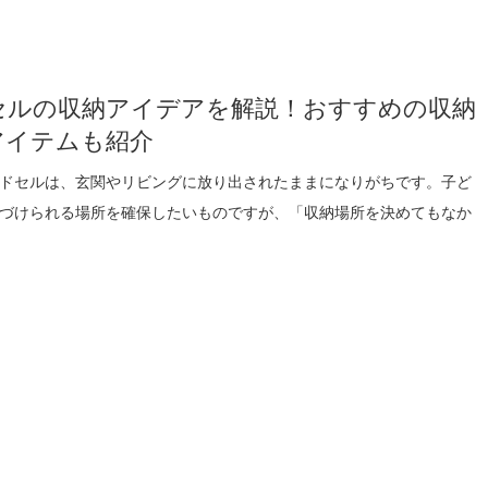
5
セルの収納アイデアを解説！おすすめの収納
アイテムも紹介
ドセルは、玄関やリビングに放り出されたままになりがちです。子ど
づけられる場所を確保したいものですが、「収納場所を決めてもなか