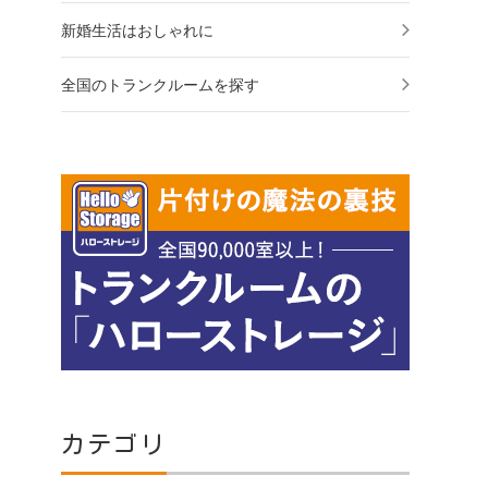
新婚生活はおしゃれに
全国のトランクルームを探す
カテゴリ