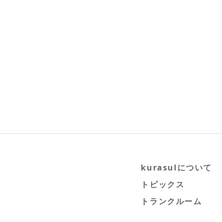
kurasulについて
トピックス
トランクルーム