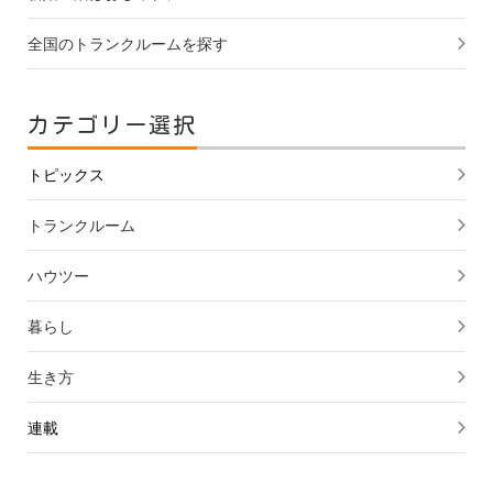
全国のトランクルームを探す
カテゴリー選択
トピックス
トランクルーム
ハウツー
暮らし
生き方
連載