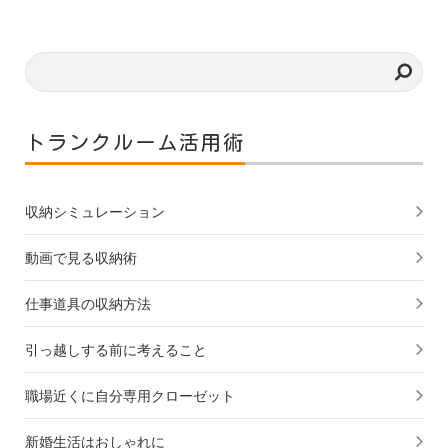
トランクルーム活用術
収納シミュレーション
動画で見る収納術
仕事道具の収納方法
引っ越しする前に考えること
職場近くに自分専用クローゼット
新婚生活はおしゃれに