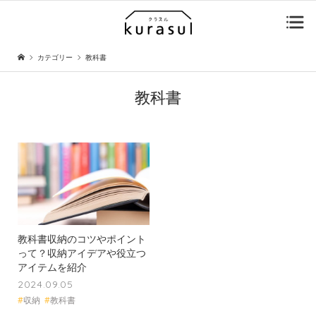
カテゴリー
教科書
教科書
教科書収納のコツやポイント
って？収納アイデアや役立つ
アイテムを紹介
2024.09.05
#
収納
#
教科書