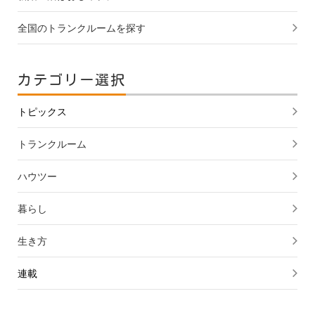
全国のトランクルームを探す
カテゴリー選択
トピックス
トランクルーム
ハウツー
暮らし
生き方
連載