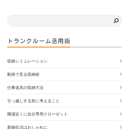
トランクルーム活用術
収納シミュレーション
動画で見る収納術
仕事道具の収納方法
引っ越しする前に考えること
職場近くに自分専用クローゼット
新婚生活はおしゃれに