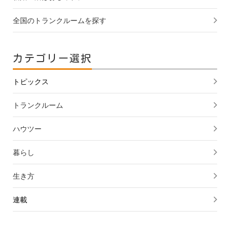
全国のトランクルームを探す
カテゴリー選択
トピックス
トランクルーム
ハウツー
暮らし
生き方
連載