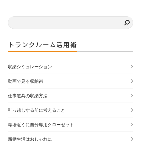
トランクルーム活用術
収納シミュレーション
動画で見る収納術
仕事道具の収納方法
引っ越しする前に考えること
職場近くに自分専用クローゼット
新婚生活はおしゃれに