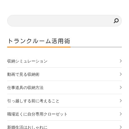
トランクルーム活用術
収納シミュレーション
動画で見る収納術
仕事道具の収納方法
引っ越しする前に考えること
職場近くに自分専用クローゼット
新婚生活はおしゃれに