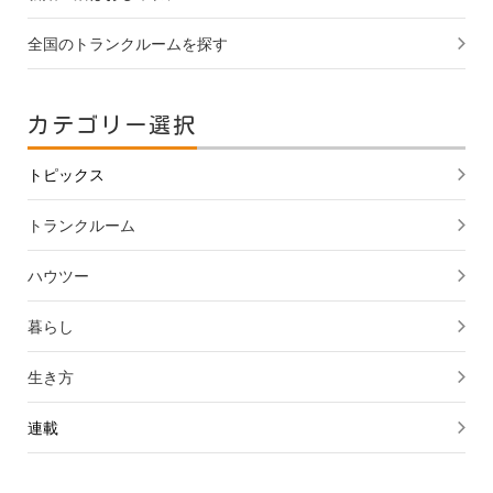
全国のトランクルームを探す
カテゴリー選択
トピックス
トランクルーム
ハウツー
暮らし
生き方
連載