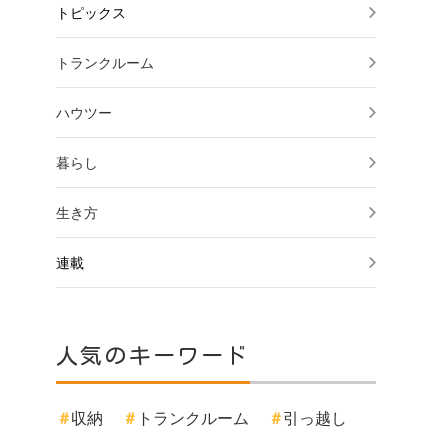
トピックス
トランクルーム
ハウツー
暮らし
生き方
連載
人気のキーワード
収納
トランクルーム
引っ越し