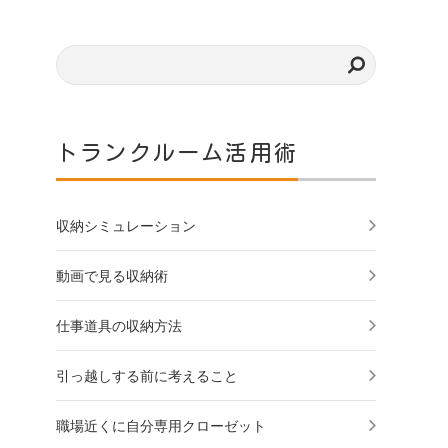
トランクルーム活用術
収納シミュレーション
動画で見る収納術
仕事道具の収納方法
引っ越しする前に考えること
職場近くに自分専用クローゼット