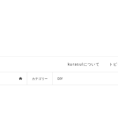
kurasulについて
トピ
カテゴリー
DIY