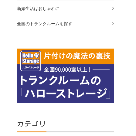
新婚生活はおしゃれに
全国のトランクルームを探す
カテゴリ