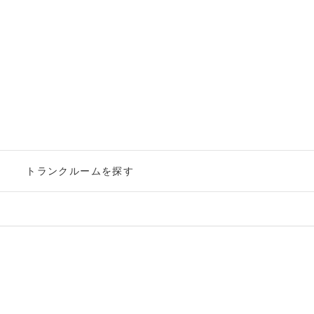
ー
トランクルームを探す