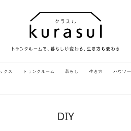
ックス
トランクルーム
暮らし
生き方
ハウツ
DIY