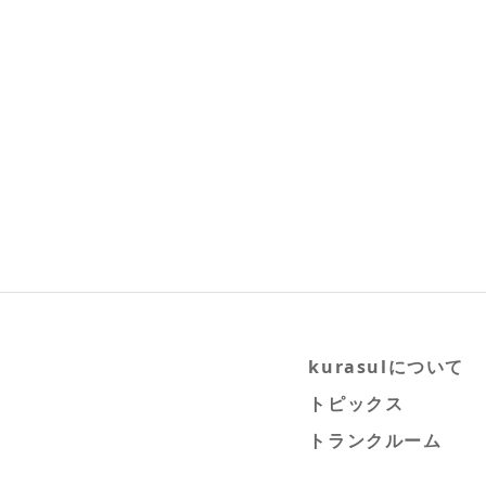
kurasulについて
トピックス
トランクルーム