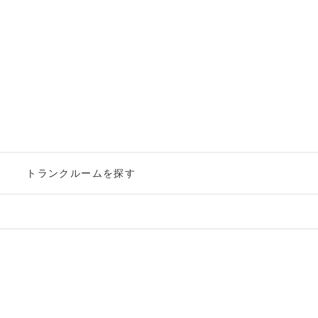
ー
トランクルームを探す