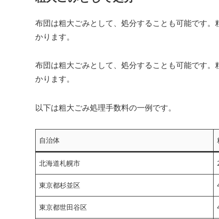
布団は粗大ごみとして、処分することも可能です。
かります。
布団は粗大ごみとして、処分することも可能です。
かります。
以下は粗大ごみ処理手数料の一例です。
自治体
北海道札幌市
東京都杉並区
東京都世田谷区