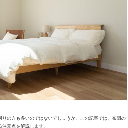
困りの方も多いのではないでしょうか。この記事では、布団の
る注意点を解説します。