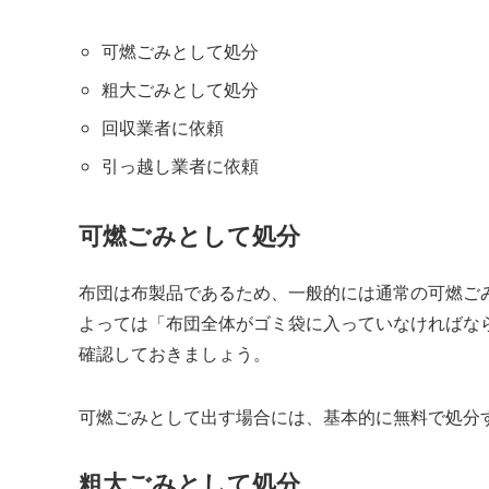
可燃ごみとして処分
粗大ごみとして処分
回収業者に依頼
引っ越し業者に依頼
可燃ごみとして処分
布団は布製品であるため、一般的には通常の可燃ご
よっては「布団全体がゴミ袋に入っていなければな
確認しておきましょう。
可燃ごみとして出す場合には、基本的に無料で処分
粗大ごみとして処分