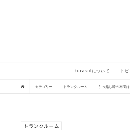
kurasulについて
トピ
カテゴリー
トランクルーム
引っ越し時の布団は
トランクルーム