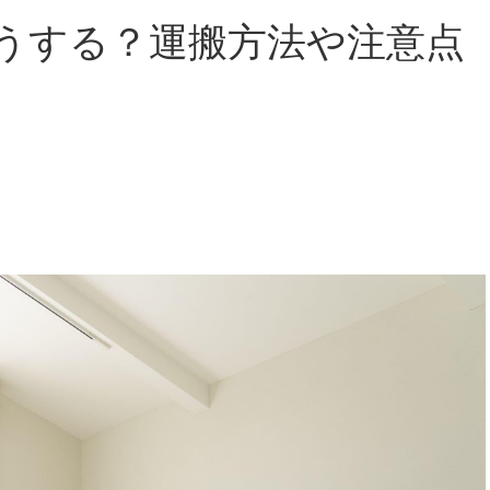
うする？運搬方法や注意点