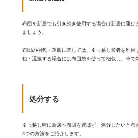
布団を新居でも引き続き使用する場合は新居に運び
ましょう。
布団の梱包・運搬に関しては、引っ越し業者を利用
包・運搬する場合には布団袋を使って梱包し、車で
処分する
引っ越し時に新居へ布団を運ばず、処分したいと考
4つの方法をご紹介します。