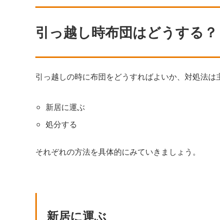
引っ越し時布団はどうする？
引っ越しの時に布団をどうすればよいか、対処法は
新居に運ぶ
処分する
それぞれの方法を具体的にみていきましょう。
新居に運ぶ