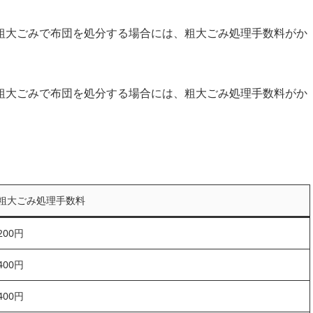
粗大ごみで布団を処分する場合には、粗大ごみ処理手数料がか
粗大ごみで布団を処分する場合には、粗大ごみ処理手数料がか
粗大ごみ処理手数料
200円
400円
400円