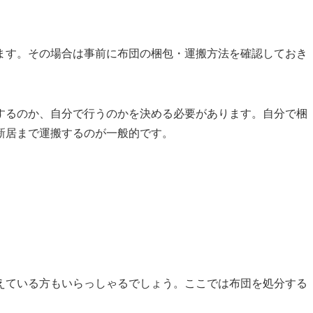
ます。その場合は事前に布団の梱包・運搬方法を確認しておき
するのか、自分で行うのかを決める必要があります。自分で梱
新居まで運搬するのが一般的です。
えている方もいらっしゃるでしょう。ここでは布団を処分する