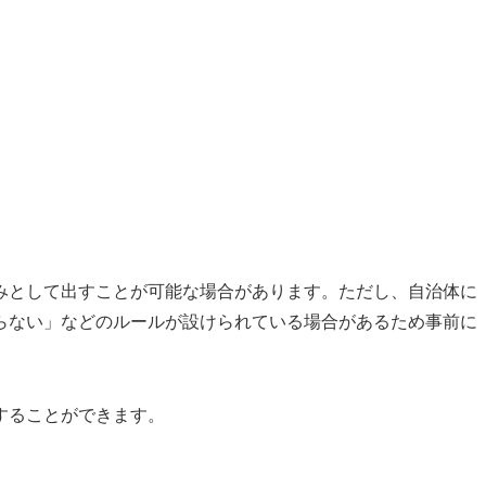
みとして出すことが可能な場合があります。ただし、自治体に
らない」などのルールが設けられている場合があるため事前に
することができます。