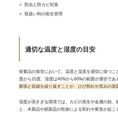
防虫と防カビ対策
取扱い時の衛生管理
適切な温度と湿度の目安
骨董品の保管において、温度と湿度を適切に保つこ
度から25度、湿度は40%から60%の範囲が適切で
膨張と収縮を繰り返すことが、ひび割れや歪みの原
湿度が高すぎる環境では、カビの発生や金属の錆、
と、木製品や紙製品の乾燥による割れや変形が起こ