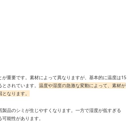
とが重要です。素材によって異なりますが、基本的に温度は15
あるとされています。
温度や湿度の急激な変動によって、素材が
因となります。
紙製品のシミが生じやすくなります。一方で湿度が低すぎる
る可能性があります。