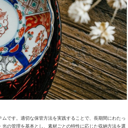
テムです。適切な保管方法を実践することで、長期間にわたっ
・光の管理を基本とし、素材ごとの特性に応じた収納方法を選