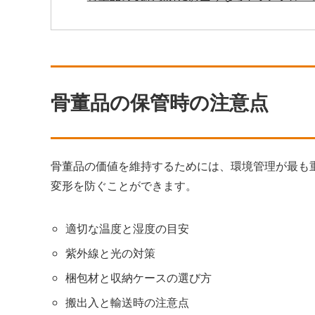
骨董品の保管時の注意点
骨董品の価値を維持するためには、環境管理が最も
変形を防ぐことができます。
適切な温度と湿度の目安
紫外線と光の対策
梱包材と収納ケースの選び方
搬出入と輸送時の注意点