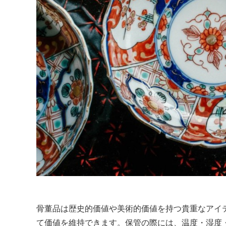
骨董品は歴史的価値や美術的価値を持つ貴重なアイ
て価値を維持できます。保管の際には、温度・湿度