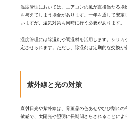
温度管理においては、エアコンの風が直接当たる場
を与えてしまう場合があります。一年を通して安定
いますが、湿気対策も同時に行う必要があります。
湿度管理には除湿剤や調湿材を活用します。シリカ
定させられます。ただし、除湿剤は定期的な交換が
紫外線と光の対策
直射日光や紫外線は、骨董品の色あせやひび割れの
敏感で、太陽光や照明に長期間さらされることによ