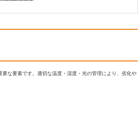
重要な要素です。適切な温度・湿度・光の管理により、劣化や