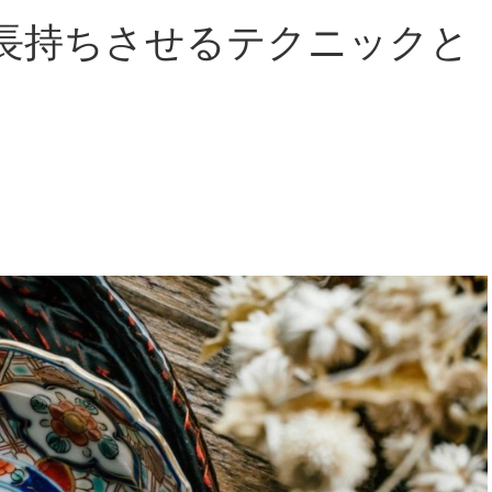
長持ちさせるテクニックと