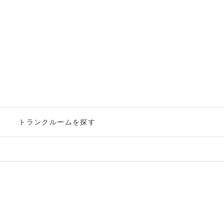
ー
トランクルームを探す