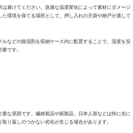
所は避けてください。急激な温度変化によって素材にダメージ
した環境を保てる場所として、押し入れの天袋や納戸が適して
ゲルなどの除湿剤を収納ケース内に配置することで、湿度を安
必要です。
主要な原因です。繊維製品や紙製品、日本人形などは特に光に
り取り返しのつかない劣化が生じる場合があります。