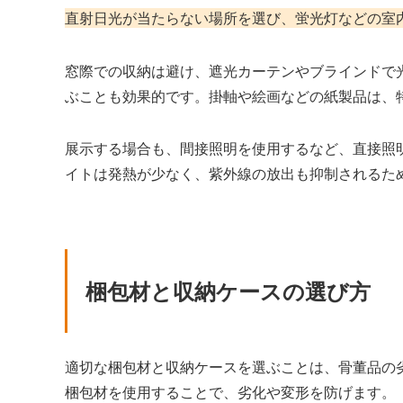
直射日光が当たらない場所を選び、蛍光灯などの室
窓際での収納は避け、遮光カーテンやブラインドで
ぶことも効果的です。掛軸や絵画などの紙製品は、
展示する場合も、間接照明を使用するなど、直接照明
イトは発熱が少なく、紫外線の放出も抑制されるた
梱包材と収納ケースの選び方
適切な梱包材と収納ケースを選ぶことは、骨董品の
梱包材を使用することで、劣化や変形を防げます。