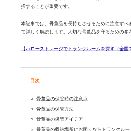
択することが重要です。
本記事では、骨董品を長持ちさせるために注意すべ
て詳しく解説します。大切な骨董品を守るための参
【ハローストレージでトランクルームを探す（全国で
目次
骨董品の保管時の注意点
骨董品の保管方法
骨董品の保管アイデア
骨董品の収納場所にお困りならトランクルー