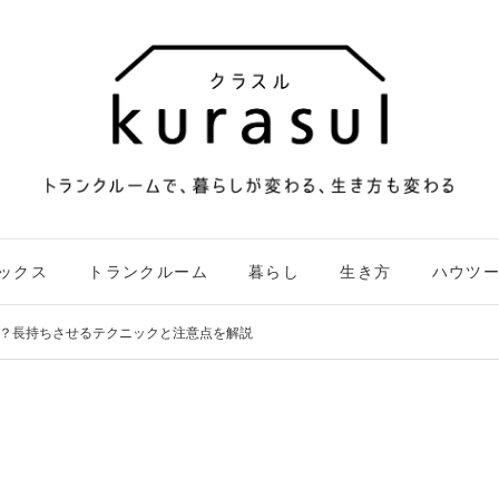
ックス
トランクルーム
暮らし
生き方
ハウツ
？長持ちさせるテクニックと注意点を解説