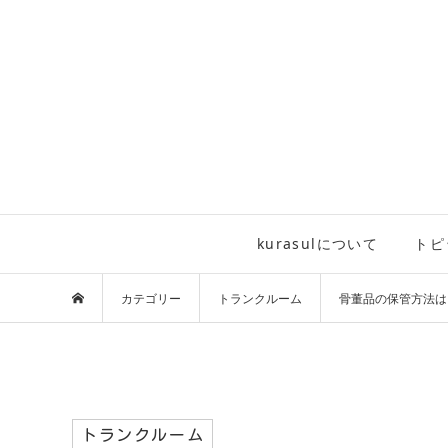
kurasulについて
トピ
カテゴリー
トランクルーム
骨董品の保管方法は
トランクルーム