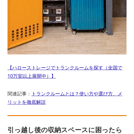
【ハローストレージでトランクルームを探す（全国で
10万室以上展開中）】
関連記事：
トランクルームとは？使い方や選び方、メ
リットを徹底解説
引っ越し後の収納スペースに困ったら