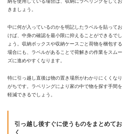
納を使用している場合は、収納にラベリングをしてお
きましょう。
中に何が入っているのかを明記したラベルを貼ってお
けば、中身の確認を最小限に抑えることができるでし
ょう。収納ボックスや収納ケースごと荷物を梱包する
場合にも、ラベルがあることで荷解きの作業をスムー
ズに進めやすくなります。
特に引っ越し直後は物の置き場所がわかりにくくなり
がちです。ラベリングにより家の中で物を探す手間を
軽減できるでしょう。
引っ越し後すぐに使うものをまとめてお
く