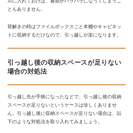
ルに入れておけば、書類がバラバラになってしまうこ
ともありません。
荷解きの時はファイルボックスごと本棚やキャビネッ
トに収納するだけなので、引っ越しが楽になります。
引っ越し後の収納スペースが足りない
場合の対処法
引っ越し先が手狭になったなどで、引っ越し後の収納
スペースが足りないというケースは珍しくありませ
ん。引っ越し後に収納スペースが足りない場合は、以
下のような対処法を取り入れてみましょう。