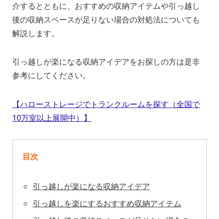
介するとともに、おすすめの収納アイテムや引っ越し
後の収納スペースが足りない場合の対処法についても
解説します。
引っ越しが楽になる収納アイデアをお探しの方は是非
参考にしてください。
【ハローストレージでトランクルームを探す（全国で
10万室以上展開中）】
目次
引っ越しが楽になる収納アイデア
引っ越しを楽にするおすすめ収納アイテム