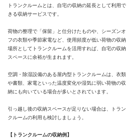
トランクルームとは、自宅の収納の延長として利用で
きる収納サービスです。
荷物の整理で「保留」と仕分けたものや、シーズンオ
フの衣類や季節家電など、使用頻度が低い荷物の収納
場所としてトランクルームを活用すれば、自宅の収納
スペースに余裕が生まれます。
空調・除湿設備のある屋内型トランクルームは、衣類
や書類、家電といった温度変化や湿気に弱い荷物の収
納にも向いている場合が多いとされています。
引っ越し後の収納スペースが足りない場合は、トラン
クルームの利用も検討しましょう。
【トランクルームの収納例】