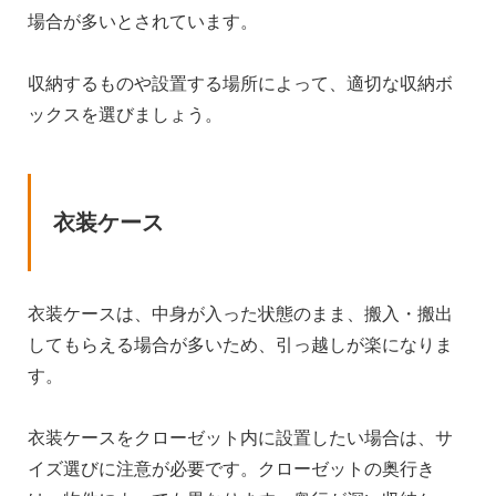
場合が多いとされています。
収納するものや設置する場所によって、適切な収納ボ
ックスを選びましょう。
衣装ケース
衣装ケースは、中身が入った状態のまま、搬入・搬出
してもらえる場合が多いため、引っ越しが楽になりま
す。
衣装ケースをクローゼット内に設置したい場合は、サ
イズ選びに注意が必要です。クローゼットの奥行き