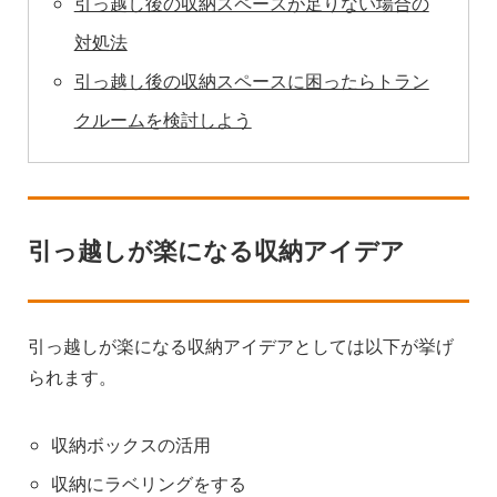
引っ越し後の収納スペースが足りない場合の
対処法
引っ越し後の収納スペースに困ったらトラン
クルームを検討しよう
引っ越しが楽になる収納アイデア
引っ越しが楽になる収納アイデアとしては以下が挙げ
られます。
収納ボックスの活用
収納にラベリングをする