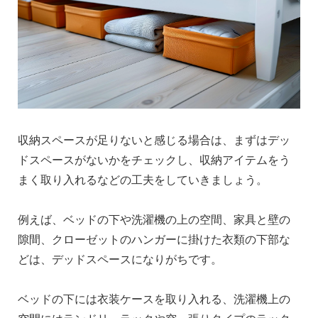
収納スペースが足りないと感じる場合は、まずはデッ
ドスペースがないかをチェックし、収納アイテムをう
まく取り入れるなどの工夫をしていきましょう。
例えば、ベッドの下や洗濯機の上の空間、家具と壁の
隙間、クローゼットのハンガーに掛けた衣類の下部な
どは、デッドスペースになりがちです。
ベッドの下には衣装ケースを取り入れる、洗濯機上の