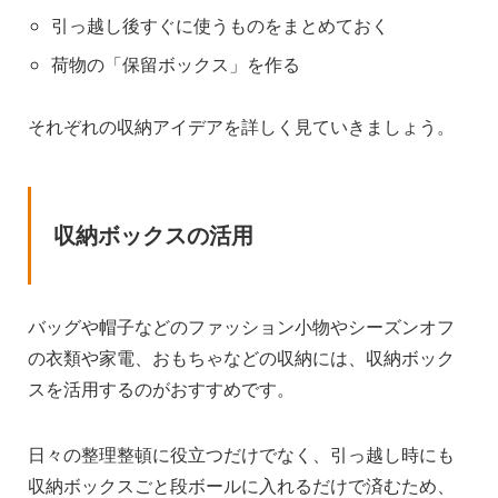
引っ越し後すぐに使うものをまとめておく
荷物の「保留ボックス」を作る
それぞれの収納アイデアを詳しく見ていきましょう。
収納ボックスの活用
バッグや帽子などのファッション小物やシーズンオフ
の衣類や家電、おもちゃなどの収納には、収納ボック
スを活用するのがおすすめです。
日々の整理整頓に役立つだけでなく、引っ越し時にも
収納ボックスごと段ボールに入れるだけで済むため、