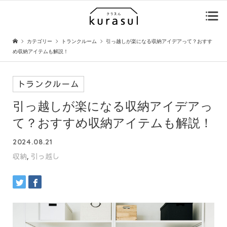
カテゴリー
トランクルーム
引っ越しが楽になる収納アイデアって？おすす
め収納アイテムも解説！
トランクルーム
引っ越しが楽になる収納アイデアっ
て？おすすめ収納アイテムも解説！
2024.08.21
,
収納
引っ越し