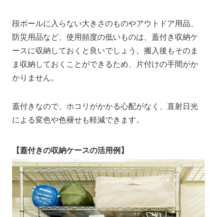
段ボールに入らない大きさのものやアウトドア用品、
防災用品など、使用頻度の低いものは、蓋付き収納ケ
ースに収納しておくと良いでしょう。搬入後もそのま
ま収納しておくことができるため、片付けの手間がか
かりません。
蓋付きなので、ホコリがかかる心配がなく、直射日光
による変色や色褪せも軽減できます。
【蓋付きの収納ケースの活用例】