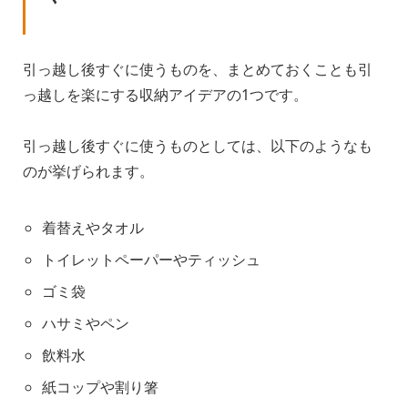
引っ越し後すぐに使うものを、まとめておくことも引
っ越しを楽にする収納アイデアの1つです。
引っ越し後すぐに使うものとしては、以下のようなも
のが挙げられます。
着替えやタオル
トイレットペーパーやティッシュ
ゴミ袋
ハサミやペン
飲料水
紙コップや割り箸