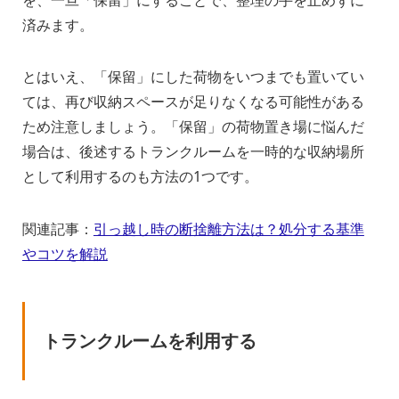
を、一旦「保留」にすることで、整理の手を止めずに
済みます。
とはいえ、「保留」にした荷物をいつまでも置いてい
ては、再び収納スペースが足りなくなる可能性がある
ため注意しましょう。「保留」の荷物置き場に悩んだ
場合は、後述するトランクルームを一時的な収納場所
として利用するのも方法の1つです。
関連記事：
引っ越し時の断捨離方法は？処分する基準
やコツを解説
トランクルームを利用する