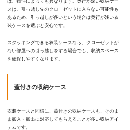
は、物件によっても異なります。奥行が深い収納ケー
スは、引っ越し先のクローゼットに入らない可能性も
あるため、引っ越しが多いという場合は奥行が浅い衣
装ケースを選ぶと安心です。
スタッキングできる衣装ケースなら、クローゼットが
ない部屋への引っ越しをする場合でも、収納スペース
を確保しやすくなります。
蓋付きの収納ケース
衣装ケースと同様に、蓋付きの収納ケースも、そのま
ま搬入・搬出に対応してもらえることが多い収納アイ
テムです。