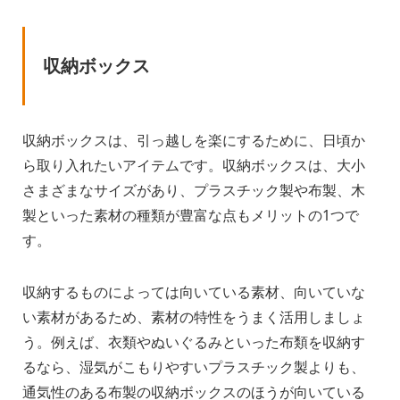
収納ボックス
収納ボックスは、引っ越しを楽にするために、日頃か
ら取り入れたいアイテムです。収納ボックスは、大小
さまざまなサイズがあり、プラスチック製や布製、木
製といった素材の種類が豊富な点もメリットの1つで
す。
収納するものによっては向いている素材、向いていな
い素材があるため、素材の特性をうまく活用しましょ
う。例えば、衣類やぬいぐるみといった布類を収納す
るなら、湿気がこもりやすいプラスチック製よりも、
通気性のある布製の収納ボックスのほうが向いている