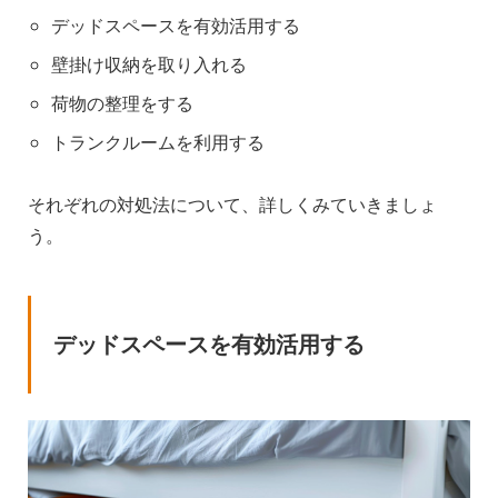
デッドスペースを有効活用する
壁掛け収納を取り入れる
荷物の整理をする
トランクルームを利用する
それぞれの対処法について、詳しくみていきましょ
う。
デッドスペースを有効活用する