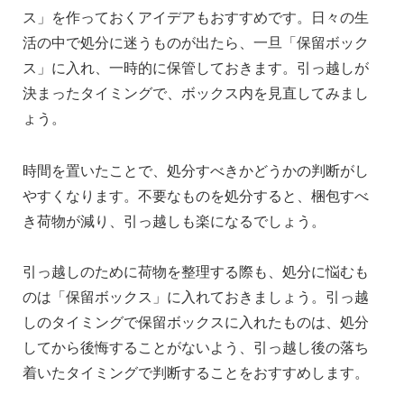
ス」を作っておくアイデアもおすすめです。日々の生
活の中で処分に迷うものが出たら、一旦「保留ボック
ス」に入れ、一時的に保管しておきます。引っ越しが
決まったタイミングで、ボックス内を見直してみまし
ょう。
時間を置いたことで、処分すべきかどうかの判断がし
やすくなります。不要なものを処分すると、梱包すべ
き荷物が減り、引っ越しも楽になるでしょう。
引っ越しのために荷物を整理する際も、処分に悩むも
のは「保留ボックス」に入れておきましょう。引っ越
しのタイミングで保留ボックスに入れたものは、処分
してから後悔することがないよう、引っ越し後の落ち
着いたタイミングで判断することをおすすめします。