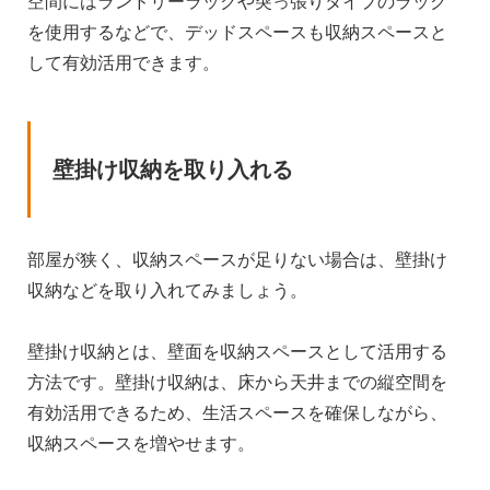
空間にはランドリーラックや突っ張りタイプのラック
を使用するなどで、デッドスペースも収納スペースと
して有効活用できます。
壁掛け収納を取り入れる
部屋が狭く、収納スペースが足りない場合は、壁掛け
収納などを取り入れてみましょう。
壁掛け収納とは、壁面を収納スペースとして活用する
方法です。壁掛け収納は、床から天井までの縦空間を
有効活用できるため、生活スペースを確保しながら、
収納スペースを増やせます。