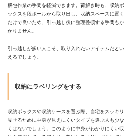
梱包作業の手間を軽減できます。荷解き時も、収納ボ
ックスを段ボールから取り出し、収納スペースに置く
だけで良いため、引っ越し後に整理整頓する手間もか
かりません。
引っ越しが多い人こそ、取り入れたいアイテムだとい
えるでしょう。
収納にラベリングをする
収納ボックスや収納ケースを選ぶ際、自宅をスッキリ
見せるために中身が見えにくいタイプを選ぶ人も少な
くはないでしょう。このように中身がわかりにくい収