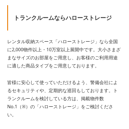
トランクルームならハローストレージ
レンタル収納スペース「ハローストレージ」なら全国
に2,000物件以上・10万室以上展開中です。大小さまざ
まなサイズのお部屋をご用意し、お客様のご利用用途
に適した商品タイプをご用意しております。
皆様に安心して使っていただけるよう、警備会社によ
るセキュリティや、定期的な巡回もしております。ト
ランクルームを検討している方は、掲載物件数
No.1（※）の「ハローストレージ」をご検討くださ
い。