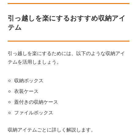
引っ越しを楽にするおすすめ収納アイ
テム
引っ越しを楽にするためには、以下のような収納アイ
テムを活用しましょう。
収納ボックス
衣装ケース
蓋付きの収納ケース
ファイルボックス
収納アイテムごとに詳しく解説します。