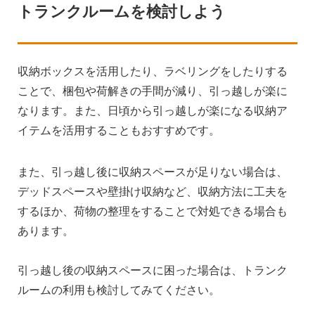
トランクルームを検討しよう
収納ボックスを活用したり、ラベリングをしたりする
ことで、梱包や荷解きの手間が減り、引っ越しが楽に
なります。また、日頃から引っ越しが楽になる収納ア
イテムを活用することもおすすめです。
また、引っ越し後に収納スペースが足りない場合は、
デッドスペースや壁掛け収納など、収納方法に工夫を
するほか、荷物の整理をすることで対処できる場合も
あります。
引っ越し後の収納スペースに困った場合は、トランク
ルームの利用も検討してみてください。