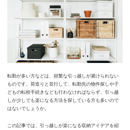
転勤が多い方などは、頻繁な引っ越しが避けられない
ものです。荷造りと並行して、転勤先の物件探しや子
どもの転校手続きなども行わなければならず、引っ越
しが少しでも楽になる方法を探している方も多いので
はないでしょうか。
この記事では、引っ越しが楽になる収納アイデアを紹