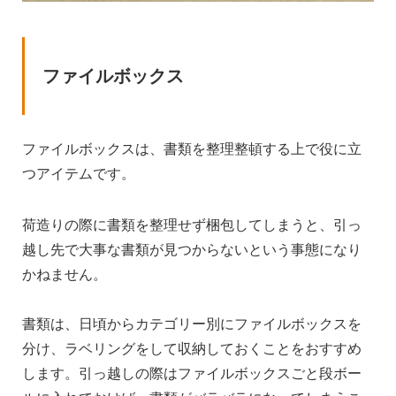
ファイルボックス
ファイルボックスは、書類を整理整頓する上で役に立
つアイテムです。
荷造りの際に書類を整理せず梱包してしまうと、引っ
越し先で大事な書類が見つからないという事態になり
かねません。
書類は、日頃からカテゴリー別にファイルボックスを
分け、ラベリングをして収納しておくことをおすすめ
します。引っ越しの際はファイルボックスごと段ボー