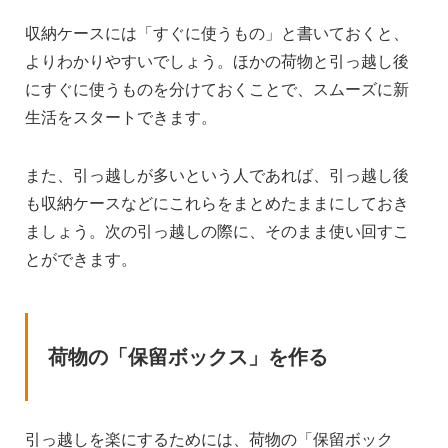
収納ケースには「すぐに使うもの」と書いておくと、
よりわかりやすいでしょう。ほかの荷物と引っ越し後
にすぐに使うものを分けておくことで、スムーズに新
生活をスタートできます。
また、引っ越しが多いという人であれば、引っ越し後
も収納ケースなどにこれらをまとめたままにしておき
ましょう。次の引っ越しの際に、そのまま使い回すこ
とができます。
荷物の「保留ボックス」を作る
引っ越しを楽にするためには、荷物の「保留ボック