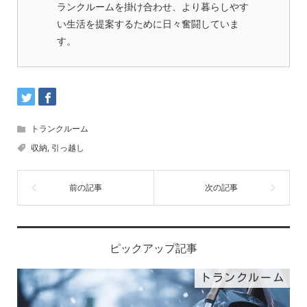
ランクルームを掛け合わせ、より暮らしやす
い生活を提案するために日々奮闘していま
す。
トランクルーム
収納
,
引っ越し
ピックアップ記事
トランクルーム