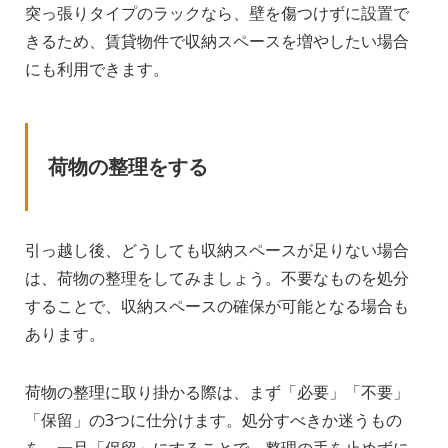
突っ張りタイプのラックなら、壁を傷つけずに設置で
きるため、賃貸物件で収納スペースを増やしたい場合
にも利用できます。
荷物の整理をする
引っ越し後、どうしても収納スペースが足りない場合
は、荷物の整理をしてみましょう。不要なものを処分
することで、収納スペースの確保が可能となる場合も
あります。
荷物の整理に取り掛かる際は、まず「必要」「不要」
「保留」の3つに仕分けます。処分すべきか迷うもの