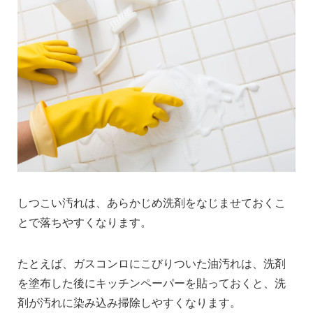
しつこい汚れは、あらかじめ洗剤をなじませておくこ
とで落ちやすくなります。
たとえば、ガスコンロにこびりついた油汚れは、洗剤
を塗布した後にキッチンペーパーを貼っておくと、洗
剤が汚れに染み込み掃除しやすくなります。