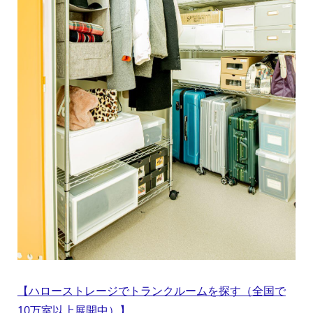
【ハローストレージでトランクルームを探す（全国で
10万室以上展開中）】