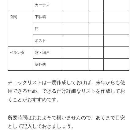
カーテン
玄関
下駄箱
門
ポスト
ベランダ
窓・網戸
室外機
チェックリストは一度作成しておけば、来年からも使
用できるため、できるだけ詳細なリストを作成してお
くことがおすすめです。
所要時間はおおよそで構いませんので、あくまで目安
として記入しておきましょう。