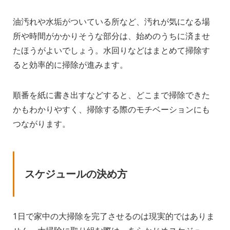
油汚れや水垢がついている所など、汚れが気になる場
所や時間がかかりそうな部分は、始めのうちに済ませ
たほうがよいでしょう。水回りなどはまとめて掃除す
ると効率的に掃除が進みます。
順番を紙に書き出すなどすると、どこまで掃除できた
かもわかりやすく、掃除する際のモチベーションにも
つながります。
スケジュールの決め方
1日で家中の大掃除を完了させるのは現実的ではありま