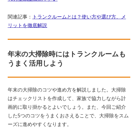
関連記事：
トランクルームとは？使い方や選び方、メ
リットを徹底解説
年末の大掃除時にはトランクルームも
うまく活用しよう
年末の大掃除のコツや進め方を解説しました。大掃除
はチェックリストを作成して、家族で協力しながら計
画的に取り掛かるとよいでしょう。また、今回ご紹介
した5つのコツをうまくおさえることで、大掃除をスム
ーズに進めやすくなります。