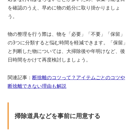
を確認のうえ、早めに物の処分に取り掛かりましょ
う。
物の整理を行う際は、物を「必要」「不要」「保留」
の3つに分類すると悩む時間を軽減できます。「保留」
と判断した物については、大掃除後や年明けなど、後
日時間をかけて再度検討しましょう。
関連記事：
断捨離のコツって？アイテムごとのコツや
断捨離できない理由も解説
掃除道具などを事前に用意する