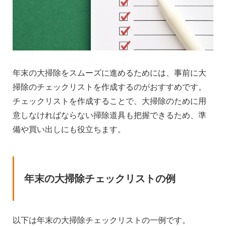
年末の大掃除をスムーズに進めるためには、事前に大
掃除のチェックリストを作成するのがおすすめです。
チェックリストを作成することで、大掃除のために用
意しなければならない掃除道具も把握できるため、準
備や買い出しにも役立ちます。
年末の大掃除チェックリストの例
以下は年末の大掃除チェックリストの一例です。