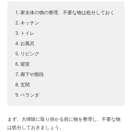
家全体の物の整理、不要な物は処分しておく
キッチン
トイレ
お風呂
リビング
寝室
廊下や階段
玄関
ベランダ
まず、大掃除に取り掛かる前に物を整理し、不要な物
は処分しておきましょう。