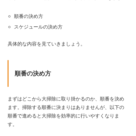
順番の決め方
スケジュールの決め方
具体的な内容を見ていきましょう。
順番の決め方
まずはどこから大掃除に取り掛かるのか、順番を決め
ます。掃除する順番に決まりはありませんが、以下の
順番で進めると大掃除を効率的に行いやすくなりま
す。