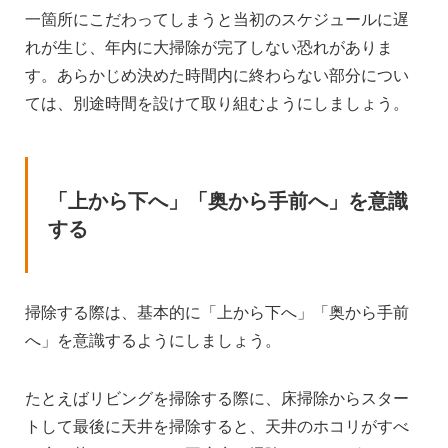
一箇所にこだわってしまうと当初のスケジュールに遅
れが生じ、年内に大掃除が完了しない恐れがありま
す。あらかじめ決めた時間内に終わらない部分につい
ては、別途時間を設けて取り組むようにしましょう。
「上から下へ」「奥から手前へ」を意識
する
掃除する際は、基本的に「上から下へ」「奥から手前
へ」を意識するようにしましょう。
たとえばリビングを掃除する際に、床掃除からスター
トして最後に天井を掃除すると、天井のホコリがすべ