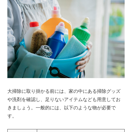
大掃除に取り掛かる前には、家の中にある掃除グッズ
や洗剤を確認し、足りないアイテムなども用意してお
きましょう。一般的には、以下のような物が必要で
す。