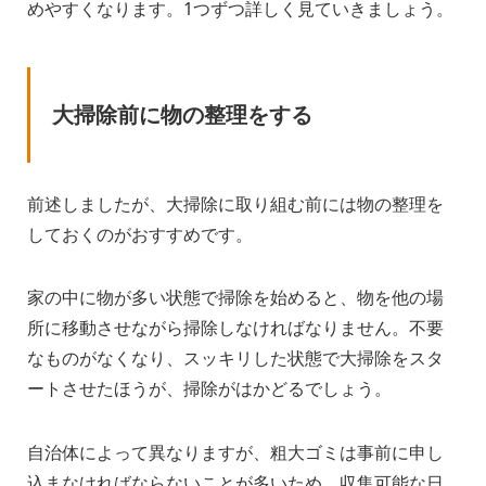
めやすくなります。1つずつ詳しく見ていきましょう。
大掃除前に物の整理をする
前述しましたが、大掃除に取り組む前には物の整理を
しておくのがおすすめです。
家の中に物が多い状態で掃除を始めると、物を他の場
所に移動させながら掃除しなければなりません。不要
なものがなくなり、スッキリした状態で大掃除をスタ
ートさせたほうが、掃除がはかどるでしょう。
自治体によって異なりますが、粗大ゴミは事前に申し
込まなければならないことが多いため、収集可能な日