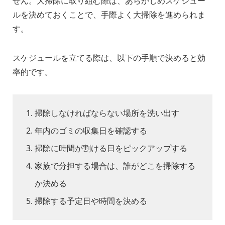
せん。大掃除に取り組む際は、あらかじめスケジュー
ルを決めておくことで、手際よく大掃除を進められま
す。
スケジュールを立てる際は、以下の手順で決めると効
率的です。
掃除しなければならない場所を洗い出す
年内のゴミの収集日を確認する
掃除に時間が割ける日をピックアップする
家族で分担する場合は、誰がどこを掃除する
か決める
掃除する予定日や時間を決める