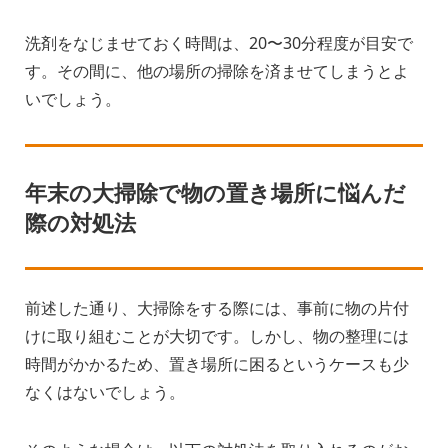
洗剤をなじませておく時間は、20〜30分程度が目安で
す。その間に、他の場所の掃除を済ませてしまうとよ
いでしょう。
年末の大掃除で物の置き場所に悩んだ
際の対処法
前述した通り、大掃除をする際には、事前に物の片付
けに取り組むことが大切です。しかし、物の整理には
時間がかかるため、置き場所に困るというケースも少
なくはないでしょう。