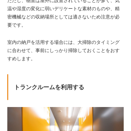
ただし、物置は屋外に設置されていることが多く、気
温や湿度の変化に弱いデリケートな素材のものや、精
密機械などの収納場所としては適さないため注意が必
要です。
室内の納戸を活用する場合には、大掃除のタイミング
に合わせて、事前にしっかり掃除しておくことをおす
すめします。
トランクルームを利用する