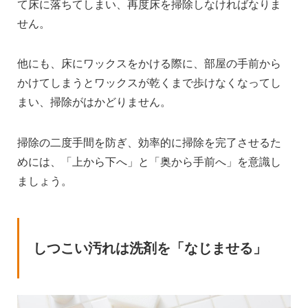
て床に落ちてしまい、再度床を掃除しなければなりま
せん。
他にも、床にワックスをかける際に、部屋の手前から
かけてしまうとワックスが乾くまで歩けなくなってし
まい、掃除がはかどりません。
掃除の二度手間を防ぎ、効率的に掃除を完了させるた
めには、「上から下へ」と「奥から手前へ」を意識し
ましょう。
しつこい汚れは洗剤を「なじませる」