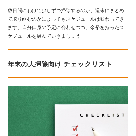
数日間にわけて少しずつ掃除するのか、週末にまとめ
て取り組むのかによってもスケジュールは変わってき
ます。自分自身の予定に合わせつつ、余裕を持ったス
ケジュールを組んでいきましょう。
年末の大掃除向け チェックリスト