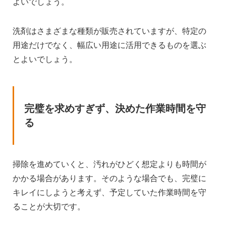
よいでしょう。
洗剤はさまざまな種類が販売されていますが、特定の
用途だけでなく、幅広い用途に活用できるものを選ぶ
とよいでしょう。
完璧を求めすぎず、決めた作業時間を守
る
掃除を進めていくと、汚れがひどく想定よりも時間が
かかる場合があります。そのような場合でも、完璧に
キレイにしようと考えず、予定していた作業時間を守
ることが大切です。