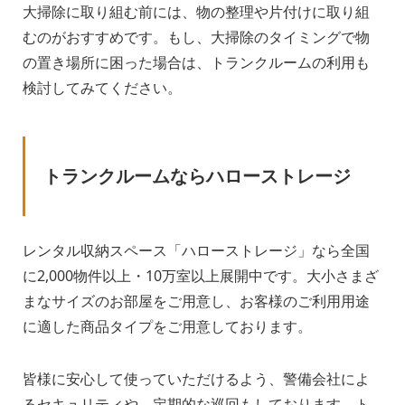
大掃除に取り組む前には、物の整理や片付けに取り組
むのがおすすめです。もし、大掃除のタイミングで物
の置き場所に困った場合は、トランクルームの利用も
検討してみてください。
トランクルームならハローストレージ
レンタル収納スペース「ハローストレージ」なら全国
に2,000物件以上・10万室以上展開中です。大小さまざ
まなサイズのお部屋をご用意し、お客様のご利用用途
に適した商品タイプをご用意しております。
皆様に安心して使っていただけるよう、警備会社によ
るセキュリティや、定期的な巡回もしております。ト