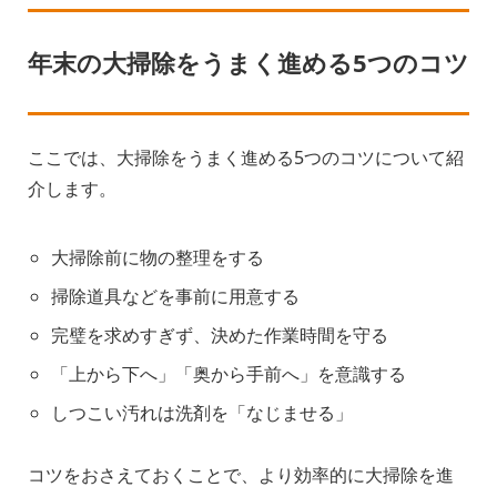
年末の大掃除をうまく進める5つのコツ
ここでは、大掃除をうまく進める5つのコツについて紹
介します。
大掃除前に物の整理をする
掃除道具などを事前に用意する
完璧を求めすぎず、決めた作業時間を守る
「上から下へ」「奥から手前へ」を意識する
しつこい汚れは洗剤を「なじませる」
コツをおさえておくことで、より効率的に大掃除を進