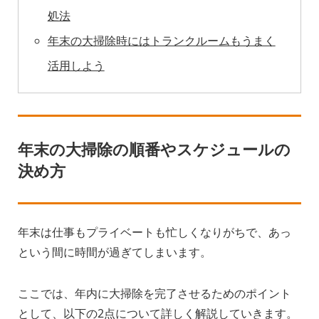
処法
年末の大掃除時にはトランクルームもうまく
活用しよう
年末の大掃除の順番やスケジュールの
決め方
年末は仕事もプライベートも忙しくなりがちで、あっ
という間に時間が過ぎてしまいます。
ここでは、年内に大掃除を完了させるためのポイント
として、以下の2点について詳しく解説していきます。