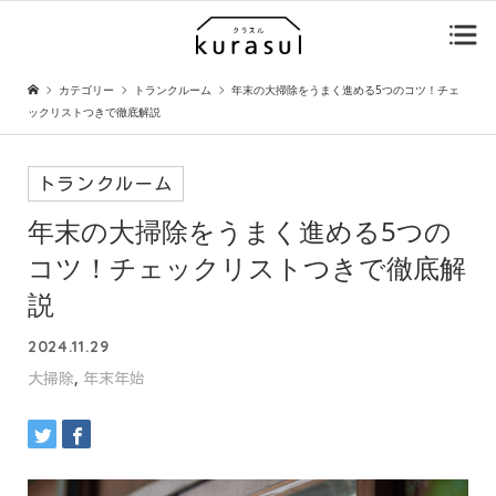
カテゴリー
トランクルーム
年末の大掃除をうまく進める5つのコツ！チェ
ックリストつきで徹底解説
トランクルーム
年末の大掃除をうまく進める5つの
コツ！チェックリストつきで徹底解
説
2024.11.29
,
大掃除
年末年始