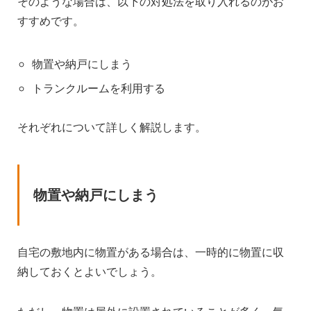
そのような場合は、以下の対処法を取り入れるのがお
すすめです。
物置や納戸にしまう
トランクルームを利用する
それぞれについて詳しく解説します。
物置や納戸にしまう
自宅の敷地内に物置がある場合は、一時的に物置に収
納しておくとよいでしょう。