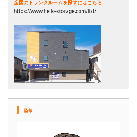
全国のトランクルームを探すにはこちら
https://www.hello-storage.com/list/
監修