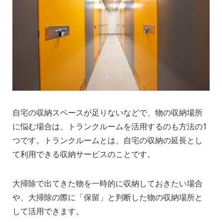
自宅の収納スペースが足りないなどで、物の収納場所
に悩む場合は、トランクルームを活用するのも方法の1
つです。トランクルームとは、自宅の収納の延長とし
て利用できる収納サービスのことです。
大掃除で出てきた物を一時的に収納しておきたい場合
や、大掃除の際に「保留」と判断した物の収納場所と
して活用できます。