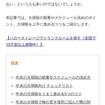
ない」という人も多いのではないでしょうか。
本記事では、大掃除の順番やスケジュール決めのポイ
ント、大掃除を上手に進めるコツをご紹介します。
【ハローストレージでトランクルームを探す（全国で
10万室以上展開中）】
目次
年末の大掃除の順番やスケジュールの決め方
年末の大掃除向け チェックリスト
年末の大掃除をうまく進める5つのコツ
年末の大掃除で物の置き場所に悩んだ際の対