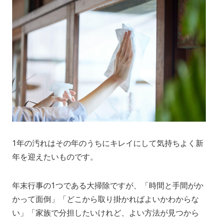
1年の汚れはその年のうちにキレイにして気持ちよく新
年を迎えたいものです。
年末行事の1つである大掃除ですが、「時間と手間がか
かって面倒」「どこから取り掛かればよいかわからな
い」「家族で分担したいけれど、よい方法が見つから