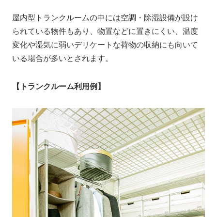
屋内型トランクルームの中には空調・除湿設備が設け
られている物件もあり、物置などに置きにくい、温度
変化や湿気に弱いデリケートな荷物の収納にも向いて
いる場合が多いとされます。
【トランクルーム利用例】