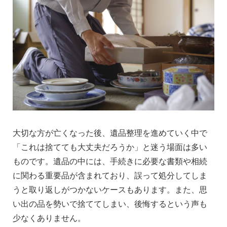
大切な方が亡くなった後、遺品整理を進めていく中で
「これは捨てても大丈夫だろうか」と迷う場面は多い
ものです。遺品の中には、手続きに必要な書類や相続
に関わる重要品が含まれており、誤って処分してしま
うと取り返しがつかないケースもあります。また、思
い出の品を勢いで捨ててしまい、後悔するという声も
少なくありません。