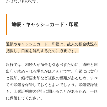
かせないものです。
通帳・キャッシュカード・印鑑
通帳やキャッシュカード、印鑑は、故人の預金状況を
把握し、口座を解約するために必要です。
銀行では、相続人が預金を引き出すために、通帳と届
出印が求められる場合がほとんどです。印鑑には実印
と認印、銀行届出印など複数の種類があるため、すべ
ての印鑑を保管しておくとよいでしょう。印鑑登録証
も、印鑑証明書の発行に関わることがあるため、一緒
に保管してください。