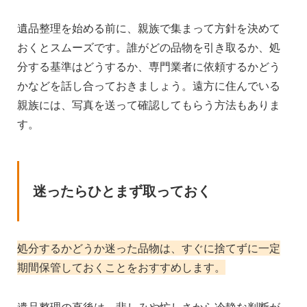
遺品整理を始める前に、親族で集まって方針を決めて
おくとスムーズです。誰がどの品物を引き取るか、処
分する基準はどうするか、専門業者に依頼するかどう
かなどを話し合っておきましょう。遠方に住んでいる
親族には、写真を送って確認してもらう方法もありま
す。
迷ったらひとまず取っておく
処分するかどうか迷った品物は、すぐに捨てずに一定
期間保管しておくことをおすすめします。