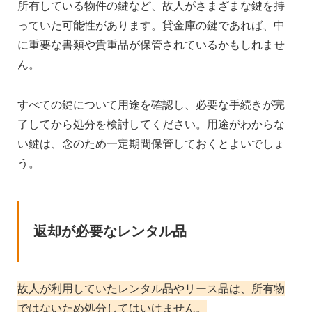
所有している物件の鍵など、故人がさまざまな鍵を持
っていた可能性があります。貸金庫の鍵であれば、中
に重要な書類や貴重品が保管されているかもしれませ
ん。
すべての鍵について用途を確認し、必要な手続きが完
了してから処分を検討してください。用途がわからな
い鍵は、念のため一定期間保管しておくとよいでしょ
う。
返却が必要なレンタル品
故人が利用していたレンタル品やリース品は、所有物
ではないため処分してはいけません。