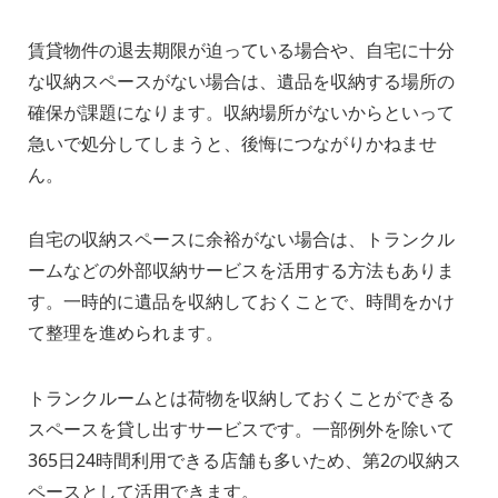
賃貸物件の退去期限が迫っている場合や、自宅に十分
な収納スペースがない場合は、遺品を収納する場所の
確保が課題になります。収納場所がないからといって
急いで処分してしまうと、後悔につながりかねませ
ん。
自宅の収納スペースに余裕がない場合は、トランクル
ームなどの外部収納サービスを活用する方法もありま
す。一時的に遺品を収納しておくことで、時間をかけ
て整理を進められます。
トランクルームとは荷物を収納しておくことができる
スペースを貸し出すサービスです。一部例外を除いて
365日24時間利用できる店舗も多いため、第2の収納ス
ペースとして活用できます。