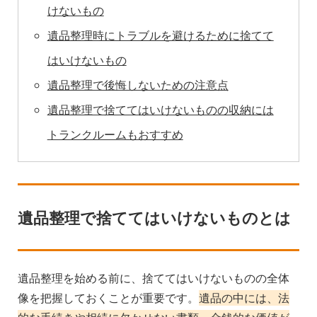
けないもの
遺品整理時にトラブルを避けるために捨てて
はいけないもの
遺品整理で後悔しないための注意点
遺品整理で捨ててはいけないものの収納には
トランクルームもおすすめ
遺品整理で捨ててはいけないものとは
遺品整理を始める前に、捨ててはいけないものの全体
像を把握しておくことが重要です。
遺品の中には、法