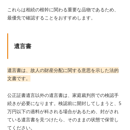
これらは相続の根幹に関わる重要な品物であるため、
最優先で確認することをおすすめします。
遺言書
遺言書は、故人の財産分配に関する意思を示した法的
文書です。
公正証書遺言以外の遺言書は、家庭裁判所での検認手
続きが必要になります。検認前に開封してしまうと、5
万円以下の過料が科される場合があるため、封がされ
ている遺言書を見つけたら、そのままの状態で保管し
てください。