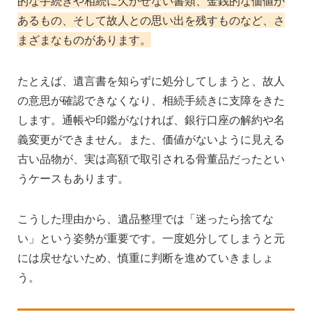
的な手続きや相続に欠かせない書類、金銭的な価値が
あるもの、そして故人との思い出を残すものなど、さ
まざまなものがあります。
たとえば、遺言書を知らずに処分してしまうと、故人
の意思が確認できなくなり、相続手続きに支障をきた
します。通帳や印鑑がなければ、銀行口座の解約や名
義変更ができません。また、価値がないように見える
古い品物が、実は高額で取引される骨董品だったとい
うケースもあります。
こうした理由から、遺品整理では「迷ったら捨てな
い」という姿勢が重要です。一度処分してしまうと元
には戻せないため、慎重に判断を進めていきましょ
う。