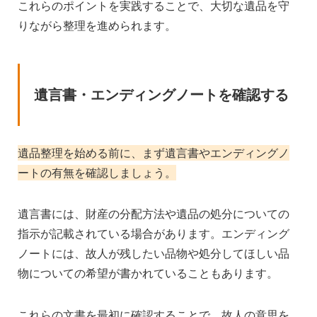
これらのポイントを実践することで、大切な遺品を守
りながら整理を進められます。
遺言書・エンディングノートを確認する
遺品整理を始める前に、まず遺言書やエンディングノ
ートの有無を確認しましょう。
遺言書には、財産の分配方法や遺品の処分についての
指示が記載されている場合があります。エンディング
ノートには、故人が残したい品物や処分してほしい品
物についての希望が書かれていることもあります。
これらの文書を最初に確認することで、故人の意思を