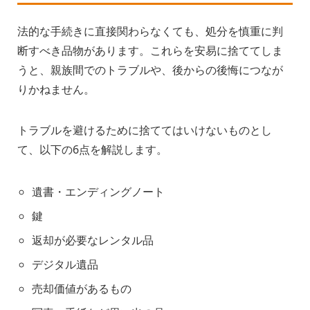
法的な手続きに直接関わらなくても、処分を慎重に判
断すべき品物があります。これらを安易に捨ててしま
うと、親族間でのトラブルや、後からの後悔につなが
りかねません。
トラブルを避けるために捨ててはいけないものとし
て、以下の6点を解説します。
遺書・エンディングノート
鍵
返却が必要なレンタル品
デジタル遺品
売却価値があるもの