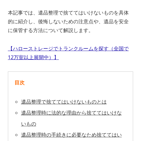
本記事では、遺品整理で捨ててはいけないものを具体
的に紹介し、後悔しないための注意点や、遺品を安全
に保管する方法について解説します。
【ハローストレージでトランクルームを探す（全国で
12万室以上展開中）】
目次
遺品整理で捨ててはいけないものとは
遺品整理時に法的な理由から捨ててはいけな
いもの
遺品整理時の手続きに必要なため捨ててはい