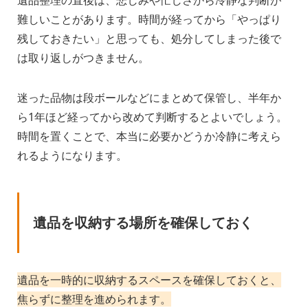
遺品整理の直後は、悲しみや忙しさから冷静な判断が
難しいことがあります。時間が経ってから「やっぱり
残しておきたい」と思っても、処分してしまった後で
は取り返しがつきません。
迷った品物は段ボールなどにまとめて保管し、半年か
ら1年ほど経ってから改めて判断するとよいでしょう。
時間を置くことで、本当に必要かどうか冷静に考えら
れるようになります。
遺品を収納する場所を確保しておく
遺品を一時的に収納するスペースを確保しておくと、
焦らずに整理を進められます。