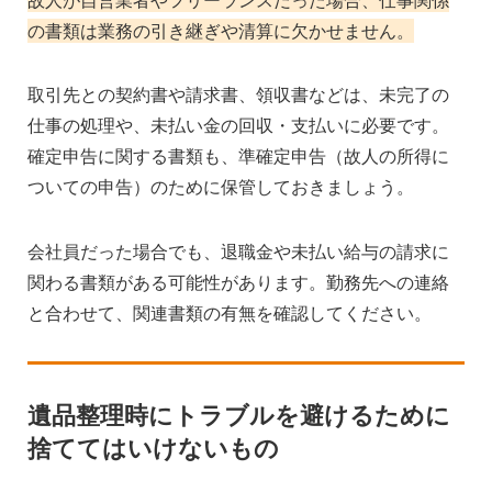
の書類は業務の引き継ぎや清算に欠かせません。
取引先との契約書や請求書、領収書などは、未完了の
仕事の処理や、未払い金の回収・支払いに必要です。
確定申告に関する書類も、準確定申告（故人の所得に
ついての申告）のために保管しておきましょう。
会社員だった場合でも、退職金や未払い給与の請求に
関わる書類がある可能性があります。勤務先への連絡
と合わせて、関連書類の有無を確認してください。
遺品整理時にトラブルを避けるために
捨ててはいけないもの