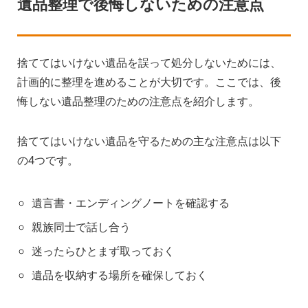
遺品整理で後悔しないための注意点
捨ててはいけない遺品を誤って処分しないためには、
計画的に整理を進めることが大切です。ここでは、後
悔しない遺品整理のための注意点を紹介します。
捨ててはいけない遺品を守るための主な注意点は以下
の4つです。
遺言書・エンディングノートを確認する
親族同士で話し合う
迷ったらひとまず取っておく
遺品を収納する場所を確保しておく