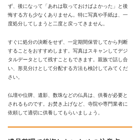
ず、後になって「あれは取っておけばよかった」と後
悔する方も少なくありません。特に写真や手紙は、一
度処分してしまうと二度と戻ってきません。
すぐに処分の決断をせず、一定期間保管してから判断
することをおすすめします。写真はスキャンしてデジ
タルデータとして残すこともできます。親族で話し合
い、形見分けとして分配する方法も検討してみてくだ
さい。
仏壇や位牌、遺影、数珠などの仏具は、供養が必要と
されるものです。お焚き上げなど、寺院や専門業者に
依頼して適切に供養してもらいましょう。