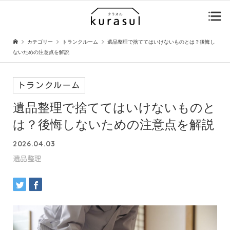
カテゴリー
トランクルーム
遺品整理で捨ててはいけないものとは？後悔し
ないための注意点を解説
トランクルーム
遺品整理で捨ててはいけないものと
は？後悔しないための注意点を解説
2026.04.03
遺品整理