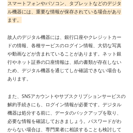
スマートフォンやパソコン、タブレットなどのデジタ
ル機器には、重要な情報が保存されている場合があり
ます。
故人のデジタル機器には、銀行口座やクレジットカー
ドの情報、各種サービスのログイン情報、大切な写真
や動画などが含まれていることがあります。ネット銀
行やネット証券の口座情報は、紙の書類が存在しない
ため、デジタル機器を通じてしか確認できない場合も
あります。
また、SNSアカウントやサブスクリプションサービスの
解約手続きにも、ログイン情報が必要です。デジタル
機器は処分する前に、データのバックアップを取り、
必要な情報を確認しておきましょう。パスワードがわ
からない場合は、専門業者に相談することも検討して