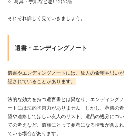
写真・手紙など思い出の品
それぞれ詳しく見ていきましょう。
遺書・エンディングノート
遺書やエンディングノートには、故人の希望や思いが
記されていることがあります。
法的な効力を持つ遺言書とは異なり、エンディングノ
ートには法的拘束力がありません。しかし、葬儀の希
望や連絡してほしい友人のリスト、遺品の処分につい
ての考えなど、遺族にとって参考になる情報が含まれ
ている場合があります。