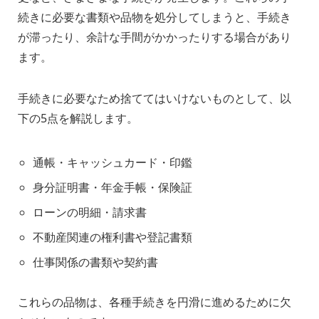
続きに必要な書類や品物を処分してしまうと、手続き
が滞ったり、余計な手間がかかったりする場合があり
ます。
手続きに必要なため捨ててはいけないものとして、以
下の5点を解説します。
通帳・キャッシュカード・印鑑
身分証明書・年金手帳・保険証
ローンの明細・請求書
不動産関連の権利書や登記書類
仕事関係の書類や契約書
これらの品物は、各種手続きを円滑に進めるために欠