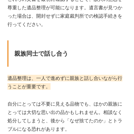
尊重した遺品整理が可能になります。遺言書が見つか
った場合は、開封せずに家庭裁判所での検認手続きを
行ってください。
親族同士で話し合う
遺品整理は、一人で進めずに親族と話し合いながら行
うことが重要です。
自分にとっては不要に見える品物でも、ほかの親族に
とっては大切な思い出の品かもしれません。相談なく
処分してしまうと、後から「なぜ捨てたのか」とトラ
ブルになる恐れがあります。