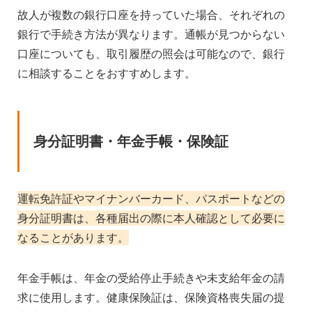
故人が複数の銀行口座を持っていた場合、それぞれの
銀行で手続き方法が異なります。通帳が見つからない
口座についても、取引履歴の照会は可能なので、銀行
に相談することをおすすめします。
身分証明書・年金手帳・保険証
運転免許証やマイナンバーカード、パスポートなどの
身分証明書は、各種届出の際に本人確認として必要に
なることがあります。
年金手帳は、年金の受給停止手続きや未支給年金の請
求に使用します。健康保険証は、保険資格喪失届の提