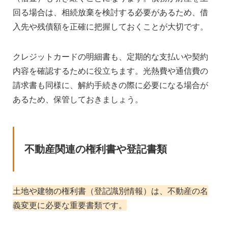
回る場合は、相続放棄を検討する必要があるため、借
入先や残債額を正確に把握しておくことが大切です。
クレジットカードの明細書も、定期的な支払いや契約
内容を確認するために役立ちます。光熱費や通信費の
請求書も同様に、解約手続きの際に必要になる場合が
あるため、保管しておきましょう。
不動産関連の権利書や登記書類
土地や建物の権利書（登記識別情報）は、不動産の名
義変更に必要な重要書類です。