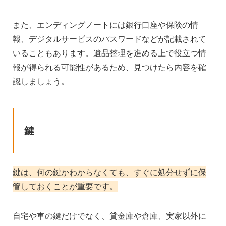
また、エンディングノートには銀行口座や保険の情
報、デジタルサービスのパスワードなどが記載されて
いることもあります。遺品整理を進める上で役立つ情
報が得られる可能性があるため、見つけたら内容を確
認しましょう。
鍵
鍵は、何の鍵かわからなくても、すぐに処分せずに保
管しておくことが重要です。
自宅や車の鍵だけでなく、貸金庫や倉庫、実家以外に