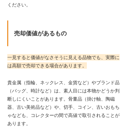
ください。
売却価値があるもの
一見すると価値がなさそうに見える品物でも、実際に
は高額で売却できる場合があります。
貴金属（指輪、ネックレス、金貨など）やブランド品
（バッグ、時計など）は、素人目には本物かどうか判
断しにくいことがあります。骨董品（掛け軸、陶磁
器、古い美術品など）や、切手、コイン、古いおもち
ゃなども、コレクターの間で高値で取引されることが
あります。