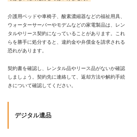
介護用ベッドや車椅子、酸素濃縮器などの福祉用具、
ウォーターサーバーやモデムなどの家電製品は、レン
タルやリース契約になっていることがあります。これ
らを勝手に処分すると、違約金や弁償金を請求される
恐れがあります。
契約書を確認し、レンタル品やリース品がないか確認
しましょう。契約先に連絡して、返却方法や解約手続
きについて確認してください。
デジタル遺品