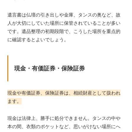
遺言書は仏壇の引き出しや金庫、タンスの奥など、故
人が大切にしていた場所に保管されていることが多い
です。遺品整理の初期段階で、こうした場所を重点的
に確認するとよいでしょう。
現金・有価証券・保険証券
現金や有価証券、保険証券は、相続財産として扱われ
ます。
現金は法律上、勝手に処分できません。タンスの中や
本の間、衣類のポケットなど、思いがけない場所にへ