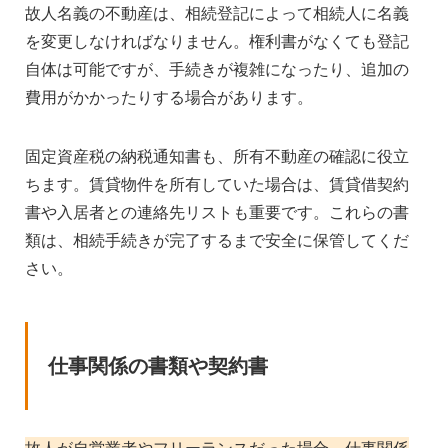
故人名義の不動産は、相続登記によって相続人に名義
を変更しなければなりません。権利書がなくても登記
自体は可能ですが、手続きが複雑になったり、追加の
費用がかかったりする場合があります。
固定資産税の納税通知書も、所有不動産の確認に役立
ちます。賃貸物件を所有していた場合は、賃貸借契約
書や入居者との連絡先リストも重要です。これらの書
類は、相続手続きが完了するまで安全に保管してくだ
さい。
仕事関係の書類や契約書
故人が自営業者やフリーランスだった場合、仕事関係