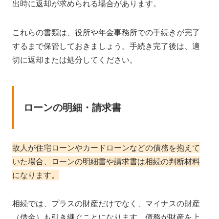
出時に返却が求められる場合があります。
これらの書類は、役所や年金事務所での手続きが完了
するまで保管しておきましょう。手続き完了後は、適
切に返却または処分してください。
ローンの明細・請求書
故人が住宅ローンやカードローンなどの債務を抱えて
いた場合、ローンの明細書や請求書は相続の判断材料
になります。
相続では、プラスの財産だけでなく、マイナスの財産
（借金）も引き継ぐことになります。債務が財産を上