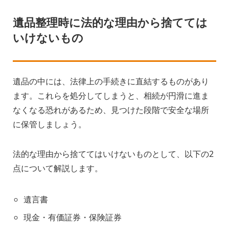
遺品整理時に法的な理由から捨てては
いけないもの
遺品の中には、法律上の手続きに直結するものがあり
ます。これらを処分してしまうと、相続が円滑に進ま
なくなる恐れがあるため、見つけた段階で安全な場所
に保管しましょう。
法的な理由から捨ててはいけないものとして、以下の2
点について解説します。
遺言書
現金・有価証券・保険証券