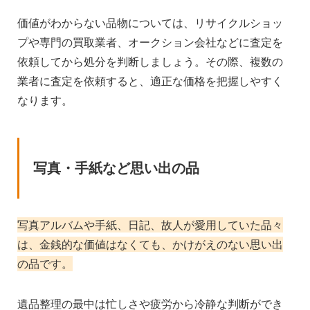
価値がわからない品物については、リサイクルショッ
プや専門の買取業者、オークション会社などに査定を
依頼してから処分を判断しましょう。その際、複数の
業者に査定を依頼すると、適正な価格を把握しやすく
なります。
写真・手紙など思い出の品
写真アルバムや手紙、日記、故人が愛用していた品々
は、金銭的な価値はなくても、かけがえのない思い出
の品です。
遺品整理の最中は忙しさや疲労から冷静な判断ができ