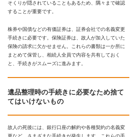
そくりが隠されていることもあるため、隅々まで確認
することが重要です。
株券や国債などの有価証券は、証券会社での名義変更
手続きに必要です。保険証券は、故人が加入していた
保険の請求に欠かせません。これらの書類は一か所に
まとめて保管し、相続人全員で内容を共有しておく
と、手続きがスムーズに進みます。
遺品整理時の手続きに必要なため捨て
てはいけないもの
故人の死後には、銀行口座の解約や各種契約の名義変
更など、さまざまな手続きが発生します。これらの手