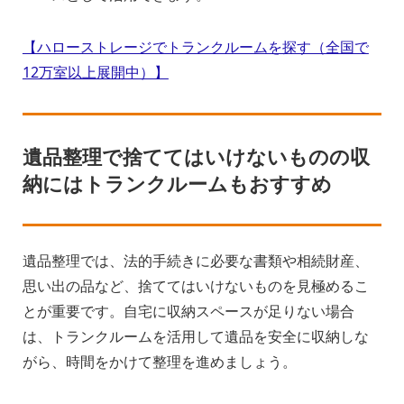
【ハローストレージでトランクルームを探す（全国で
12万室以上展開中）】
遺品整理で捨ててはいけないものの収
納にはトランクルームもおすすめ
遺品整理では、法的手続きに必要な書類や相続財産、
思い出の品など、捨ててはいけないものを見極めるこ
とが重要です。自宅に収納スペースが足りない場合
は、トランクルームを活用して遺品を安全に収納しな
がら、時間をかけて整理を進めましょう。