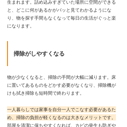
生まれます。詰め込みすぎていた場所に空間ができる
と、どこに何があるかがパッと見てわかるようにな
り、物を探す手間もなくなって毎日の生活がぐっと楽
になります。
掃除がしやすくなる
物が少なくなると、掃除の手間が大幅に減ります。床
に置いてあるものをどかす必要がなくなり、掃除機が
けも拭き掃除も短時間で終わります。
一人暮らしでは家事を自分一人でこなす必要があるた
め、掃除の負担が軽くなるのは大きなメリットです。
部屋を清潔に保ちやすくなれば、カビの発生も防ぎや