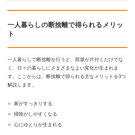
一人暮らしの断捨離で得られるメリッ
ト
一人暮らしで断捨離を行うと、部屋が片付くだけでな
く、日々の暮らしにさまざまなよい変化が生まれま
す。ここからは、断捨離で得られる主なメリットを3つ
解説します。
家がすっきりする
掃除がしやすくなる
心にゆとりが生まれる