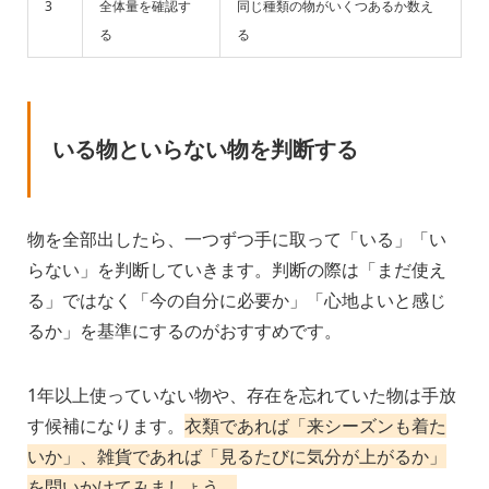
3
全体量を確認す
同じ種類の物がいくつあるか数え
る
る
いる物といらない物を判断する
物を全部出したら、一つずつ手に取って「いる」「い
らない」を判断していきます。判断の際は「まだ使え
る」ではなく「今の自分に必要か」「心地よいと感じ
るか」を基準にするのがおすすめです。
1年以上使っていない物や、存在を忘れていた物は手放
す候補になります。
衣類であれば「来シーズンも着た
いか」、雑貨であれば「見るたびに気分が上がるか」
を問いかけてみましょう。