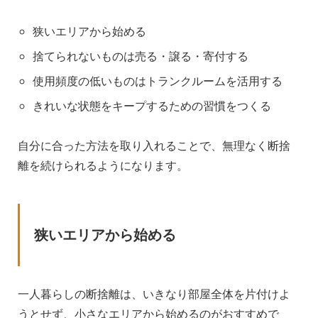
狭いエリアから始める
捨てられないものは売る・譲る・寄付する
使用頻度の低いものはトランクルームを活用する
きれいな状態をキープするための習慣をつくる
自分に合った方法を取り入れることで、無理なく断捨
離を続けられるようになります。
狭いエリアから始める
一人暮らしの断捨離は、いきなり部屋全体を片付けよ
うとせず、小さなエリアから始めるのがおすすめで