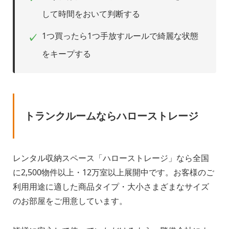
して時間をおいて判断する
1つ買ったら1つ手放すルールで綺麗な状態
✓
をキープする
トランクルームならハローストレージ
レンタル収納スペース「ハローストレージ」なら全国
に2,500物件以上・12万室以上展開中です。お客様のご
利用用途に適した商品タイプ・大小さまざまなサイズ
のお部屋をご用意しています。