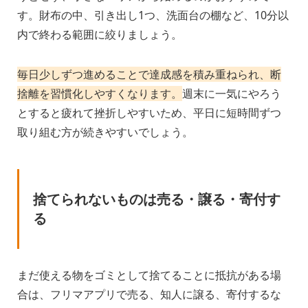
す。財布の中、引き出し1つ、洗面台の棚など、10分以
内で終わる範囲に絞りましょう。
毎日少しずつ進めることで達成感を積み重ねられ、断
捨離を習慣化しやすくなります。
週末に一気にやろう
とすると疲れて挫折しやすいため、平日に短時間ずつ
取り組む方が続きやすいでしょう。
捨てられないものは売る・譲る・寄付す
る
まだ使える物をゴミとして捨てることに抵抗がある場
合は、フリマアプリで売る、知人に譲る、寄付するな