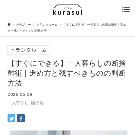
カテゴリー
トランクルーム
【すぐにできる】一人暮らしの断捨離術｜進め
方と残すべきものの判断方法
トランクルーム
【すぐにできる】一人暮らしの断捨
離術｜進め方と残すべきものの判断
方法
2026.05.08
,
一人暮らし
断捨離