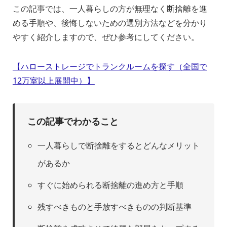
この記事では、一人暮らしの方が無理なく断捨離を進
める手順や、後悔しないための選別方法などを分かり
やすく紹介しますので、ぜひ参考にしてください。
【ハローストレージでトランクルームを探す（全国で
12万室以上展開中）】
この記事でわかること
一人暮らしで断捨離をするとどんなメリット
があるか
すぐに始められる断捨離の進め方と手順
残すべきものと手放すべきものの判断基準