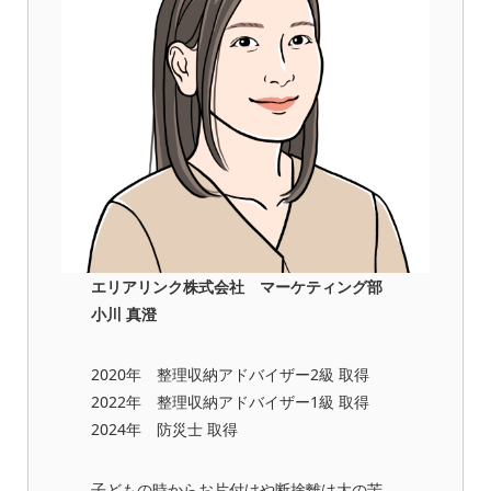
エリアリンク株式会社 マーケティング部
小川 真澄
2020年 整理収納アドバイザー2級 取得
2022年 整理収納アドバイザー1級 取得
2024年 防災士 取得
子どもの時からお片付けや断捨離は大の苦