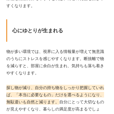
すくなります。
心にゆとりが生まれる
物が多い環境では、視界に入る情報量が増えて無意識
のうちにストレスを感じやすくなります。断捨離で物
を減らすと、部屋に余白が生まれ、気持ちも落ち着き
やすくなります。
探し物が減り、自分の持ち物をしっかり把握していれ
ば、「本当に必要なもの」だけを選べるようになり、
無駄遣いも自然と減ります。
自分にとって大切なもの
が見えやすくなり、暮らしの満足度が高まるでしょ