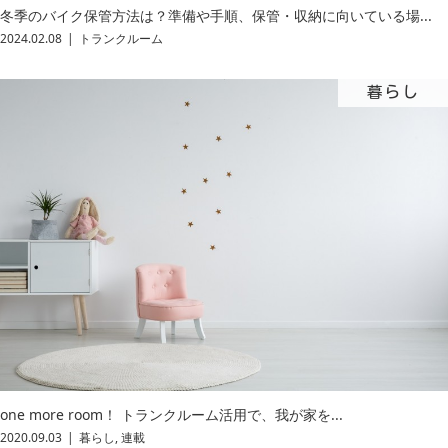
冬季のバイク保管方法は？準備や手順、保管・収納に向いている場...
2024.02.08
トランクルーム
暮らし
one more room！ トランクルーム活用で、我が家を...
2020.09.03
暮らし
,
連載