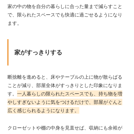
家の中の物を自分の暮らしに合った量まで減らすこと
で、限られたスペースでも快適に過ごせるようになり
ます。
家がすっきりする
断捨離を進めると、床やテーブルの上に物が散らばる
ことが減り、部屋全体がすっきりとした印象になりま
す。
一人暮らしの限られたスペースでも、持ち物を増
やしすぎないように気をつけるだけで、部屋がぐんと
広く感じられるようになります。
クローゼットや棚の中身を見直せば、収納にも余裕が