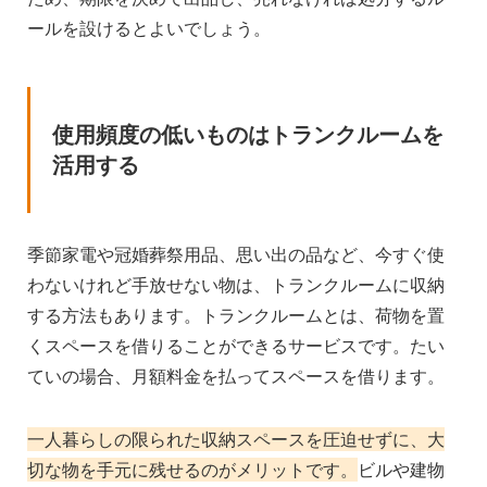
ールを設けるとよいでしょう。
使用頻度の低いものはトランクルームを
活用する
季節家電や冠婚葬祭用品、思い出の品など、今すぐ使
わないけれど手放せない物は、トランクルームに収納
する方法もあります。トランクルームとは、荷物を置
くスペースを借りることができるサービスです。たい
ていの場合、月額料金を払ってスペースを借ります。
一人暮らしの限られた収納スペースを圧迫せずに、大
切な物を手元に残せるのがメリットです。
ビルや建物