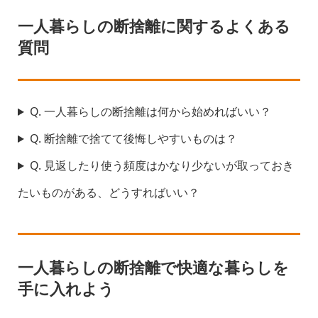
一人暮らしの断捨離に関するよくある
質問
Q. 一人暮らしの断捨離は何から始めればいい？
Q. 断捨離で捨てて後悔しやすいものは？
Q. 見返したり使う頻度はかなり少ないが取っておき
たいものがある、どうすればいい？
一人暮らしの断捨離で快適な暮らしを
手に入れよう