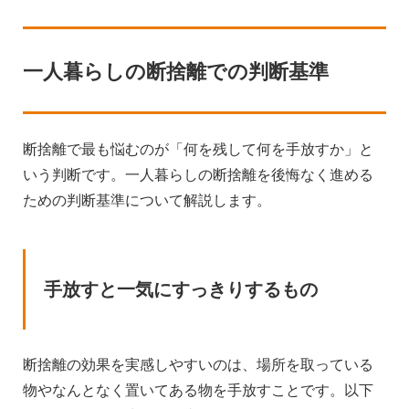
一人暮らしの断捨離での判断基準
断捨離で最も悩むのが「何を残して何を手放すか」と
いう判断です。一人暮らしの断捨離を後悔なく進める
ための判断基準について解説します。
手放すと一気にすっきりするもの
断捨離の効果を実感しやすいのは、場所を取っている
物やなんとなく置いてある物を手放すことです。以下