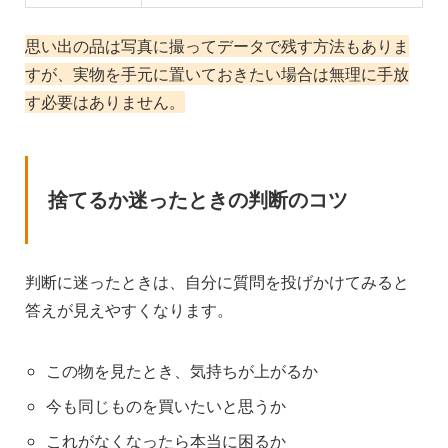
思い出の品は写真に撮ってデータで残す方法もありま
すが、実物を手元に置いておきたい場合は無理に手放
す必要はありません。
捨てるか迷ったときの判断のコツ
判断に迷ったときは、自分に質問を投げかけてみると
答えが見えやすくなります。
この物を見たとき、気持ちが上がるか
今も同じものを買いたいと思うか
これがなくなったら本当に困るか