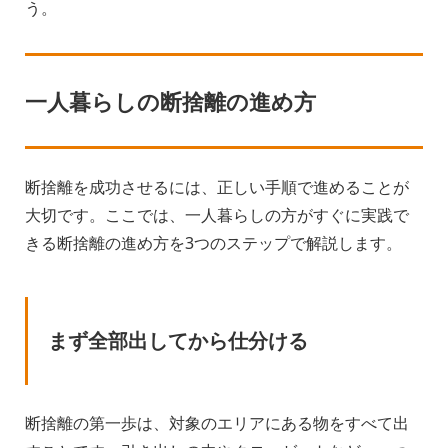
う。
一人暮らしの断捨離の進め方
断捨離を成功させるには、正しい手順で進めることが
大切です。ここでは、一人暮らしの方がすぐに実践で
きる断捨離の進め方を3つのステップで解説します。
まず全部出してから仕分ける
断捨離の第一歩は、対象のエリアにある物をすべて出