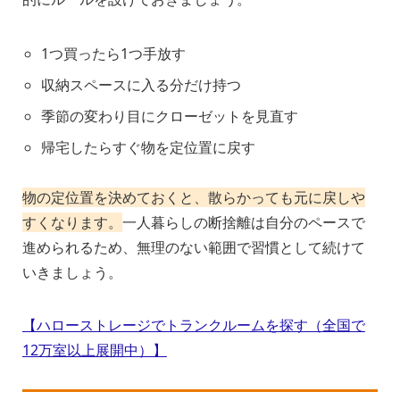
1つ買ったら1つ手放す
収納スペースに入る分だけ持つ
季節の変わり目にクローゼットを見直す
帰宅したらすぐ物を定位置に戻す
物の定位置を決めておくと、散らかっても元に戻しや
すくなります。
一人暮らしの断捨離は自分のペースで
進められるため、無理のない範囲で習慣として続けて
いきましょう。
【ハローストレージでトランクルームを探す（全国で
12万室以上展開中）】