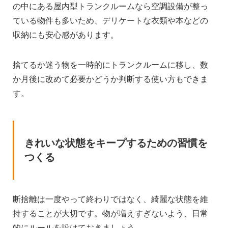
の中にある屋内型トランクルームなら空調設備が整っ
ている物件も多いため、デリケートな衣類や本などの
収納にも安心感があります。
捨てるか迷う物を一時的にトランクルームに移し、数
か月後に改めて必要かどうか判断する使い方もできま
す。
きれいな状態をキープするための習慣を
つくる
断捨離は一度やって終わりではなく、綺麗な状態を維
持することが大切です。物が増えすぎないよう、日常
的にルールを設けておきましょう。