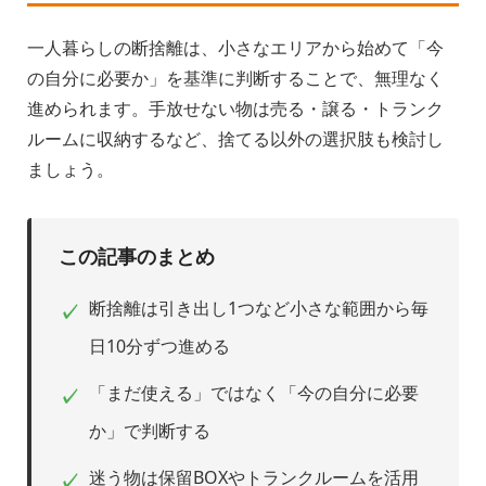
一人暮らしの断捨離は、小さなエリアから始めて「今
の自分に必要か」を基準に判断することで、無理なく
進められます。手放せない物は売る・譲る・トランク
ルームに収納するなど、捨てる以外の選択肢も検討し
ましょう。
この記事のまとめ
断捨離は引き出し1つなど小さな範囲から毎
✓
日10分ずつ進める
「まだ使える」ではなく「今の自分に必要
✓
か」で判断する
迷う物は保留BOXやトランクルームを活用
✓