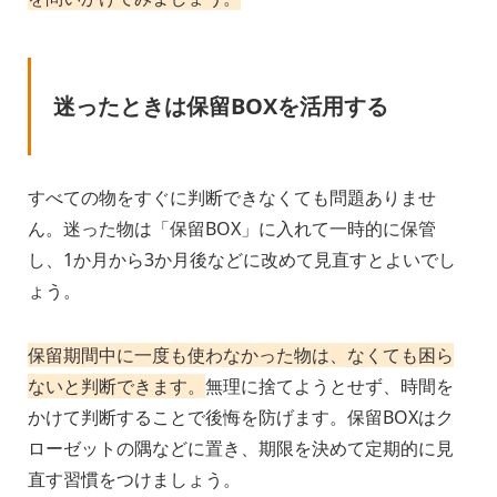
迷ったときは保留BOXを活用する
すべての物をすぐに判断できなくても問題ありませ
ん。迷った物は「保留BOX」に入れて一時的に保管
し、1か月から3か月後などに改めて見直すとよいでし
ょう。
保留期間中に一度も使わなかった物は、なくても困ら
ないと判断できます。
無理に捨てようとせず、時間を
かけて判断することで後悔を防げます。保留BOXはク
ローゼットの隅などに置き、期限を決めて定期的に見
直す習慣をつけましょう。