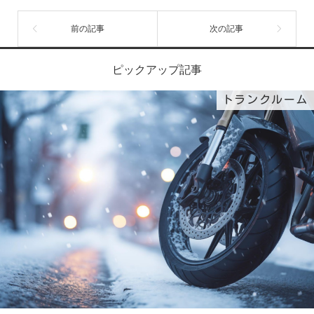
ピックアップ記事
トランクルーム