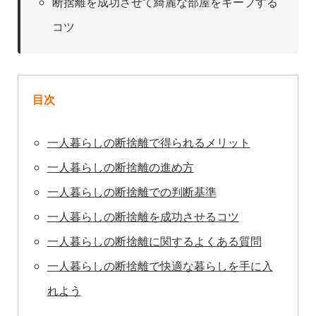
断捨離を成功させて綺麗な部屋をキープする
コツ
目次
一人暮らしの断捨離で得られるメリット
一人暮らしの断捨離の進め方
一人暮らしの断捨離での判断基準
一人暮らしの断捨離を成功させるコツ
一人暮らしの断捨離に関するよくある質問
一人暮らしの断捨離で快適な暮らしを手に入
れよう