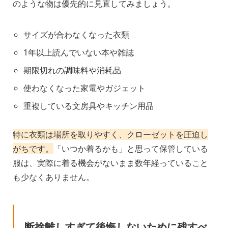
のような物は優先的に見直してみましょう。
サイズが合わなくなった衣類
1年以上読んでいない本や雑誌
期限切れの調味料や消耗品
使わなくなった家電やガジェット
重複している文房具やキッチン用品
特に衣類は場所を取りやすく、クローゼットを圧迫し
がちです。
「いつか着るかも」と思って保管している
服は、実際に着る機会がないまま数年経っていること
も少なくありません。
断捨離しすぎて後悔しないために残すべ