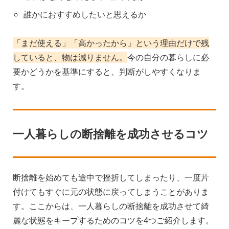
誰かにおすすめしたいと思えるか
「まだ使える」「高かったから」という理由だけで残
していると、物は減りません。
今の自分の暮らしに必
要かどうかを基準にすると、判断がしやすくなりま
す。
一人暮らしの断捨離を成功させるコツ
断捨離を始めても途中で挫折してしまったり、一度片
付けてもすぐに元の状態に戻ってしまうことがありま
す。ここからは、一人暮らしの断捨離を成功させて綺
麗な状態をキープするためのコツを4つご紹介します。