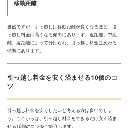
移動距離
当然ですが、引っ越しは移動距離が長くなるほど、引
っ越し料金は高くなる傾向にあります。近距離、中距
離、遠距離によって分けられ、引っ越し料金は変わる
傾向にあります。
引っ越し料金を安く済ませる10個のコ
ツ
引っ越し料金を安くしたいと考える方は多いでしょ
う。ここからは、引っ越し料金をできるだけ安く済ま
せる10個のコツをご紹介します。