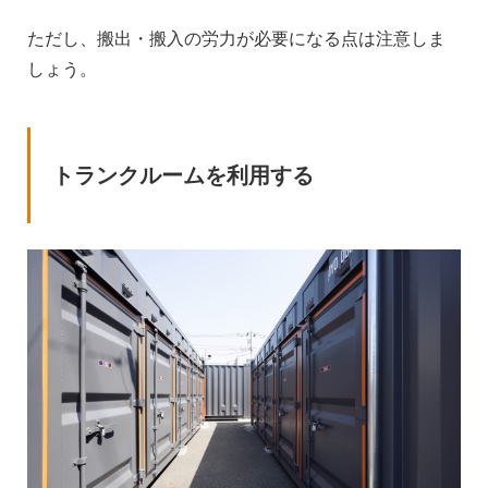
ただし、搬出・搬入の労力が必要になる点は注意しま
しょう。
トランクルームを利用する