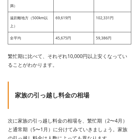
満）
遠距離地方（500km以
69,619円
102,331円
上）
全平均
45,675円
59,386円
繁忙期に比べて、それぞれ10,000円以上安くなってい
ることがわかります。
家族の引っ越し料金の相場
次に家族の引っ越し料金の相場を、繁忙期（2〜4月）
と通常期（5〜1月）に分けてみていきましょう。家族
の引っ越し料金は人数によっても異なります。