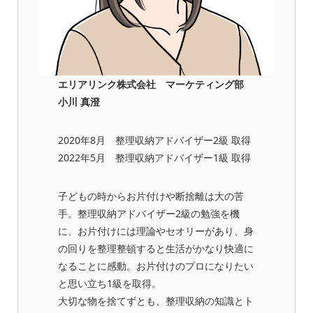
エリアリンク株式会社 マーケティング部
小川 真澄
2020年8月 整理収納アドバイザー2級 取得
2022年5月 整理収納アドバイザー1級 取得
子どもの時からお片付けや断捨離は大の苦
手。整理収納アドバイザー2級の勉強を機
に、お片付けには理論やセオリーがあり、身
の回りを整理整頓すると生活がかなり快適に
なることに感動。お片付けのプロになりたい
と思い立ち1級を取得。
大切な物を捨てずとも、整理収納の知識とト