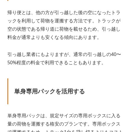
帰り便とは、他の方が引っ越した後の空になったトラ
ックを利用して荷物を運搬する方法です。トラックが
空の状態である帰り道に荷物を載せるため、引っ越し
料金が通常よりも安くなる傾向にあります。
引っ越し業者にもよりますが、通常の引っ越しの40〜
50%程度の料金で利用できることもあります。
単身専用パックを活用する
単身専用パックは、規定サイズの専用ボックスに入る
量の荷物を運搬する格安のプランです。専用ボックス