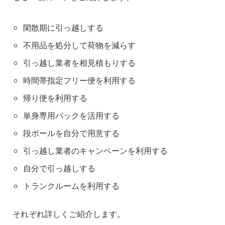
閑散期に引っ越しする
不用品を処分して荷物を減らす
引っ越し業者を相見積もりする
時間帯指定フリー便を利用する
帰り便を利用する
単身専用パックを活用する
段ボールを自分で用意する
引っ越し業者のキャンペーンを利用する
自分で引っ越しする
トランクルームを利用する
それぞれ詳しくご紹介します。