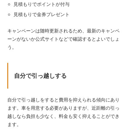
見積もりでポイントが付与
見積もりで金券プレゼント
キャンペーンは随時更新されるため、最新のキャンペ
ーンがないか公式サイトなどで確認するとよいでしょ
う。
自分で引っ越しする
自分で引っ越しをすると費用を抑えられる傾向にあり
ます。車を用意する必要がありますが、近距離の引っ
越しなら負担も少なく、料金も安く抑えることができ
ます。