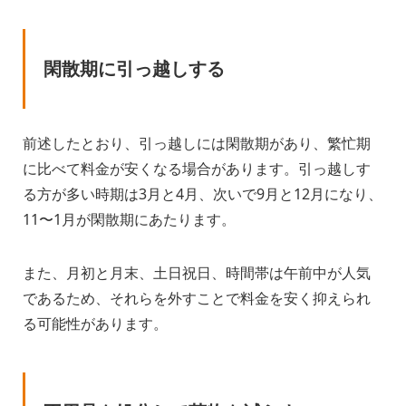
閑散期に引っ越しする
前述したとおり、引っ越しには閑散期があり、繁忙期
に比べて料金が安くなる場合があります。引っ越しす
る方が多い時期は3月と4月、次いで9月と12月になり、
11〜1月が閑散期にあたります。
また、月初と月末、土日祝日、時間帯は午前中が人気
であるため、それらを外すことで料金を安く抑えられ
る可能性があります。