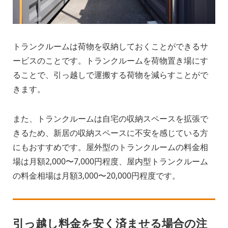
トランクルームは荷物を収納しておくことができるサ
ービスのことです。トランクルームを荷物置き場にす
ることで、引っ越しで運搬する荷物を減らすことがで
きます。
また、トランクルームは自宅の収納スペースを拡張で
きるため、新居の収納スペースに不安を感じている方
にもおすすめです。屋外型のトランクルームの料金相
場は月額2,000〜7,000円程度、屋内型トランクルーム
の料金相場は月額3,000〜20,000円程度です。
引っ越し料金を安く済ませる場合の注