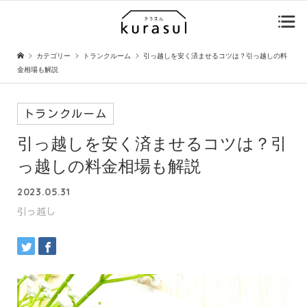
カテゴリー
トランクルーム
引っ越しを安く済ませるコツは？引っ越しの料
金相場も解説
トランクルーム
引っ越しを安く済ませるコツは？引
っ越しの料金相場も解説
2023.05.31
引っ越し