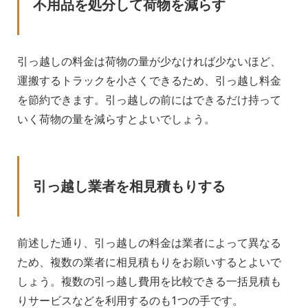
不用品を処分して荷物を減らす
引っ越しの料金は荷物の量が少なければ少ないほど、
運搬するトラックを小さくできるため、引っ越し料金
を節約できます。引っ越しの前にはできるだけ持って
いく荷物の量を減らすとよいでしょう。
引っ越し業者を相見積もりする
前述した通り、引っ越しの料金は業者によって異なる
ため、複数の業者に相見積もりをお願いするとよいで
しょう。複数の引っ越し費用を比較できる一括見積も
りサービスなどを利用するのも1つの手です。