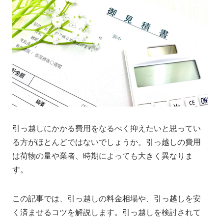
引っ越しにかかる費用をなるべく抑えたいと思ってい
る方がほとんどではないでしょうか。引っ越しの費用
は荷物の量や業者、時期によっても大きく異なりま
す。
この記事では、引っ越しの料金相場や、引っ越しを安
く済ませるコツを解説します。引っ越しを検討されて