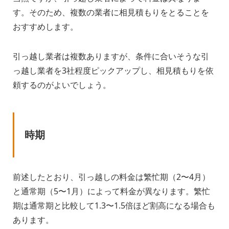
す。そのため、複数の業者に相見積もりをとることを
おすすめします。
引っ越し業者は複数ありますが、条件に合いそうな引
っ越し業者を3社程度ピックアップし、相見積もりを依
頼するのがよいでしょう。
時期
前述したとおり、引っ越しの料金は繁忙期（2〜4月）
と通常期（5〜1月）によって料金が異なります。繁忙
期は通常期と比較して1.3〜1.5倍ほど割高になる場合も
あります。