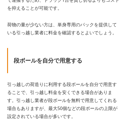
で運搬するため、トラック1台を貸し切るよりもコスト
を抑えることが可能です。
荷物の量が少ない方は、単身専用のパックを提供して
いる引っ越し業者に料金を確認するとよいでしょう。
段ボールを自分で用意する
引っ越しの荷造りに利用する段ボールを自分で用意す
ることで、引っ越し料金を安くできる場合がありま
す。引っ越し業者が段ボールを無料で用意してくれる
場合もありますが、最大50個などの段ボールの上限が
設定されている場合が多いです。