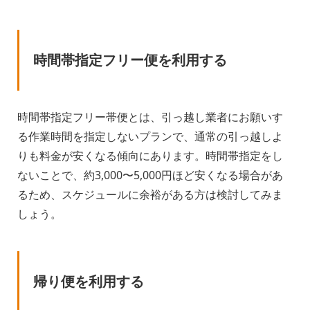
時間帯指定フリー便を利用する
時間帯指定フリー帯便とは、引っ越し業者にお願いす
る作業時間を指定しないプランで、通常の引っ越しよ
りも料金が安くなる傾向にあります。時間帯指定をし
ないことで、約3,000〜5,000円ほど安くなる場合があ
るため、スケジュールに余裕がある方は検討してみま
しょう。
帰り便を利用する