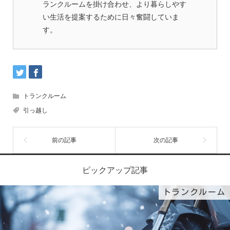
ランクルームを掛け合わせ、より暮らしやす
い生活を提案するために日々奮闘していま
す。
トランクルーム
引っ越し
ピックアップ記事
トランクルーム