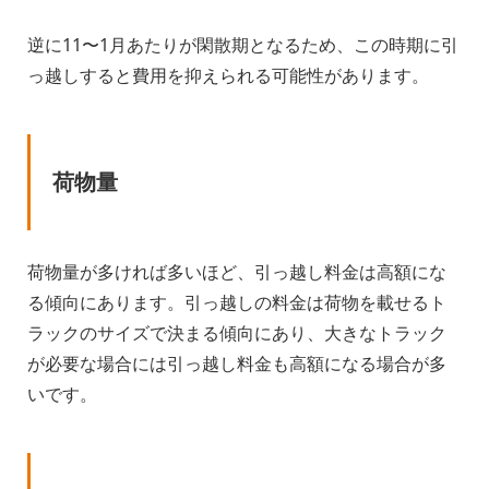
逆に11〜1月あたりが閑散期となるため、この時期に引
っ越しすると費用を抑えられる可能性があります。
荷物量
荷物量が多ければ多いほど、引っ越し料金は高額にな
る傾向にあります。引っ越しの料金は荷物を載せるト
ラックのサイズで決まる傾向にあり、大きなトラック
が必要な場合には引っ越し料金も高額になる場合が多
いです。