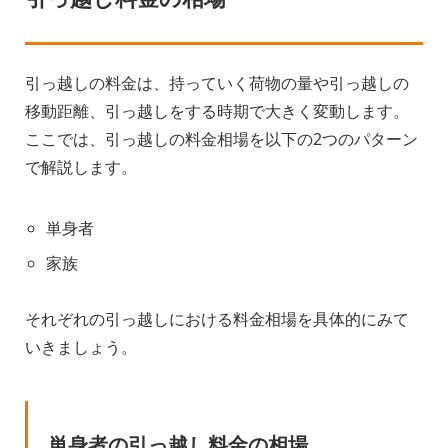
引っ越しの料金は、持っていく荷物の量や引っ越しの
移動距離、引っ越しをする時期で大きく変動します。
ここでは、引っ越しの料金相場を以下の2つのパターン
で解説します。
単身者
家族
それぞれの引っ越しにおける料金相場を具体的にみて
いきましょう。
単身者の引っ越し料金の相場