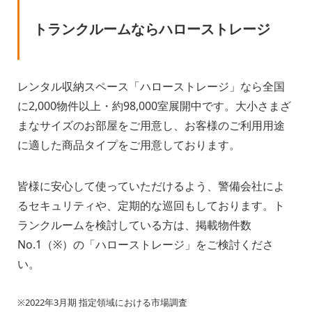
トランクルームならハローストレージ
レンタル収納スペース「ハローストレージ」なら全国
に2,000物件以上・約98,000室展開中です。大小さまざ
まなサイズのお部屋をご用意し、お客様のご利用用途
に適した商品タイプをご用意しております。
皆様に安心して使っていただけるよう、警備会社によ
るセキュリティや、定期的な巡回もしております。ト
ランクルームを検討している方は、掲載物件数
No.1（※）の「ハローストレージ」をご検討くださ
い。
※2022年3月期 指定領域における市場調査