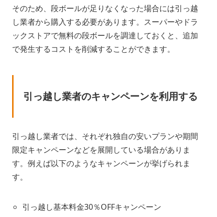
そのため、段ボールが足りなくなった場合には引っ越
し業者から購入する必要があります。スーパーやドラ
ックストアで無料の段ボールを調達しておくと、追加
で発生するコストを削減することができます。
引っ越し業者のキャンペーンを利用する
引っ越し業者では、それぞれ独自の安いプランや期間
限定キャンペーンなどを展開している場合がありま
す。例えば以下のようなキャンペーンが挙げられま
す。
引っ越し基本料金30％OFFキャンペーン