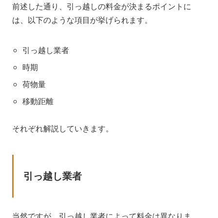
前述した通り、引っ越しの料金が決まるポイントに
は、以下のような項目が挙げられます。
引っ越し業者
時期
荷物量
移動距離
それぞれ解説していきます。
引っ越し業者
当然ですが、引っ越し業者によって料金は異なりま