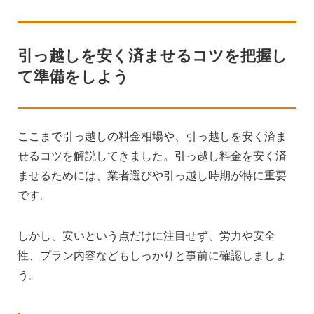
引っ越しを安く済ませるコツを把握し
て準備をしよう
ここまで引っ越しの料金相場や、引っ越しを安く済ま
せるコツを解説してきました。引っ越し料金を安く済
ませるためには、業者選びや引っ越し時期が特に重要
です。
しかし、安いという点だけに注目せず、労力や安全
性、プラン内容などもしっかりと事前に確認しましょ
う。