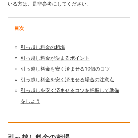
いる方は、是非参考にしてください。
目次
引っ越し料金の相場
引っ越し料金が決まるポイント
引っ越し料金を安く済ませる10個のコツ
引っ越し料金を安く済ませる場合の注意点
引っ越しを安く済ませるコツを把握して準備
をしよう
引っ越し料金の相場