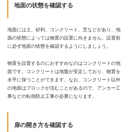
地面の状態を確認する
地面には土、砂利、コンクリート、芝などがあり、地
面の状態によっては物置の設置に向きません。設置前
に必ず地面の状態を確認するようにしましょう。
物置を設置するのにおすすめなのはコンクリートの地
面です。コンクリートは地盤が安定しており、物置を
水平に保つことができます。なお、コンクリート以外
の地面はブロックが沈むことがあるので、アンカー工
事などの転倒防止工事が必要になります。
扉の開き方を確認する