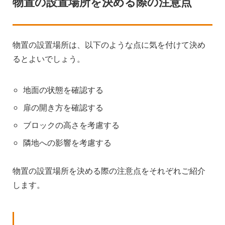
物置の設置場所を決める際の注意点
物置の設置場所は、以下のような点に気を付けて決め
るとよいでしょう。
地面の状態を確認する
扉の開き方を確認する
ブロックの高さを考慮する
隣地への影響を考慮する
物置の設置場所を決める際の注意点をそれぞれご紹介
します。