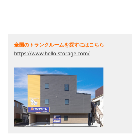
全国のトランクルームを探すにはこちら
https://www.hello-storage.com/