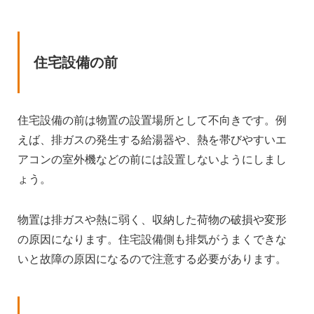
住宅設備の前
住宅設備の前は物置の設置場所として不向きです。例
えば、排ガスの発生する給湯器や、熱を帯びやすいエ
アコンの室外機などの前には設置しないようにしまし
ょう。
物置は排ガスや熱に弱く、収納した荷物の破損や変形
の原因になります。住宅設備側も排気がうまくできな
いと故障の原因になるので注意する必要があります。