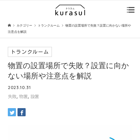
カテゴリー
トランクルーム
物置の設置場所で失敗？設置に向かない場所や
注意点を解説
トランクルーム
物置の設置場所で失敗？設置に向か
ない場所や注意点を解説
2023.10.31
,
,
失敗
物置
設置