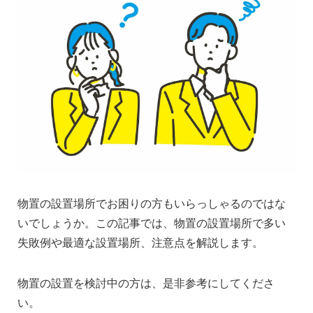
物置の設置場所でお困りの方もいらっしゃるのではな
いでしょうか。この記事では、物置の設置場所で多い
失敗例や最適な設置場所、注意点を解説します。
物置の設置を検討中の方は、是非参考にしてくださ
い。