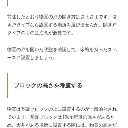
前述したとおり物置の扉の開き方はさまざまです。引
き戸タイプなら設置する場所を選びませんが、開き戸
タイプのものは注意が必要です。
物置の扉を開いた状態を確認して、余裕を持ったスペ
ースに設置しましょう。
ブロックの高さを考慮する
物置は基礎ブロックの上に設置するのが一般的とされ
ています。基礎ブロックは10cm程度の高さがあるた
め、天井がある場所に設置する際には、物置の高さだ