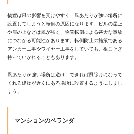
物置は風の影響を受けやすく、風あたりが強い場所に
設置してしまうと転倒の原因になります。ビルの屋上
や崖の上などは風が強く、物置転倒による甚大な事故
につながる可能性があります。転倒防止の施策である
アンカー工事やワイヤー工事をしていても、根こそぎ
持っていかれることもあります。
風あたりが強い場所は避け、できれば風除けになって
くれる建物が近くにある場所に設置するようにしまし
ょう。
マンションのベランダ