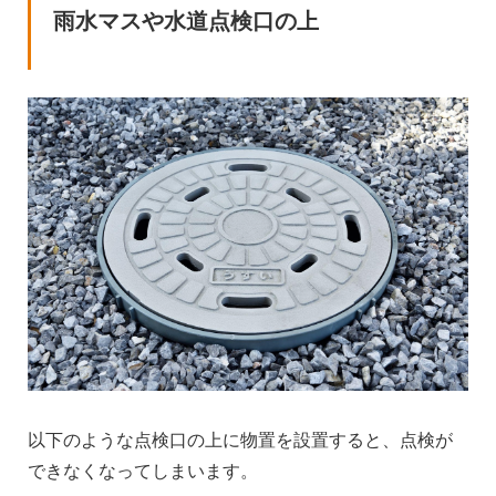
雨水マスや水道点検口の上
以下のような点検口の上に物置を設置すると、点検が
できなくなってしまいます。