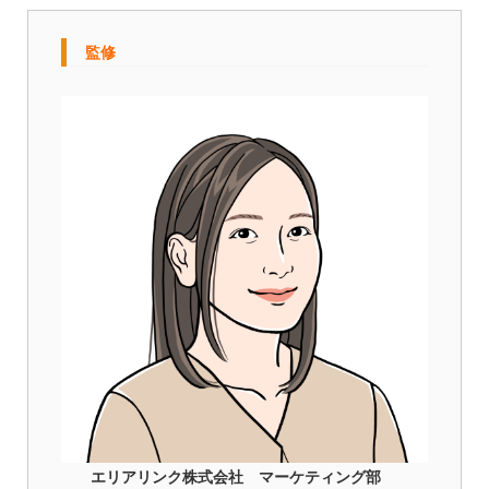
監修
エリアリンク株式会社 マーケティング部