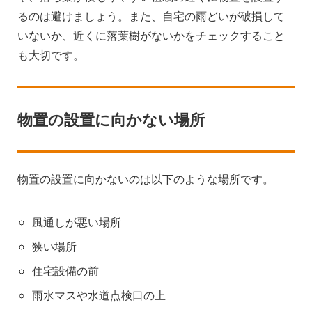
るのは避けましょう。また、自宅の雨どいが破損して
いないか、近くに落葉樹がないかをチェックすること
も大切です。
物置の設置に向かない場所
物置の設置に向かないのは以下のような場所です。
風通しが悪い場所
狭い場所
住宅設備の前
雨水マスや水道点検口の上