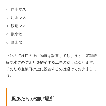
雨水マス
汚水マス
浸透マス
散水栓
量水器
上記の点検口の上に物置を設置してしまうと、定期清
掃や水道の詰まりを解消する工事の妨げになります。
そのため点検口の上に設置するのは避けておきましょ
う。
風あたりが強い場所