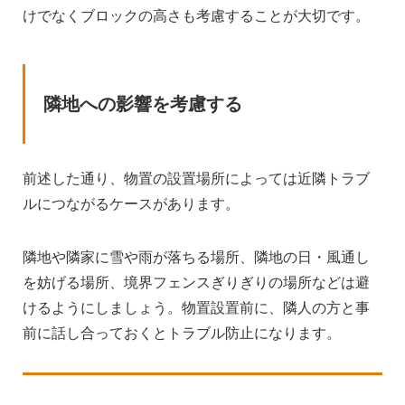
けでなくブロックの高さも考慮することが大切です。
隣地への影響を考慮する
前述した通り、物置の設置場所によっては近隣トラブ
ルにつながるケースがあります。
隣地や隣家に雪や雨が落ちる場所、隣地の日・風通し
を妨げる場所、境界フェンスぎりぎりの場所などは避
けるようにしましょう。物置設置前に、隣人の方と事
前に話し合っておくとトラブル防止になります。