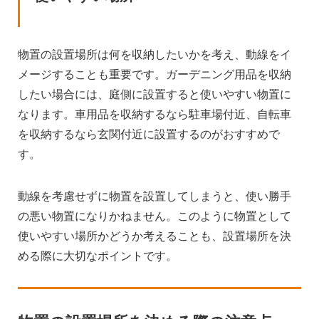
物置の設置場所は何を収納したいかを考え、動線をイ
メージすることも重要です。ガーデニング用品を収納
したい場合には、庭側に設置すると使いやすい物置に
なります。車用品を収納するなら駐車場付近、自転車
を収納するなら玄関付近に設置するのがおすすめで
す。
動線を考慮せずに物置を設置してしまうと、使い勝手
の悪い物置になりかねません。このように物置として
使いやすい場所かどうか考えることも、設置場所を決
める際に大切なポイントです。