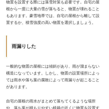
物置を設置する際には落雪対策も必要です。自宅の屋
根から一度に大量の雪が落ちると、物置が壊れること
もあります。豪雪地帯では、自宅の屋根から離して設
置するか、積雪強度の高い物置を選択しましょう。
雨漏りした
一般的な物置の屋根には傾斜があり、雨が溜まらない
構造になっています。しかし、物置の設置場所によっ
ては雨水や落ち葉の腐敗によって雨漏りが起こること
があります。
自宅の屋根の雨水がまとめて落ちてくるような場所
や、落ち葉が積もりやすい植栽の近くに物置を設置す