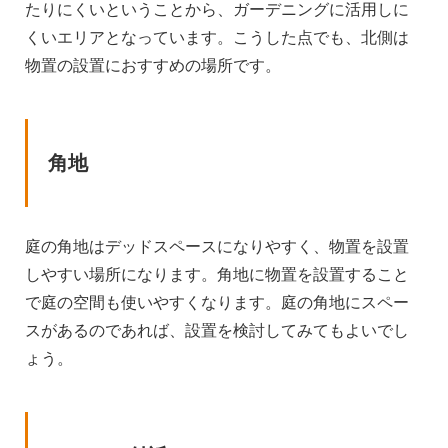
たりにくいということから、ガーデニングに活用しに
くいエリアとなっています。こうした点でも、北側は
物置の設置におすすめの場所です。
角地
庭の角地はデッドスペースになりやすく、物置を設置
しやすい場所になります。角地に物置を設置すること
で庭の空間も使いやすくなります。庭の角地にスペー
スがあるのであれば、設置を検討してみてもよいでし
ょう。