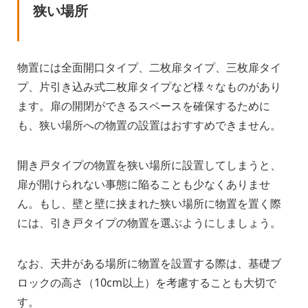
狭い場所
物置には全面開口タイプ、二枚扉タイプ、三枚扉タイ
プ、片引き込み式二枚扉タイプなど様々なものがあり
ます。扉の開閉ができるスペースを確保するために
も、狭い場所への物置の設置はおすすめできません。
開き戸タイプの物置を狭い場所に設置してしまうと、
扉が開けられない事態に陥ることも少なくありませ
ん。もし、壁と壁に挟まれた狭い場所に物置を置く際
には、引き戸タイプの物置を選ぶようにしましょう。
なお、天井がある場所に物置を設置する際は、基礎ブ
ロックの高さ（10cm以上）を考慮することも大切で
す。