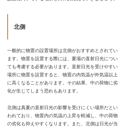
北側
一般的に物置の設置場所は北側がおすすめとされてい
ます。物置を設置する際には、夏場の直射日光につい
ても考慮する必要があります。直射日光を受けやすい
場所に物置を設置すると、物置の内気温が外気温以上
に高くなることがあります。その結果、中の荷物に劣
化が生じてしまう恐れもあります。
北側は真夏の直射日光の影響を受けにくい場所だとい
われており、物置内の気温の上昇を軽減し、中の荷物
の劣化も抑えやすくなります。また、北側は日光が当