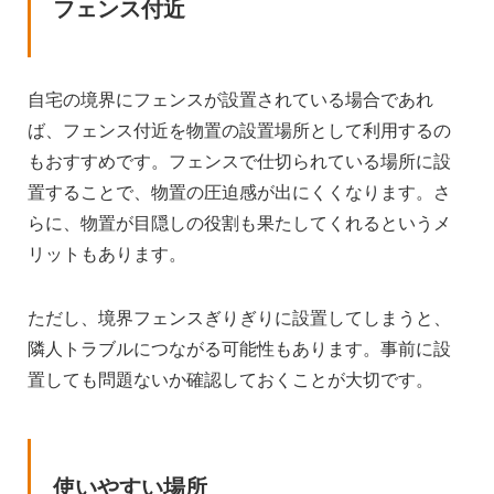
フェンス付近
自宅の境界にフェンスが設置されている場合であれ
ば、フェンス付近を物置の設置場所として利用するの
もおすすめです。フェンスで仕切られている場所に設
置することで、物置の圧迫感が出にくくなります。さ
らに、物置が目隠しの役割も果たしてくれるというメ
リットもあります。
ただし、境界フェンスぎりぎりに設置してしまうと、
隣人トラブルにつながる可能性もあります。事前に設
置しても問題ないか確認しておくことが大切です。
使いやすい場所