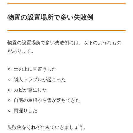
物置の設置場所で多い失敗例
物置の設置場所で多い失敗例には、以下のようなもの
があります。
土の上に直置きした
隣人トラブルが起こった
カビが発生した
自宅の屋根から雪が落ちてきた
雨漏りした
失敗例をそれぞれみていきましょう。