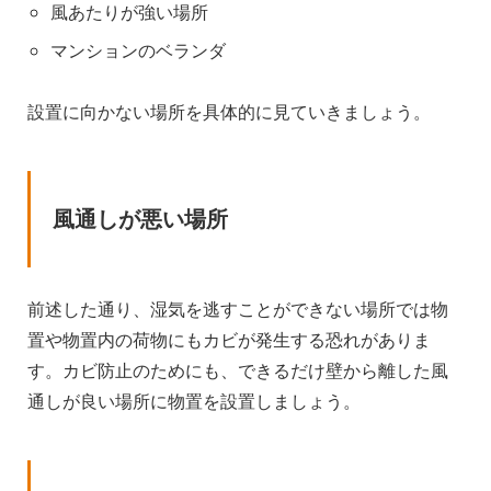
風あたりが強い場所
マンションのベランダ
設置に向かない場所を具体的に見ていきましょう。
風通しが悪い場所
前述した通り、湿気を逃すことができない場所では物
置や物置内の荷物にもカビが発生する恐れがありま
す。カビ防止のためにも、できるだけ壁から離した風
通しが良い場所に物置を設置しましょう。