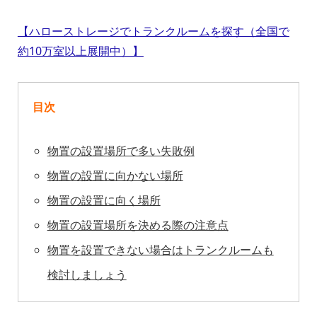
【ハローストレージでトランクルームを探す（全国で
約10万室以上展開中）】
目次
物置の設置場所で多い失敗例
物置の設置に向かない場所
物置の設置に向く場所
物置の設置場所を決める際の注意点
物置を設置できない場合はトランクルームも
検討しましょう