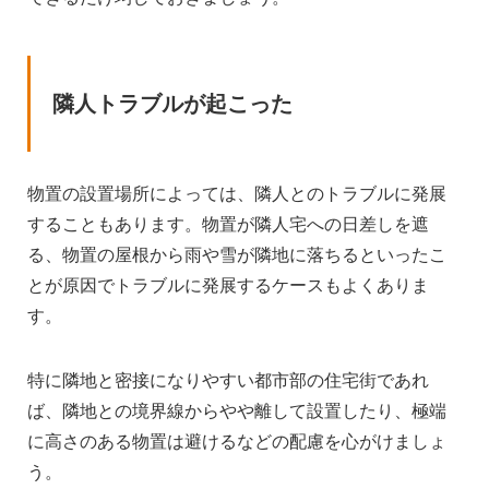
隣人トラブルが起こった
物置の設置場所によっては、隣人とのトラブルに発展
することもあります。物置が隣人宅への日差しを遮
る、物置の屋根から雨や雪が隣地に落ちるといったこ
とが原因でトラブルに発展するケースもよくありま
す。
特に隣地と密接になりやすい都市部の住宅街であれ
ば、隣地との境界線からやや離して設置したり、極端
に高さのある物置は避けるなどの配慮を心がけましょ
う。