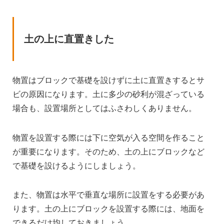
土の上に直置きした
物置はブロックで基礎を設けずに土に直置きするとサ
ビの原因になります。土に多少の砂利が混ざっている
場合も、設置場所としてはふさわしくありません。
物置を設置する際には下に空気が入る空間を作ること
が重要になります。そのため、土の上にブロックなど
で基礎を設けるようにしましょう。
また、物置は水平で垂直な場所に設置をする必要があ
ります。土の上にブロックを設置する際には、地面を
できるだけ均しておきましょう。