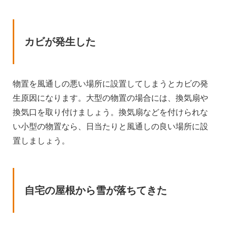
カビが発生した
物置を風通しの悪い場所に設置してしまうとカビの発
生原因になります。大型の物置の場合には、換気扇や
換気口を取り付けましょう。換気扇などを付けられな
い小型の物置なら、日当たりと風通しの良い場所に設
置しましょう。
自宅の屋根から雪が落ちてきた