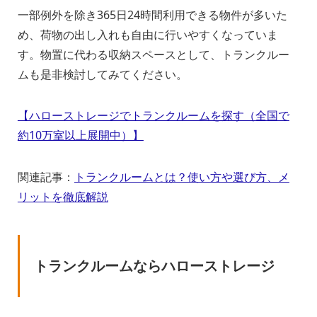
一部例外を除き365日24時間利用できる物件が多いた
め、荷物の出し入れも自由に行いやすくなっていま
す。物置に代わる収納スペースとして、トランクルー
ムも是非検討してみてください。
【ハローストレージでトランクルームを探す（全国で
約10万室以上展開中）】
関連記事：
トランクルームとは？使い方や選び方、メ
リットを徹底解説
トランクルームならハローストレージ