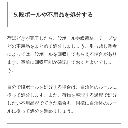
5.段ボールや不用品を処分する
荷ほどきが完了したら、段ボールや緩衝材、テープな
どの不用品をまとめて処分しましょう。引っ越し業者
によっては、段ボールを回収してもらえる場合があり
ます。事前に回収可能か確認しておくとよいでしょ
う。
自分で段ボールを処分する場合は、自治体のルールに
従って処分します。また、荷物を整理する過程で処分
したい不用品がでてきた場合も、同様に自治体のルー
ルに従って処分を進めましょう。