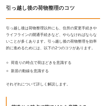
引っ越し後の荷物整理のコツ
引っ越し後は荷物整理以外にも、住所の変更手続きや
ライフラインの開通手続きなど、やらなければならな
いことが多くあります。引っ越し後の荷物整理を効率
的に進めるためには、以下の2つのコツがあります。
荷造りの時点で荷ほどきを意識する
新居の動線を意識する
それぞれについて詳しく解説します。