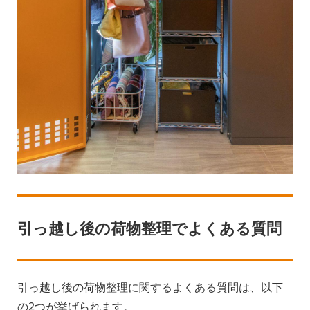
引っ越し後の荷物整理でよくある質問
引っ越し後の荷物整理に関するよくある質問は、以下
の2つが挙げられます。