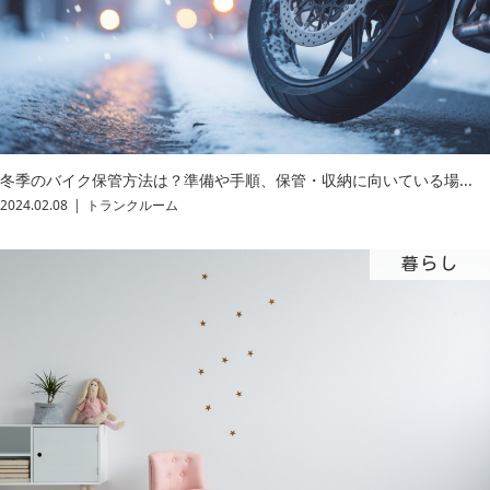
冬季のバイク保管方法は？準備や手順、保管・収納に向いている場...
2024.02.08
トランクルーム
暮らし