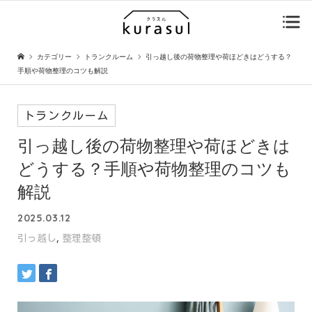
カテゴリー
トランクルーム
引っ越し後の荷物整理や荷ほどきはどうする？
手順や荷物整理のコツも解説
トランクルーム
引っ越し後の荷物整理や荷ほどきは
どうする？手順や荷物整理のコツも
解説
2025.03.12
,
引っ越し
整理整頓