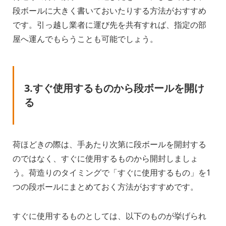
段ボールに大きく書いておいたりする方法がおすすめ
です。引っ越し業者に運び先を共有すれば、指定の部
屋へ運んでもらうことも可能でしょう。
3.すぐ使用するものから段ボールを開け
る
荷ほどきの際は、手あたり次第に段ボールを開封する
のではなく、すぐに使用するものから開封しましょ
う。荷造りのタイミングで「すぐに使用するもの」を1
つの段ボールにまとめておく方法がおすすめです。
すぐに使用するものとしては、以下のものが挙げられ