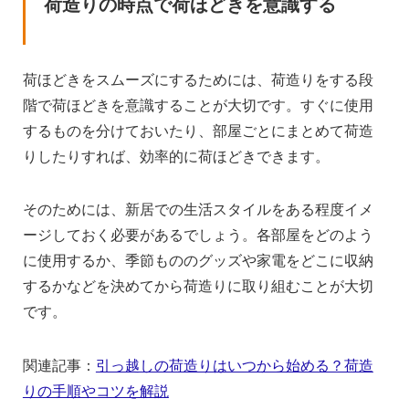
荷造りの時点で荷ほどきを意識する
荷ほどきをスムーズにするためには、荷造りをする段
階で荷ほどきを意識することが大切です。すぐに使用
するものを分けておいたり、部屋ごとにまとめて荷造
りしたりすれば、効率的に荷ほどきできます。
そのためには、新居での生活スタイルをある程度イメ
ージしておく必要があるでしょう。各部屋をどのよう
に使用するか、季節もののグッズや家電をどこに収納
するかなどを決めてから荷造りに取り組むことが大切
です。
関連記事：
引っ越しの荷造りはいつから始める？荷造
りの手順やコツを解説