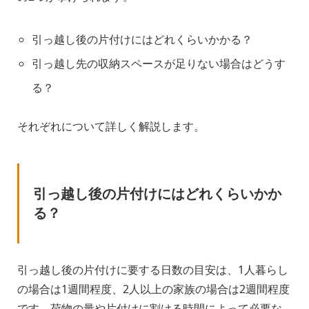
引っ越し後の片付けにはどれくらいかかる？
引っ越し先の収納スペースが足りない場合はどうす
る？
それぞれについて詳しく解説します。
引っ越し後の片付けにはどれくらいかか
る？
引っ越し後の片付けに要する日数の目安は、1人暮らし
の場合は1週間程度、2人以上の家族の場合は2週間程度
です。荷物の量や片付けに割ける時間によって必要な