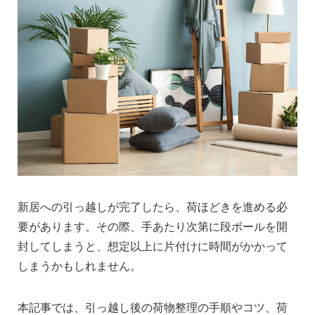
新居への引っ越しが完了したら、荷ほどきを進める必
要があります。その際、手あたり次第に段ボールを開
封してしまうと、想定以上に片付けに時間がかかって
しまうかもしれません。
本記事では、引っ越し後の荷物整理の手順やコツ、荷