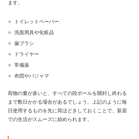
ます。
トイレットペーパー
洗面用具や化粧品
歯ブラシ
ドライヤー
常備薬
布団やパジャマ
荷物の量が多いと、すべての段ボールを開封し終わる
まで数日かかる場合があるでしょう。上記のように毎
日使用するものを先に荷ほどきしておくことで、新居
での生活がスムーズに始められます。