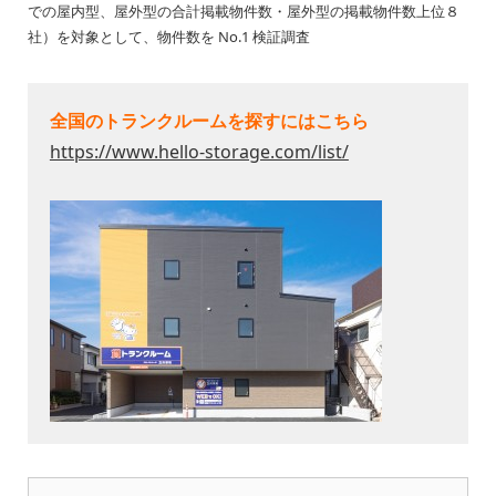
での屋内型、屋外型の合計掲載物件数・屋外型の掲載物件数上位８
社）を対象として、物件数を No.1 検証調査
全国のトランクルームを探すにはこちら
https://www.hello-storage.com/list/