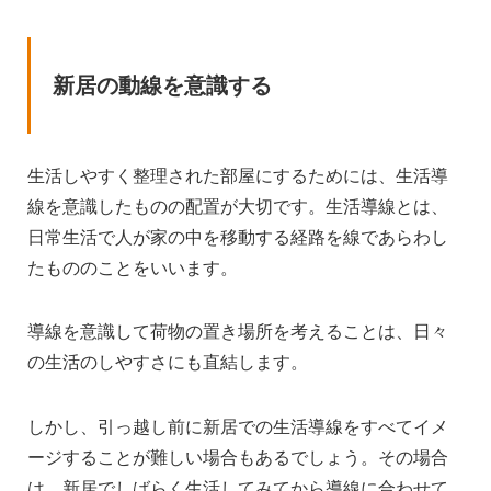
新居の動線を意識する
生活しやすく整理された部屋にするためには、生活導
線を意識したものの配置が大切です。生活導線とは、
日常生活で人が家の中を移動する経路を線であらわし
たもののことをいいます。
導線を意識して荷物の置き場所を考えることは、日々
の生活のしやすさにも直結します。
しかし、引っ越し前に新居での生活導線をすべてイメ
ージすることが難しい場合もあるでしょう。その場合
は、新居でしばらく生活してみてから導線に合わせて