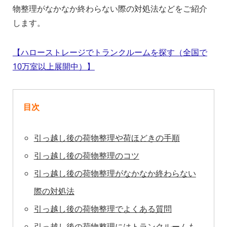
物整理がなかなか終わらない際の対処法などをご紹介
します。
【ハローストレージでトランクルームを探す（全国で
10万室以上展開中）】
目次
引っ越し後の荷物整理や荷ほどきの手順
引っ越し後の荷物整理のコツ
引っ越し後の荷物整理がなかなか終わらない
際の対処法
引っ越し後の荷物整理でよくある質問
引っ越し後の荷物整理にはトランクルームも