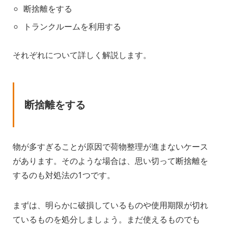
断捨離をする
トランクルームを利用する
それぞれについて詳しく解説します。
断捨離をする
物が多すぎることが原因で荷物整理が進まないケース
があります。そのような場合は、思い切って断捨離を
するのも対処法の1つです。
まずは、明らかに破損しているものや使用期限が切れ
ているものを処分しましょう。まだ使えるものでも