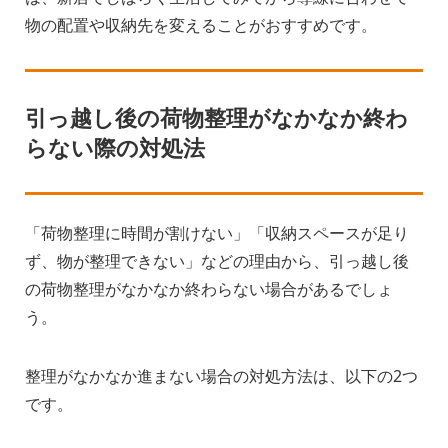
物の配置や収納先を変えることがおすすめです。
引っ越し後の荷物整理がなかなか終わ
らない際の対処法
「荷物整理に時間が割けない」「収納スペースが足り
ず、物が整理できない」などの理由から、引っ越し後
の荷物整理がなかなか終わらない場合があるでしょ
う。
整理がなかなか進まない場合の対処方法は、以下の2つ
です。