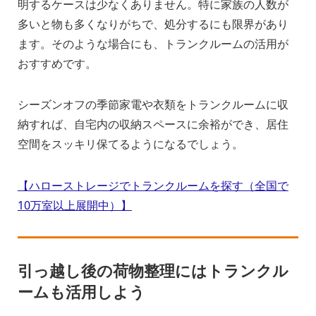
明するケースは少なくありません。特に家族の人数が
多いと物も多くなりがちで、処分するにも限界があり
ます。そのような場合にも、トランクルームの活用が
おすすめです。
シーズンオフの季節家電や衣類をトランクルームに収
納すれば、自宅内の収納スペースに余裕ができ、居住
空間をスッキリ保てるようになるでしょう。
【ハローストレージでトランクルームを探す（全国で
10万室以上展開中）】
引っ越し後の荷物整理にはトランクル
ームも活用しよう