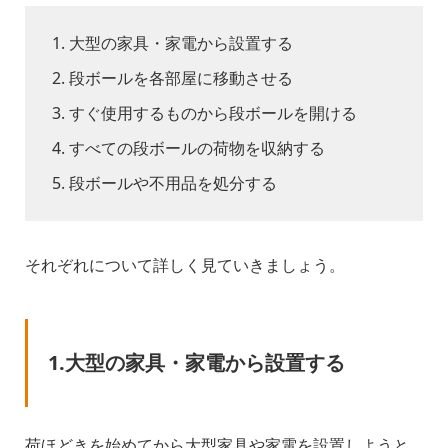
大型の家具・家電から設置する
段ボールを各部屋に移動させる
すぐ使用するものから段ボールを開ける
すべての段ボールの荷物を収納する
段ボールや不用品を処分する
それぞれについて詳しく見ていきましょう。
1.大型の家具・家電から設置する
荷ほどきを始めてから大型家具や家電を設置しようと