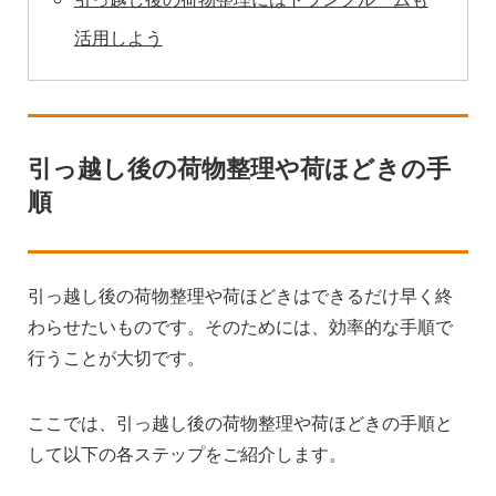
活用しよう
引っ越し後の荷物整理や荷ほどきの手
順
引っ越し後の荷物整理や荷ほどきはできるだけ早く終
わらせたいものです。そのためには、効率的な手順で
行うことが大切です。
ここでは、引っ越し後の荷物整理や荷ほどきの手順と
して以下の各ステップをご紹介します。