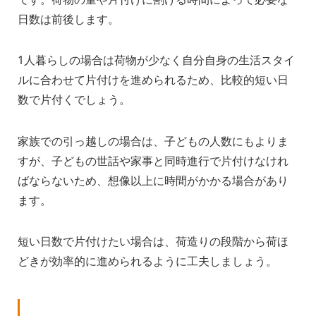
日数は前後します。
1人暮らしの場合は荷物が少なく自分自身の生活スタイ
ルに合わせて片付けを進められるため、比較的短い日
数で片付くでしょう。
家族での引っ越しの場合は、子どもの人数にもよりま
すが、子どもの世話や家事と同時進行で片付けなけれ
ばならないため、想像以上に時間がかかる場合があり
ます。
短い日数で片付けたい場合は、荷造りの段階から荷ほ
どきが効率的に進められるように工夫しましょう。