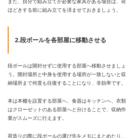
また、自分で組み立てが必要な家具がある場合は、荷
ほどきする前に組み立てを済ませておきましょう。
2.段ボールを各部屋に移動させる
段ボールは開封せずに使用する部屋へ移動させましょ
う。開封場所と中身を使用する場所が一致しないと収
納場所まで何度も往復することになり、非効率です。
本は本棚を設置する部屋へ、食器はキッチンへ、衣類
はクローゼットのある部屋へと分けることで、収納作
業がスムーズに行えます。
荷造りの際に段ボールの運び先をメモにまとめたり、