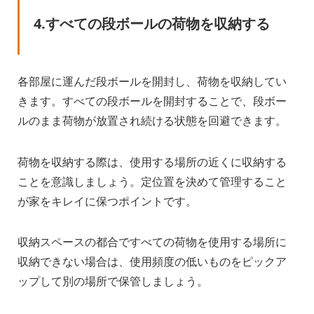
4.すべての段ボールの荷物を収納する
各部屋に運んだ段ボールを開封し、荷物を収納してい
きます。すべての段ボールを開封することで、段ボー
ルのまま荷物が放置され続ける状態を回避できます。
荷物を収納する際は、使用する場所の近くに収納する
ことを意識しましょう。定位置を決めて管理すること
が家をキレイに保つポイントです。
収納スペースの都合ですべての荷物を使用する場所に
収納できない場合は、使用頻度の低いものをピックア
ップして別の場所で保管しましょう。