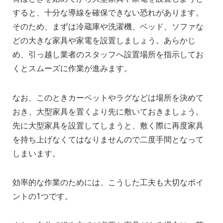
すると、十分な導線を確保できない恐れがあります。
そのため、まずは冷蔵庫や洗濯機、ベッド、ソファな
どの大きな家具や家電を設置しましょう。あらかじ
め、引っ越し業者のスタッフへ設置場所を指示してお
くとスムーズに作業が進みます。
なお、このときカーペットやラグなどは場所を決めて
おき、大型家具を置くより先に敷いておきましょう。
先に大型家具を設置してしまうと、敷く際に再度家具
を持ち上げなくてはなりませんので二度手間となって
しまいます。
効率的な作業のためには、こうした工夫も大切なポイ
ントの1つです。