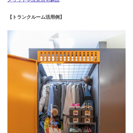
【トランクルーム活用例】