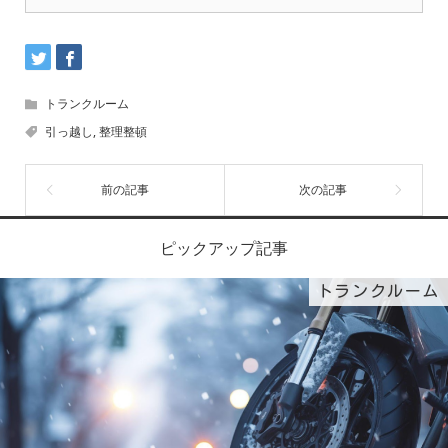
トランクルーム
引っ越し
,
整理整頓
ピックアップ記事
トランクルーム