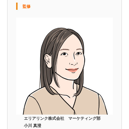
監修
エリアリンク株式会社 マーケティング部
小川 真澄