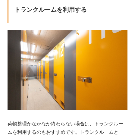
トランクルームを利用する
荷物整理がなかなか終わらない場合は、トランクルー
ムを利用するのもおすすめです。トランクルームと