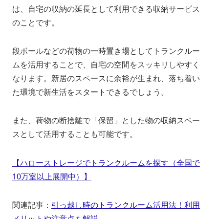
は、自宅の収納の延長として利用できる収納サービス
のことです。
段ボールなどの荷物の一時置き場としてトランクルー
ムを活用することで、自宅の空間をスッキリしやすく
なります。新居のスペースに余裕が生まれ、落ち着い
た環境で新生活をスタートできるでしょう。
また、荷物の断捨離で「保留」とした物の収納スペー
スとして活用することも可能です。
【ハローストレージでトランクルームを探す（全国で
10万室以上展開中）】
関連記事：
引っ越し時のトランクルーム活用法！利用
メリットや注意点も解説