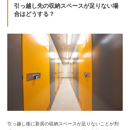
引っ越し先の収納スペースが足りない場
合はどうする？
引っ越し後に新居の収納スペースが足りないことが判