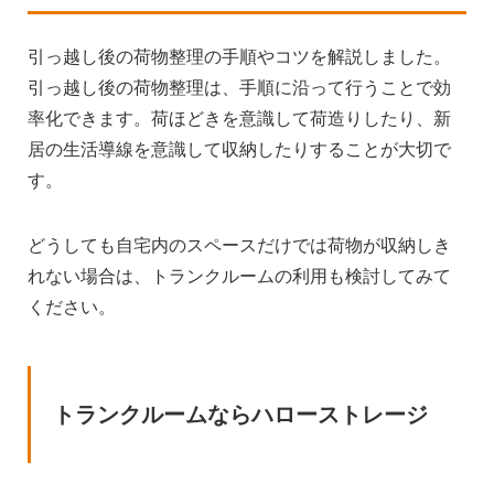
引っ越し後の荷物整理の手順やコツを解説しました。
引っ越し後の荷物整理は、手順に沿って行うことで効
率化できます。荷ほどきを意識して荷造りしたり、新
居の生活導線を意識して収納したりすることが大切で
す。
どうしても自宅内のスペースだけでは荷物が収納しき
れない場合は、トランクルームの利用も検討してみて
ください。
トランクルームならハローストレージ