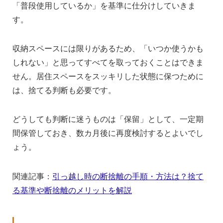
「普段使用しているか」を基準に仕分けしていきま
す。
収納スペースには限りがあるため、「いつか使うかも
しれない」と思ってすべてを取っておくことはできま
せん。居住スペースをスッキリした状態に保つために
は、捨てる判断も必要です。
どうしても判断に迷うものは「保留」として、一定期
間保管しておき、数カ月後に再度検討するとよいでし
ょう。
関連記事：
引っ越し時の断捨離の手順・方法は？捨て
る基準や断捨離のメリットを解説