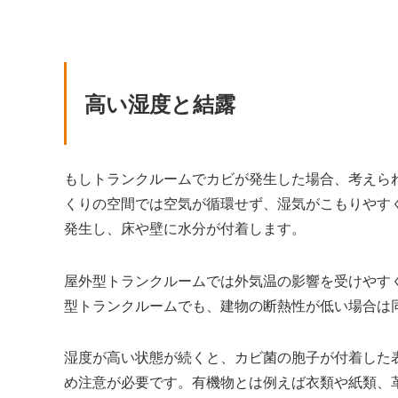
高い湿度と結露
もしトランクルームでカビが発生した場合、考えら
くりの空間では空気が循環せず、湿気がこもりやす
発生し、床や壁に水分が付着します。
屋外型トランクルームでは外気温の影響を受けやす
型トランクルームでも、建物の断熱性が低い場合は
湿度が高い状態が続くと、カビ菌の胞子が付着した
め注意が必要です。有機物とは例えば衣類や紙類、