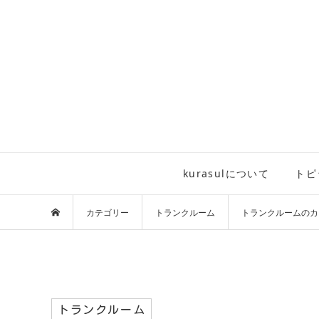
kurasulについて
トピ
カテゴリー
トランクルーム
トランクルームのカ
トランクルーム