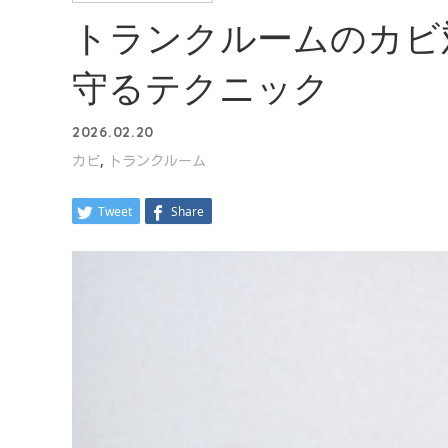
トランクルームのカビ
守るテクニック
2026.02.20
,
カビ
トランクルーム
Tweet
Share