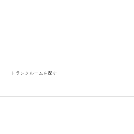
ー
トランクルームを探す