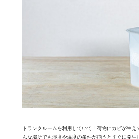
トランクルームを利用していて「荷物にカビが生え
んな場所でも湿度や温度の条件が揃うとすぐに発生