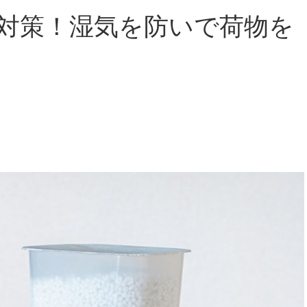
対策！湿気を防いで荷物を