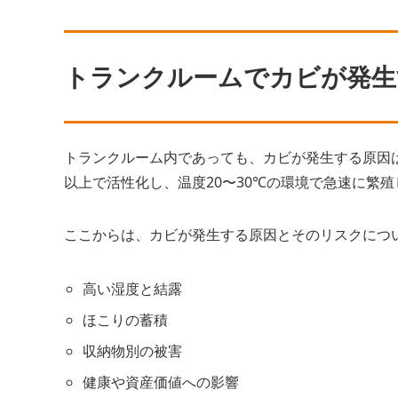
トランクルームでカビが発生
トランクルーム内であっても、カビが発生する原因
以上で活性化し、温度20〜30℃の環境で急速に繁殖
ここからは、カビが発生する原因とそのリスクにつ
高い湿度と結露
ほこりの蓄積
収納物別の被害
健康や資産価値への影響