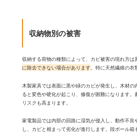
収納物別の被害
収納する荷物の種類によって、カビ被害の現れ方は
に除去できない場合があります
。特に天然繊維の衣
木製家具では表面に黒や緑のカビが発生し、木材の
ると変色や硬化が起こり、修復が困難になります。
リスクも高まります。
家電製品では内部の回路に湿気が侵入し、動作不良
し、カビと相まって劣化が進行します。段ボール箱