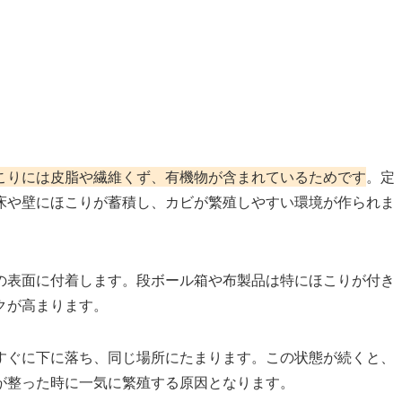
こりには皮脂や繊維くず、有機物が含まれているためです
。定
床や壁にほこりが蓄積し、カビが繁殖しやすい環境が作られま
の表面に付着します。段ボール箱や布製品は特にほこりが付き
クが高まります。
すぐに下に落ち、同じ場所にたまります。この状態が続くと、
が整った時に一気に繁殖する原因となります。