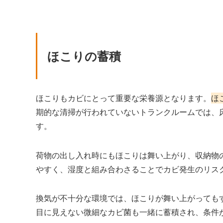
ほこりの蓄積
ほこりもカビにとって重要な栄養源となります。
ほ
期的な清掃が行われていないトランクルームでは、
す。
荷物の出し入れ時にもほこりは舞い上がり、収納物
やすく、湿度と組み合わさることでカビ発生のリス
換気が不十分な環境では、ほこりが舞い上がっても
目に見えない微細なカビ菌も一緒に蓄積され、条件