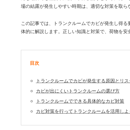
場の結露が発生しやすい時期は、適切な対策を取ら
この記事では、トランクルームでカビが発生し得る
体的に解説します。正しい知識と対策で、荷物を安
目次
トランクルームでカビが発生する原因とリス
カビが出にくいトランクルームの選び方
トランクルームでできる具体的なカビ対策
カビ対策を行ってトランクルームを活用しよ