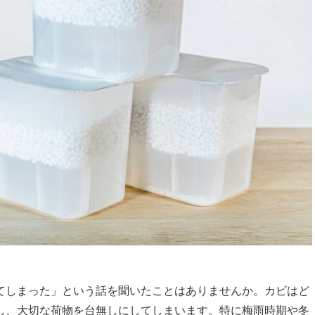
てしまった」という話を聞いたことはありませんか。カビはど
し、大切な荷物を台無しにしてしまいます。特に梅雨時期や冬