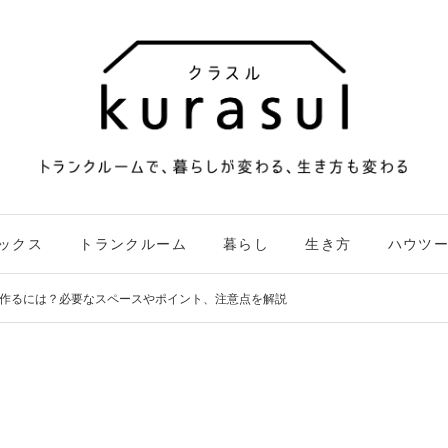
ックス
トランクルーム
暮らし
生き方
ハウツ
作るには？必要なスペースやポイント、注意点を解説