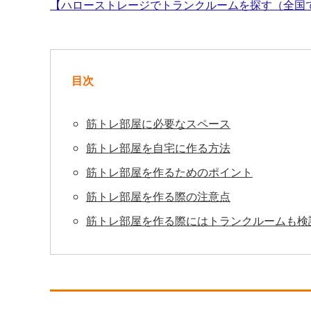
【ハローストレージでトランクルームを探す（全国で1
目次
筋トレ部屋に必要なスペース
筋トレ部屋を自宅に作る方法
筋トレ部屋を作るためのポイント
筋トレ部屋を作る際の注意点
筋トレ部屋を作る際にはトランクルームも検