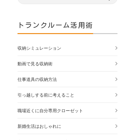
トランクルーム活用術
収納シミュレーション
動画で見る収納術
仕事道具の収納方法
引っ越しする前に考えること
職場近くに自分専用クローゼット
新婚生活はおしゃれに