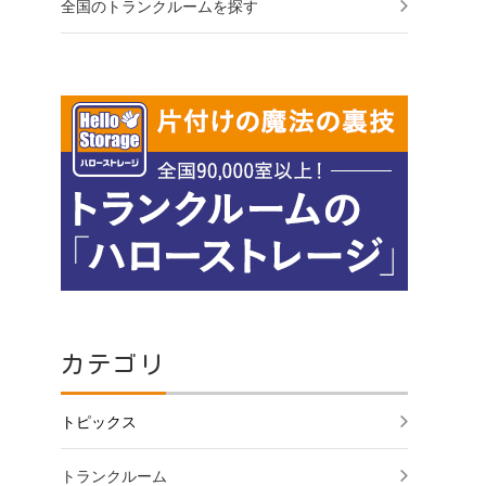
全国のトランクルームを探す
カテゴリ
トピックス
トランクルーム