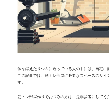
体を鍛えたりジムに通っている人の中には、自宅に
この記事では、筋トレ部屋に必要なスペースのサイ
す。
筋トレ部屋作りでお悩みの方は、是非参考にしてく