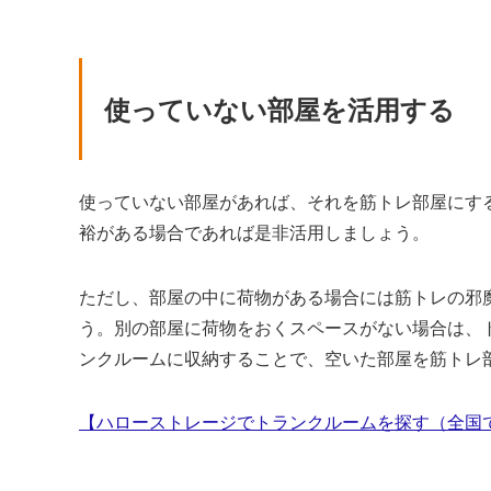
使っていない部屋を活用する
使っていない部屋があれば、それを筋トレ部屋にす
裕がある場合であれば是非活用しましょう。
ただし、部屋の中に荷物がある場合には筋トレの邪
う。別の部屋に荷物をおくスペースがない場合は、
ンクルームに収納することで、空いた部屋を筋トレ
【ハローストレージでトランクルームを探す（全国で1