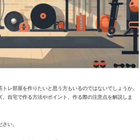
筋トレ部屋を作りたいと思う方もいるのではないでしょうか。
ズ、自宅で作る方法やポイント、作る際の注意点を解説しま
ださい。