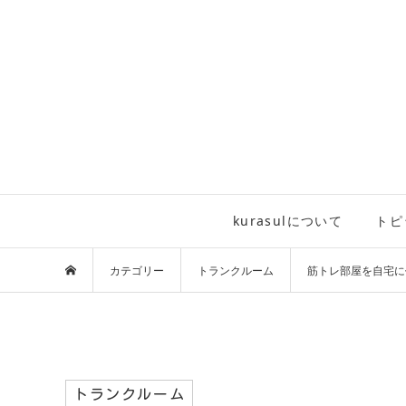
kurasulについて
トピ
カテゴリー
トランクルーム
筋トレ部屋を自宅に
トランクルーム