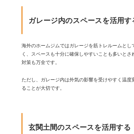
ガレージ内のスペースを活用す
海外のホームジムではガレージを筋トレルームとし
く、スペースも十分に確保しやすいことも多いとさ
対策も万全です。
ただし、ガレージ内は外気の影響を受けやすく温度
ることが大切です。
玄関土間のスペースを活用する