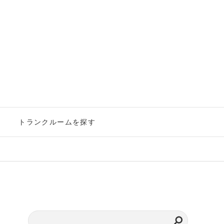
ー
トランクルームを探す