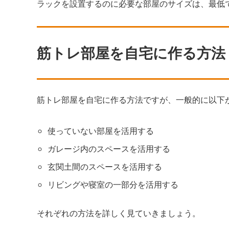
ラックを設置するのに必要な部屋のサイズは、最低
筋トレ部屋を自宅に作る方法
筋トレ部屋を自宅に作る方法ですが、一般的に以下
使っていない部屋を活用する
ガレージ内のスペースを活用する
玄関土間のスペースを活用する
リビングや寝室の一部分を活用する
それぞれの方法を詳しく見ていきましょう。