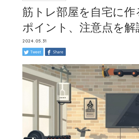
筋トレ部屋を自宅に作
ポイント、注意点を解
2024.05.31
Tweet
Share