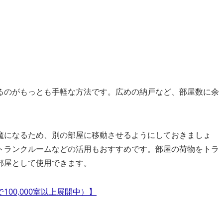
るのがもっとも手軽な方法です。広めの納戸など、部屋数に余
魔になるため、別の部屋に移動させるようにしておきましょ
トランクルームなどの活用もおすすめです。部屋の荷物をトラ
部屋として使用できます。
00,000室以上展開中）】