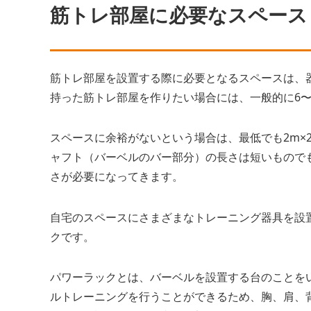
筋トレ部屋に必要なスペース
筋トレ部屋を設置する際に必要となるスペースは、
持った筋トレ部屋を作りたい場合には、一般的に6〜
スペースに余裕がないという場合は、最低でも2m×
ャフト（バーベルのバー部分）の長さは短いものでも1
さが必要になってきます。
自宅のスペースにさまざまなトレーニング器具を設
クです。
パワーラックとは、バーベルを設置する台のことを
ルトレーニングを行うことができるため、胸、肩、