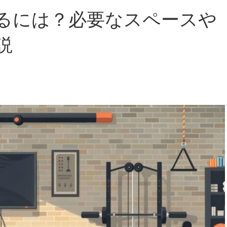
るには？必要なスペースや
説