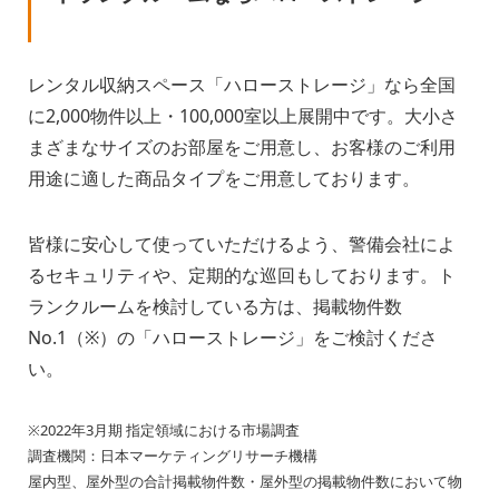
レンタル収納スペース「ハローストレージ」なら全国
に2,000物件以上・100,000室以上展開中です。大小さ
まざまなサイズのお部屋をご用意し、お客様のご利用
用途に適した商品タイプをご用意しております。
皆様に安心して使っていただけるよう、警備会社によ
るセキュリティや、定期的な巡回もしております。ト
ランクルームを検討している方は、掲載物件数
No.1（※）の「ハローストレージ」をご検討くださ
い。
※2022年3月期 指定領域における市場調査
調査機関：日本マーケティングリサーチ機構
屋内型、屋外型の合計掲載物件数・屋外型の掲載物件数において物