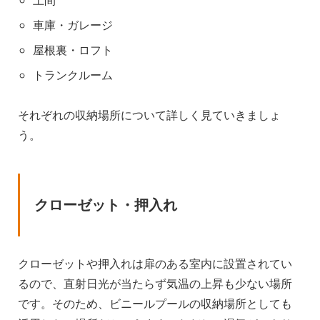
土間
車庫・ガレージ
屋根裏・ロフト
トランクルーム
それぞれの収納場所について詳しく見ていきましょ
う。
クローゼット・押入れ
クローゼットや押入れは扉のある室内に設置されてい
るので、直射日光が当たらず気温の上昇も少ない場所
です。そのため、ビニールプールの収納場所としても