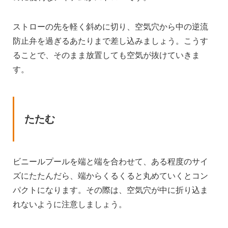
ストローの先を軽く斜めに切り、空気穴から中の逆流
防止弁を過ぎるあたりまで差し込みましょう。こうす
ることで、そのまま放置しても空気が抜けていきま
す。
たたむ
ビニールプールを端と端を合わせて、ある程度のサイ
ズにたたんだら、端からくるくると丸めていくとコン
パクトになります。その際は、空気穴が中に折り込ま
れないように注意しましょう。