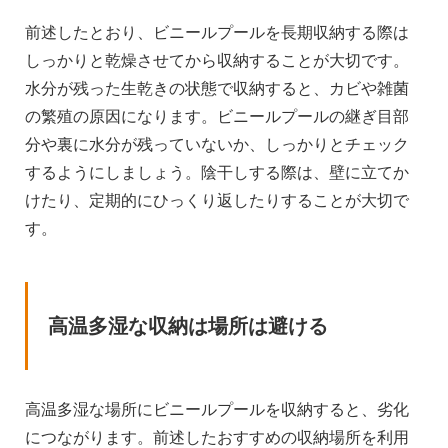
前述したとおり、ビニールプールを長期収納する際は
しっかりと乾燥させてから収納することが大切です。
水分が残った生乾きの状態で収納すると、カビや雑菌
の繁殖の原因になります。ビニールプールの継ぎ目部
分や裏に水分が残っていないか、しっかりとチェック
するようにしましょう。陰干しする際は、壁に立てか
けたり、定期的にひっくり返したりすることが大切で
す。
高温多湿な収納は場所は避ける
高温多湿な場所にビニールプールを収納すると、劣化
につながります。前述したおすすめの収納場所を利用