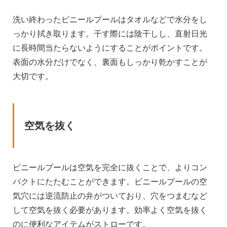
洗い終わったビニールプールはタオルなどで水分をし
っかり拭き取ります。干す際には陰干しし、直射日光
に長時間当たらないようにすることがポイントです。
表面の水分だけでなく、裏面もしっかり乾かすことが
大切です。
空気を抜く
ビニールプールは空気を完全に抜くことで、よりコン
パクトにたたむことができます。ビニールプールの空
気穴には逆流防止の弁がついており、穴をつまむなど
して空気を抜く必要があります。効率よく空気を抜く
のに便利なアイテムがストローです。