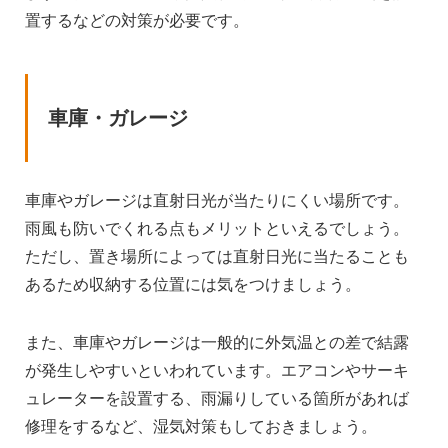
置するなどの対策が必要です。
車庫・ガレージ
車庫やガレージは直射日光が当たりにくい場所です。
雨風も防いでくれる点もメリットといえるでしょう。
ただし、置き場所によっては直射日光に当たることも
あるため収納する位置には気をつけましょう。
また、車庫やガレージは一般的に外気温との差で結露
が発生しやすいといわれています。エアコンやサーキ
ュレーターを設置する、雨漏りしている箇所があれば
修理をするなど、湿気対策もしておきましょう。