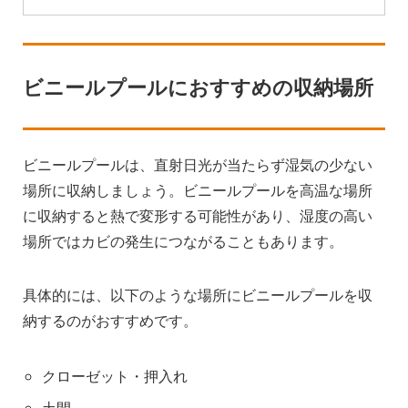
ビニールプールにおすすめの収納場所
ビニールプールは、直射日光が当たらず湿気の少ない
場所に収納しましょう。ビニールプールを高温な場所
に収納すると熱で変形する可能性があり、湿度の高い
場所ではカビの発生につながることもあります。
具体的には、以下のような場所にビニールプールを収
納するのがおすすめです。
クローゼット・押入れ