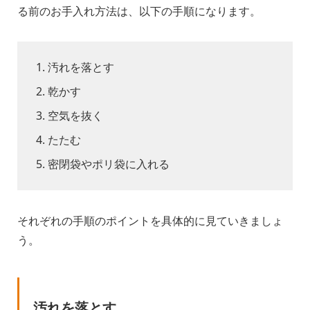
る前のお手入れ方法は、以下の手順になります。
汚れを落とす
乾かす
空気を抜く
たたむ
密閉袋やポリ袋に入れる
それぞれの手順のポイントを具体的に見ていきましょ
う。
汚れを落とす