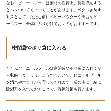
なお、ビニールプールは素材の性質上、長期収納する
とベタついてくっつくことがあります。ベタつき防止
対策として、たたむ前にベビーパウダーや重曹をビニ
ールプール全体にふりかけておくのがおすすめです。
密閉袋やポリ袋に入れる
たたんだビニールプールは密閉袋やポリ袋に入れてか
ら収納しましょう。こうすることで、ビニールプール
を汚れやホコリから守ってくれます。袋の中に一緒に
除湿剤を入れておくことで、湿気対策も行えます。