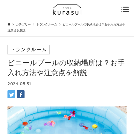
カテゴリー
トランクルーム
ビニールプールの収納場所は？お手入れ方法や
注意点を解説
トランクルーム
ビニールプールの収納場所は？お手
入れ方法や注意点を解説
2024.05.31