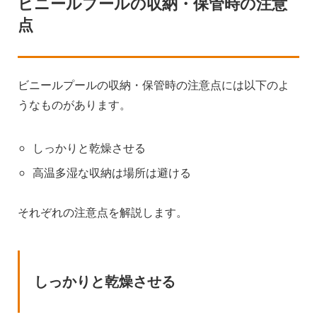
ビニールプールの収納・保管時の注意
点
ビニールプールの収納・保管時の注意点には以下のよ
うなものがあります。
しっかりと乾燥させる
高温多湿な収納は場所は避ける
それぞれの注意点を解説します。
しっかりと乾燥させる