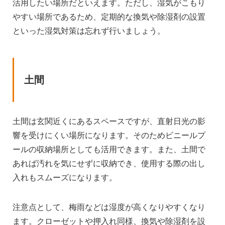
活用したい場所だといえます。ただし、湿気がこもり
やすい場所であるため、定期的な換気や除湿剤の設置
といった湿気対策は忘れず行いましょう。
土間
土間は玄関近くにあるスペースですが、直射日光の影
響を受けにくい場所になります。そのためビニールプ
ールの収納場所としても活用できます。また、土間で
あれば汚れを気にせずに収納でき、使用する際の出し
入れもスムーズになります。
注意点として、梅雨などは湿度が高くなりやすくなり
ます。クローゼットや押入れ同様、換気や除湿剤を設