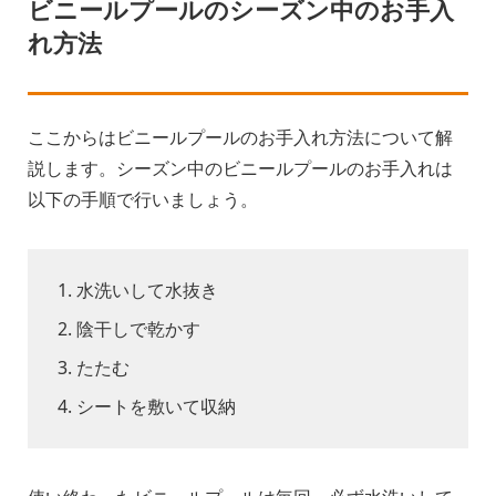
ビニールプールのシーズン中のお手入
れ方法
ここからはビニールプールのお手入れ方法について解
説します。シーズン中のビニールプールのお手入れは
以下の手順で行いましょう。
水洗いして水抜き
陰干しで乾かす
たたむ
シートを敷いて収納