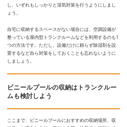
し、いずれもしっかりと湿気対策を行うようにしまし
ょう。
自宅に収納するスペースがない場合には、空調設備が
整っている屋内型トランクルームなどを利用するのも1
つの方法です。ただし、設備だけに頼らず除湿剤を設
置するなど自ら対策をしておくことも忘れないように
しましょう。
ビニールプールの収納はトランクルー
ムも検討しよう
ここまで、ビニールプールにおすすめの収納場所、収