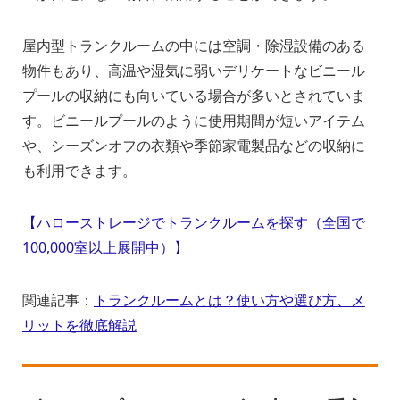
屋内型トランクルームの中には空調・除湿設備のある
物件もあり、高温や湿気に弱いデリケートなビニール
プールの収納にも向いている場合が多いとされていま
す。ビニールプールのように使用期間が短いアイテム
や、シーズンオフの衣類や季節家電製品などの収納に
も利用できます。
【ハローストレージでトランクルームを探す（全国で
100,000室以上展開中）】
関連記事：
トランクルームとは？使い方や選び方、メ
リットを徹底解説