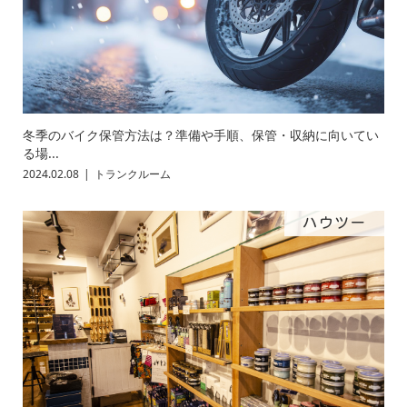
冬季のバイク保管方法は？準備や手順、保管・収納に向いてい
る場...
2024.02.08
トランクルーム
ハウツー