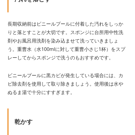
長期収納前はビニールプールに付着した汚れをしっか
りと落とすことが大切です。スポンジに台所用中性洗
剤やお風呂用洗剤を染み込ませて洗っていきましょ
う。重曹水（水100mlに対して重曹小さじ1杯）をスプ
レーしてからスポンジで洗うのもおすすめです。
ビニールプールに黒カビが発生している場合には、カ
ビ除去剤を使用して取り除きましょう。使用後は水や
ぬるま湯で十分にすすぎます。
乾かす