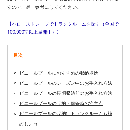
すので、是非参考にしてください。
【ハローストレージでトランクルームを探す（全国で
100,000室以上展開中）】
目次
ビニールプールにおすすめの収納場所
ビニールプールのシーズン中のお手入れ方法
ビニールプールの長期収納前のお手入れ方法
ビニールプールの収納・保管時の注意点
ビニールプールの収納はトランクルームも検
討しよう