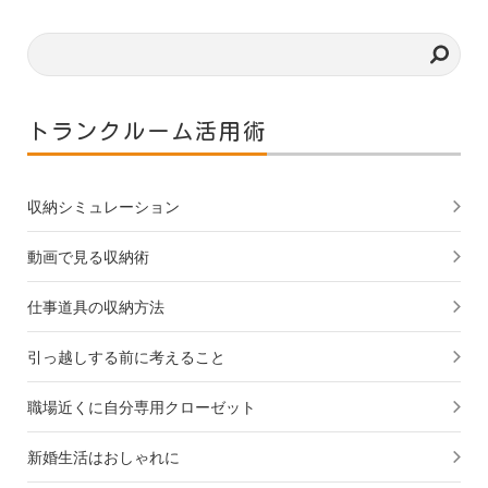
トランクルーム活用術
収納シミュレーション
動画で見る収納術
仕事道具の収納方法
引っ越しする前に考えること
職場近くに自分専用クローゼット
新婚生活はおしゃれに