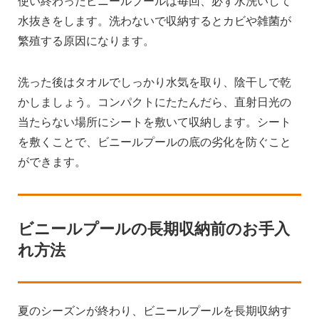
使い終わったビニールプールは毎回、必ず水洗いして
水抜きをします。洗わないで収納するとカビや雑菌が
繁殖する原因になります。
洗った後はタオルでしっかり水気を取り、陰干しで乾
かしましょう。コンパクトにたたんだら、直射日光の
当たらない場所にシートを敷いて収納します。シート
を敷くことで、ビニールプールの底の劣化を防ぐこと
ができます。
ビニールプールの長期収納前のお手入
れ方法
夏のシーズンが終わり、ビニールプールを長期収納す