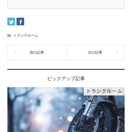
トランクルーム
ピックアップ記事
トランクルーム