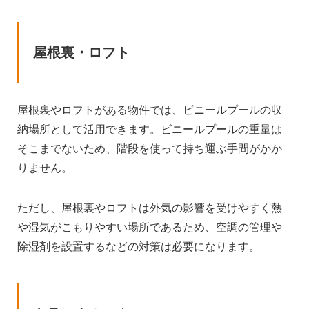
屋根裏・ロフト
屋根裏やロフトがある物件では、ビニールプールの収
納場所として活用できます。ビニールプールの重量は
そこまでないため、階段を使って持ち運ぶ手間がかか
りません。
ただし、屋根裏やロフトは外気の影響を受けやすく熱
や湿気がこもりやすい場所であるため、空調の管理や
除湿剤を設置するなどの対策は必要になります。