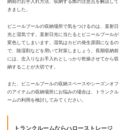
納前のお手入れ方法、収納する際の注意点を解説して
きました。
ビニールプールの収納場所で気をつけるのは、直射日
光と湿気です。直射日光に当たるとビニールプールが
変色してしまいます。湿気はカビの発生原因になるの
で、除湿剤などを用いて対策しましょう。長期収納前
には、念入りなお手入れとしっかり乾燥させてから収
納することが大切です。
また、ビニールプールの収納スペースやシーズンオフ
のアイテムの収納場所にお悩みの場合は、トランクル
ームの利用を検討してみてください。
トランクルームならハローストレージ