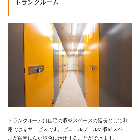
トランクルーム
トランクルームは自宅の収納スペースの延長として利
用できるサービスです。ビニールプールの収納スペー
スが自宅にない場合に活用することができます。