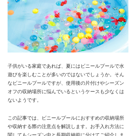
子供がいる家庭であれば、夏にはビニールプールで水
遊びを楽しむことが多いのではないでしょうか。そん
なビニールプールですが、使用後の片付けやシーズン
オフの収納場所に悩んでいるというケースも少なくは
ないようです。
この記事では、ビニールプールにおすすめの収納場所
や収納する際の注意点を解説します。お手入れ方法に
関してもシーズン中と長期収納前に分けてご紹介しま