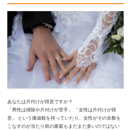
あなたは片付けが得意ですか？
「男性は掃除や片付けが苦手」 「女性は片付けが得
意」 という価値観を持っていたり、女性がその全般を
こなすのが当たり前の家庭もまだまだ多いのではない