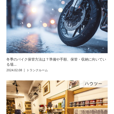
冬季のバイク保管方法は？準備や手順、保管・収納に向いてい
る場...
2024.02.08
トランクルーム
ハウツー