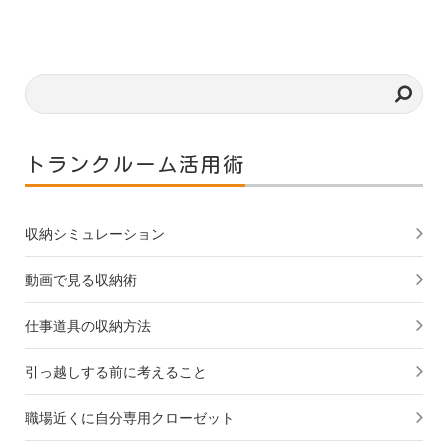
トランクルーム活用術
収納シミュレーション
動画で見る収納術
仕事道具の収納方法
引っ越しする前に考えること
職場近くに自分専用クローゼット