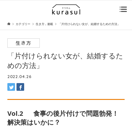
カテゴリー
生き方
,
連載
「片付けられない女が、結婚するための方法」
生き方
「片付けられない女が、結婚するた
めの方法」
2022.04.26
Vol.2 食事の後片付けで問題勃発！
解決策はいかに？