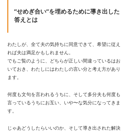
”せめぎ合い”を埋めるために導き出した
答えとは
わたしが、全て夫の気持ちに同意できて、希望に従え
れば夫は満足かもしれません。
でもご覧のように、どちらが正しい間違っているはお
いておき、わたしにはわたしの言い分と考え方があり
ます。
何度も文句を言われるうちに、そして多分夫も何度も
言っているうちにお互い、いや〜な気分になってきま
す。
じゃあどうしたらいいのか、そして導き出された解決