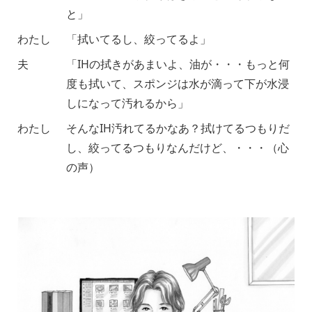
と」
わたし
「拭いてるし、絞ってるよ」
夫
「IHの拭きがあまいよ、油が・・・もっと何
度も拭いて、スポンジは水が滴って下が水浸
しになって汚れるから」
わたし
そんなIH汚れてるかなあ？拭けてるつもりだ
し、絞ってるつもりなんだけど、・・・（心
の声）