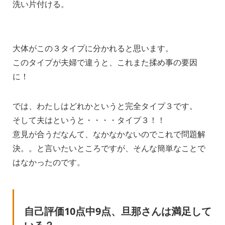
洗い片付ける。
大体がこの３タイプに分かれると思います。
このタイプが夫婦で違うと、これまた揉め事の要因
に！
では、わたしはどれかというと完全タイプ３です。
そして夫はというと・・・・タイプ３！！
意見が合うだなんて、なかなかないのでこれで問題解
決。。と言いたいところですが、そんな簡単なことで
はなかったのです。
自己評価10点中9点、旦那さんは満足して