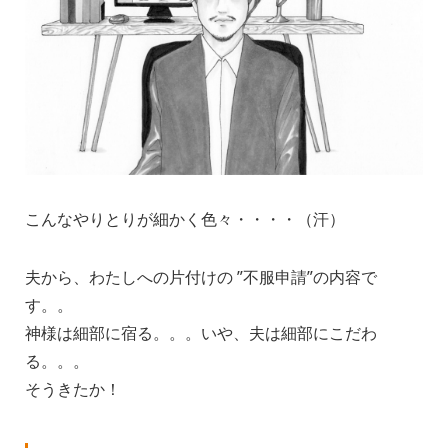
こんなやりとりが細かく色々・・・・（汗）
夫から、わたしへの片付けの ”不服申請”の内容で
す。。
神様は細部に宿る。。。いや、夫は細部にこだわ
る。。。
そうきたか！