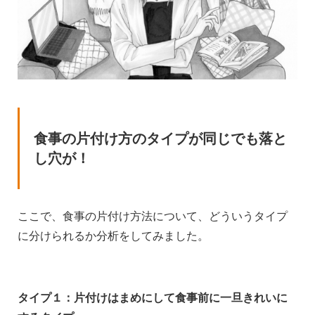
食事の片付け方のタイプが同じでも落と
し穴が！
ここで、食事の片付け方法について、どういうタイプ
に分けられるか分析をしてみました。
タイプ１：片付けはまめにして食事前に一旦きれいに