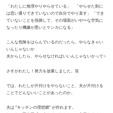
「わたしに無理やりやらせている」 「やらせた割に
は思い通りできていないので自分でやり直す」 「でき
ていないことを指摘して、その場面がいや〜な空気に
なったり機嫌が悪いとケンカになる」
こんな危険をはらんでいるのだったら、やらなきゃい
いんじゃないか
夫からしたら、やらせなければいいんじゃないかって✨
さすがわたし！努力を放棄しました。笑
では、わたしが片付けをやらないこと、夫が片付ける
ことでどんないいことがあったのか。
夫は ”キッチンの理想郷” が作れます。