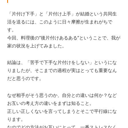
「片付け下手」と「片付け上手」が結婚という共同生
活を送るには、このように日々摩擦が生まれがちで
す。
今回、料理後の“後片付けあるある“ということで、我が
家の状況を上げてみました。
結論は、「苦手で下手な片付けをしない」というにな
りましたが、そこまでの過程が実はとっても重要なん
だと思うのです。
なぜ相手がそう思うのか、自分との違いは何か？など
お互いの考え方の違いをまずは知ること。
正しい正しくないを言ってしまうとそこで平行線にな
ります。
なのでどの方法がお互いにとって、一番ストレスなく