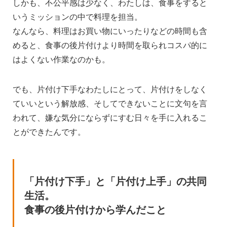
しかも、不公平感は少なく、わたしは、食事をすると
いうミッションの中で料理を担当。
なんなら、料理はお買い物にいったりなどの時間も含
めると、食事の後片付けより時間を取られコスパ的に
はよくない作業なのかも。
でも、片付け下手なわたしにとって、片付けをしなく
ていいという解放感、そしてできないことに文句を言
われて、嫌な気分にならずにすむ日々を手に入れるこ
とができたんです。
「片付け下手」と「片付け上手」の共同
生活。
食事の後片付けから学んだこと