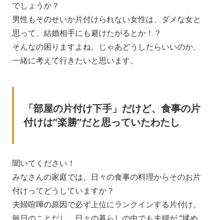
でしょうか？
男性もそのせいか片付けられない女性は、ダメな女と
思って、結婚相手にも避けたがるとか！？
そんなの困りますよね。じゃあどうしたらいいのか、
一緒に考えて行きたいと思います。
「部屋の片付け下手」だけど、食事の片
付けは”楽勝”だと思っていたわたし
聞いてください！
みなさんの家庭では、日々の食事の料理からそのお片
付けってどうしていますか？
夫婦喧嘩の原因で必ず上位にランクインする片付け。
毎日のことだし、日々の暮らしの中でも夫婦が “揉め