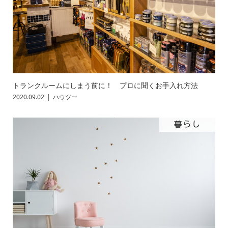
トランクルームにしまう前に！ プロに聞くお手入れ方法
2020.09.02
ハウツー
暮らし