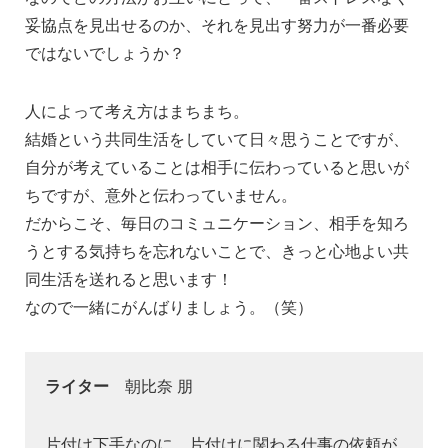
妥協点を見出せるのか、それを見出す努力が一番必要
ではないでしょうか？
人によって考え方はまちまち。
結婚という共同生活をしていて日々思うことですが、
自分が考えていることは相手に伝わっていると思いが
ちですが、意外と伝わっていません。
だからこそ、毎日のコミュニケーション、相手を知ろ
うとする気持ちを忘れないことで、きっと心地よい共
同生活を送れると思います！
なので一緒にがんばりましょう。（笑）
ライター
朝比奈 朋
片付け下手なのに、片付けに関わる仕事の依頼が