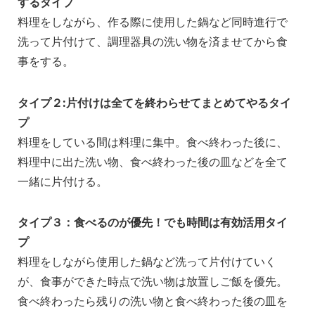
するタイプ
料理をしながら、作る際に使用した鍋など同時進行で
洗って片付けて、調理器具の洗い物を済ませてから食
事をする。
タイプ２:片付けは全てを終わらせてまとめてやるタイ
プ
料理をしている間は料理に集中。食べ終わった後に、
料理中に出た洗い物、食べ終わった後の皿などを全て
一緒に片付ける。
タイプ３：食べるのが優先！でも時間は有効活用タイ
プ
料理をしながら使用した鍋など洗って片付けていく
が、食事ができた時点で洗い物は放置しご飯を優先。
食べ終わったら残りの洗い物と食べ終わった後の皿を