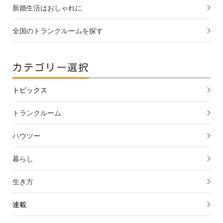
新婚生活はおしゃれに
全国のトランクルームを探す
カテゴリー選択
トピックス
トランクルーム
ハウツー
暮らし
生き方
連載