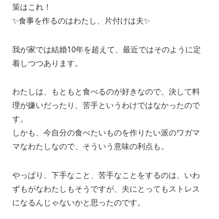
策はこれ！
✨食事を作るのはわたし、片付けは夫✨
我が家では結婚10年を超えて、最近ではそのように定
着しつつあります。
わたしは、もともと食べるのが好きなので、決して料
理が嫌いだったり、苦手というわけではなかったので
す。
しかも、今自分の食べたいものを作りたい派のワガマ
マなわたしなので、そういう意味の利点も。
やっぱり、下手なこと、苦手なことをするのは、いわ
ずもがなわたしもそうですが、夫にとってもストレス
になるんじゃないかと思ったのです。