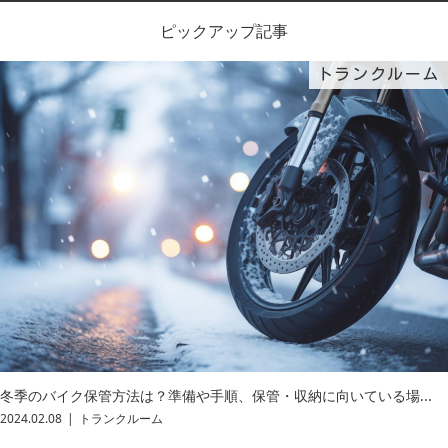
ピックアップ記事
トランクルーム
冬季のバイク保管方法は？準備や手順、保管・収納に向いている場...
2024.02.08
トランクルーム