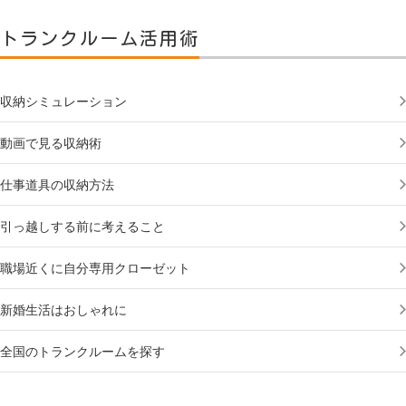
トランクルーム活用術
収納シミュレーション
動画で見る収納術
仕事道具の収納方法
引っ越しする前に考えること
職場近くに自分専用クローゼット
新婚生活はおしゃれに
全国のトランクルームを探す