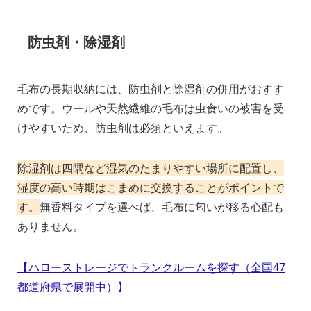
防虫剤・除湿剤
毛布の長期収納には、防虫剤と除湿剤の併用がおすす
めです。ウールや天然繊維の毛布は虫食いの被害を受
けやすいため、防虫剤は必須といえます。
除湿剤は四隅など湿気のたまりやすい場所に配置し、
湿度の高い時期はこまめに交換することがポイントで
す。
無香料タイプを選べば、毛布に匂いが移る心配も
ありません。
【ハローストレージでトランクルームを探す（全国47
都道府県で展開中）】