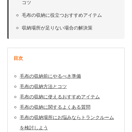
コツ
毛布の収納に役立つおすすめアイテム
収納場所が足りない場合の解決策
目次
毛布の収納前にやるべき準備
毛布の収納方法とコツ
毛布の収納に使えるおすすめアイテム
毛布の収納に関するよくある質問
毛布の収納場所にお悩みならトランクルーム
を検討しよう