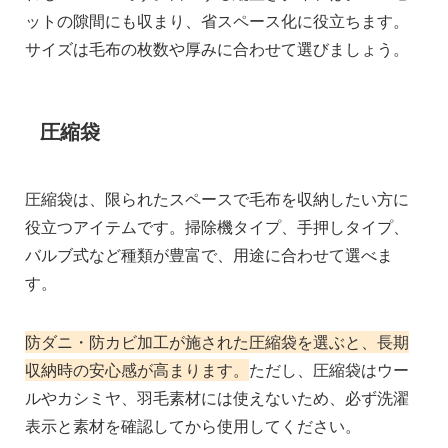
ットの隙間にも収まり、省スペース化に役立ちます。
サイズは毛布の枚数や厚みに合わせて選びましょう。
圧縮袋
圧縮袋は、限られたスペースで毛布を収納したい方に
役立つアイテムです。掃除機タイプ、手押しタイプ、
バルブ式など種類が豊富で、用途に合わせて選べま
す。
防ダニ・防カビ加工が施された圧縮袋を選ぶと、長期
収納時の安心感が高まります。
ただし、圧縮袋はウー
ルやカシミヤ、羽毛素材には使えないため、必ず洗濯
表示と素材を確認してから使用してください。