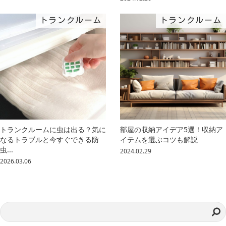
トランクルーム
トランクルーム
トランクルームに虫は出る？気に
部屋の収納アイデア5選！収納ア
なるトラブルと今すぐできる防
イテムを選ぶコツも解説
虫...
2024.02.29
2026.03.06