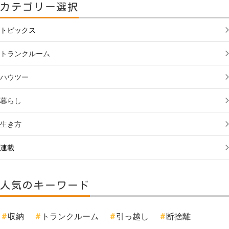
カテゴリー選択
トピックス
トランクルーム
ハウツー
暮らし
生き方
連載
人気のキーワード
収納
トランクルーム
引っ越し
断捨離