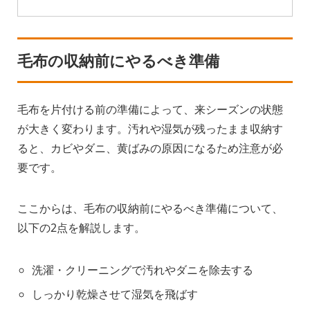
毛布の収納前にやるべき準備
毛布を片付ける前の準備によって、来シーズンの状態
が大きく変わります。汚れや湿気が残ったまま収納す
ると、カビやダニ、黄ばみの原因になるため注意が必
要です。
ここからは、毛布の収納前にやるべき準備について、
以下の2点を解説します。
洗濯・クリーニングで汚れやダニを除去する
しっかり乾燥させて湿気を飛ばす