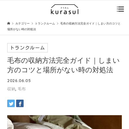
カテゴリー
トランクルーム
毛布の収納方法完全ガイド｜しまい方のコツと
場所がない時の対処法
トランクルーム
毛布の収納方法完全ガイド｜しまい
方のコツと場所がない時の対処法
2026.06.05
,
収納
毛布