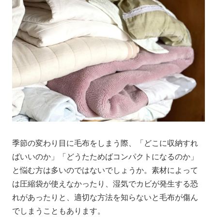
季節の変わり目に毛布をしまう際、「どこに収納すれ
ばいいのか」「どうたためばコンパクトになるのか」
と悩む方は多いのではないでしょうか。素材によって
は圧縮袋が使えなかったり、湿気でカビが発生する恐
れがあったりと、適切な方法を知らないと毛布が傷ん
でしまうこともあります。