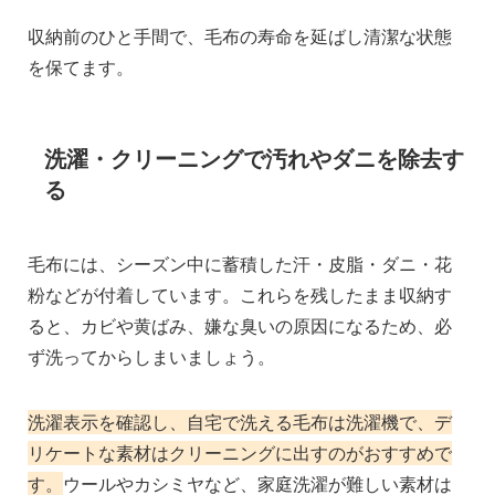
収納前のひと手間で、毛布の寿命を延ばし清潔な状態
を保てます。
洗濯・クリーニングで汚れやダニを除去す
る
毛布には、シーズン中に蓄積した汗・皮脂・ダニ・花
粉などが付着しています。これらを残したまま収納す
ると、カビや黄ばみ、嫌な臭いの原因になるため、必
ず洗ってからしまいましょう。
洗濯表示を確認し、自宅で洗える毛布は洗濯機で、デ
リケートな素材はクリーニングに出すのがおすすめで
す。
ウールやカシミヤなど、家庭洗濯が難しい素材は