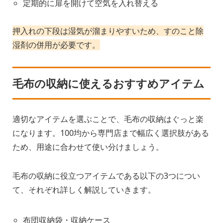
定期的に扉を開けて空気を入れ替える
押入れの下段は湿気が溜まりやすいため、すのこと除
湿剤の併用が必要です。
毛布の収納に使えるおすすめアイテム
適切なアイテムを選ぶことで、毛布の収納はぐっと楽
になります。100均から専門店まで幅広く選択肢がある
ため、用途に合わせて使い分けましょう。
毛布の収納に役立つアイテムである以下の3つについ
て、それぞれ詳しく解説していきます。
布団収納袋・収納ケース