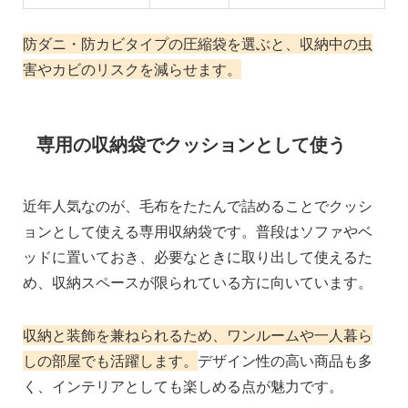
防ダニ・防カビタイプの圧縮袋を選ぶと、収納中の虫
害やカビのリスクを減らせます。
専用の収納袋でクッションとして使う
近年人気なのが、毛布をたたんで詰めることでクッシ
ョンとして使える専用収納袋です。普段はソファやベ
ッドに置いておき、必要なときに取り出して使えるた
め、収納スペースが限られている方に向いています。
収納と装飾を兼ねられるため、ワンルームや一人暮ら
しの部屋でも活躍します。
デザイン性の高い商品も多
く、インテリアとしても楽しめる点が魅力です。