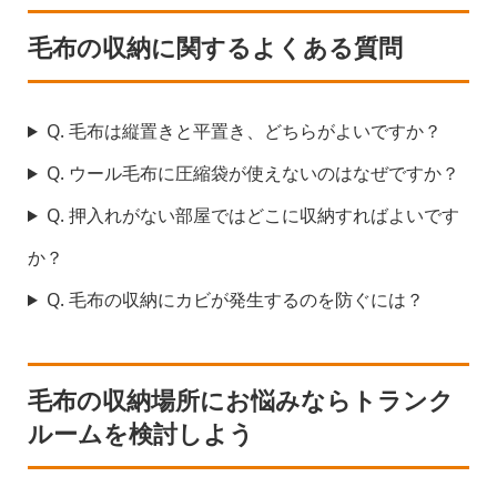
毛布の収納に関するよくある質問
Q. 毛布は縦置きと平置き、どちらがよいですか？
Q. ウール毛布に圧縮袋が使えないのはなぜですか？
Q. 押入れがない部屋ではどこに収納すればよいです
か？
Q. 毛布の収納にカビが発生するのを防ぐには？
毛布の収納場所にお悩みならトランク
ルームを検討しよう