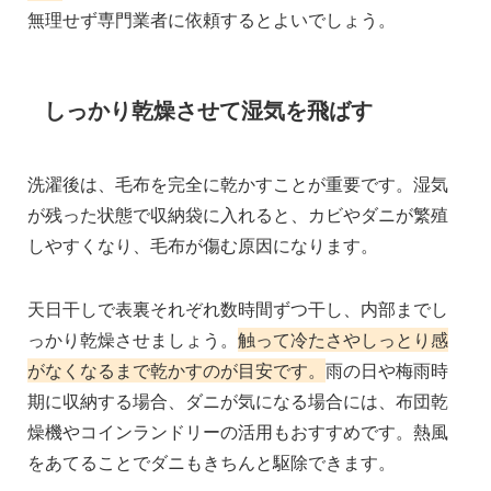
無理せず専門業者に依頼するとよいでしょう。
しっかり乾燥させて湿気を飛ばす
洗濯後は、毛布を完全に乾かすことが重要です。湿気
が残った状態で収納袋に入れると、カビやダニが繁殖
しやすくなり、毛布が傷む原因になります。
天日干しで表裏それぞれ数時間ずつ干し、内部までし
っかり乾燥させましょう。
触って冷たさやしっとり感
がなくなるまで乾かすのが目安です。
雨の日や梅雨時
期に収納する場合、ダニが気になる場合には、布団乾
燥機やコインランドリーの活用もおすすめです。熱風
をあてることでダニもきちんと駆除できます。