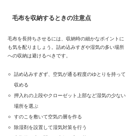
毛布を収納するときの注意点
毛布を長持ちさせるには、収納時の細かなポイントに
も気を配りましょう。詰め込みすぎや湿気の多い場所
への収納は避けるべきです。
詰め込みすぎず、空気が通る程度のゆとりを持って
収める
押入れの上段やクローゼット上部など湿気の少ない
場所を選ぶ
すのこを敷いて空気の層を作る
除湿剤を設置して湿気対策を行う