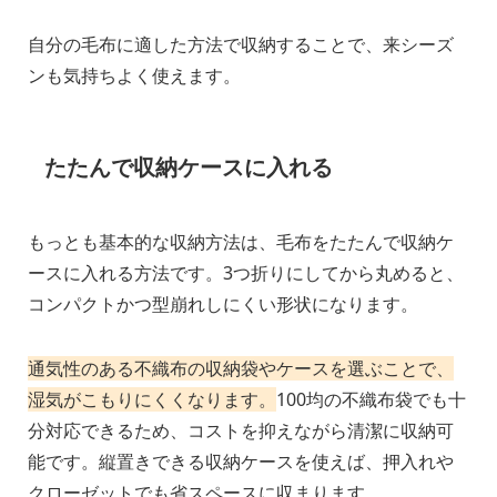
自分の毛布に適した方法で収納することで、来シーズ
ンも気持ちよく使えます。
たたんで収納ケースに入れる
もっとも基本的な収納方法は、毛布をたたんで収納ケ
ースに入れる方法です。3つ折りにしてから丸めると、
コンパクトかつ型崩れしにくい形状になります。
通気性のある不織布の収納袋やケースを選ぶことで、
湿気がこもりにくくなります。
100均の不織布袋でも十
分対応できるため、コストを抑えながら清潔に収納可
能です。縦置きできる収納ケースを使えば、押入れや
クローゼットでも省スペースに収まります。