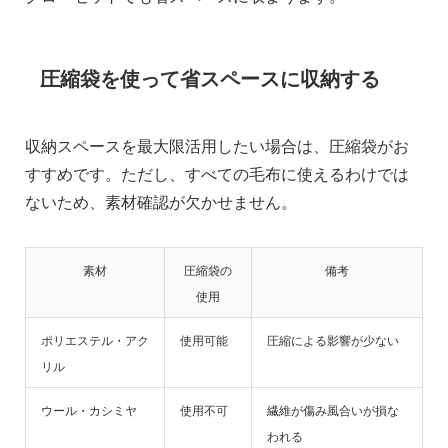
圧縮袋を使って省スペースに収納する
収納スペースを最大限活用したい場合は、圧縮袋がお
すすめです。ただし、すべての毛布に使えるわけでは
ないため、素材確認が欠かせません。
素材
圧縮袋の
備考
使用
ポリエステル・アク
使用可能
圧縮による影響が少ない
リル
ウール・カシミヤ
使用不可
繊維が傷み風合いが損な
われる