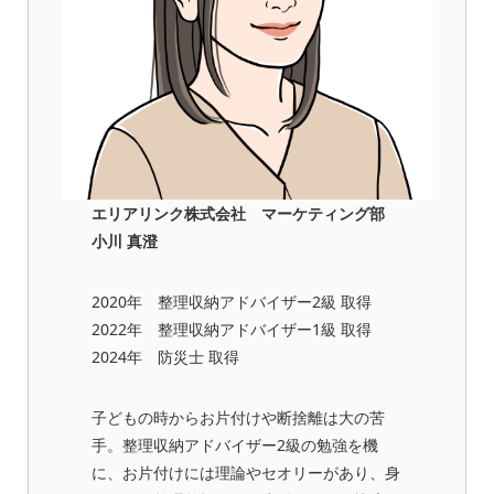
エリアリンク株式会社 マーケティング部
小川 真澄
2020年 整理収納アドバイザー2級 取得
2022年 整理収納アドバイザー1級 取得
2024年 防災士 取得
子どもの時からお片付けや断捨離は大の苦
手。整理収納アドバイザー2級の勉強を機
に、お片付けには理論やセオリーがあり、身