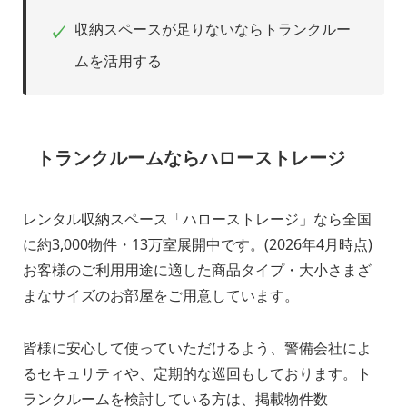
収納スペースが足りないならトランクルー
✓
ムを活用する
トランクルームならハローストレージ
レンタル収納スペース「ハローストレージ」なら全国
に約3,000物件・13万室展開中です。(2026年4月時点)
お客様のご利用用途に適した商品タイプ・大小さまざ
まなサイズのお部屋をご用意しています。
皆様に安心して使っていただけるよう、警備会社によ
るセキュリティや、定期的な巡回もしております。ト
ランクルームを検討している方は、掲載物件数