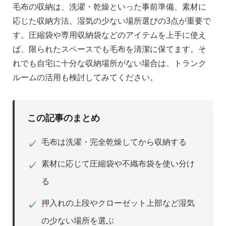
毛布の収納は、洗濯・乾燥といった事前準備、素材に
応じた収納方法、湿気の少ない場所選びの3点が重要で
す。圧縮袋や専用収納袋などのアイテムを上手に使え
ば、限られたスペースでも毛布を清潔に保てます。そ
れでも自宅に十分な収納場所がない場合は、トランク
ルームの活用も検討してみてください。
この記事のまとめ
毛布は洗濯・完全乾燥してから収納する
✓
素材に応じて圧縮袋や不織布袋を使い分け
✓
る
押入れの上段やクローゼット上部など湿気
✓
の少ない場所を選ぶ