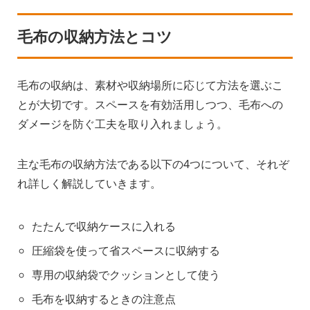
毛布の収納方法とコツ
毛布の収納は、素材や収納場所に応じて方法を選ぶこ
とが大切です。スペースを有効活用しつつ、毛布への
ダメージを防ぐ工夫を取り入れましょう。
主な毛布の収納方法である以下の4つについて、それぞ
れ詳しく解説していきます。
たたんで収納ケースに入れる
圧縮袋を使って省スペースに収納する
専用の収納袋でクッションとして使う
毛布を収納するときの注意点