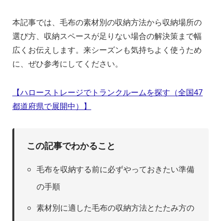
本記事では、毛布の素材別の収納方法から収納場所の
選び方、収納スペースが足りない場合の解決策まで幅
広くお伝えします。来シーズンも気持ちよく使うため
に、ぜひ参考にしてください。
【ハローストレージでトランクルームを探す（全国47
都道府県で展開中）】
この記事でわかること
毛布を収納する前に必ずやっておきたい準備
の手順
素材別に適した毛布の収納方法とたたみ方の