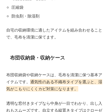
圧縮袋
防虫剤・除湿剤
自宅の収納環境に適したアイテムを組み合わせること
で、毛布を清潔に保てます。
布団収納袋・収納ケース
布団収納袋や収納ケースは、毛布を清潔に保つ基本ア
イテムです。
通気性のある不織布タイプを選ぶと、湿
気がこもりにくくカビ対策になります。
透明な窓付きタイプなら中身が一目でわかり、出し入
れもスムーズです。自立する縦置きタイプはクローゼ