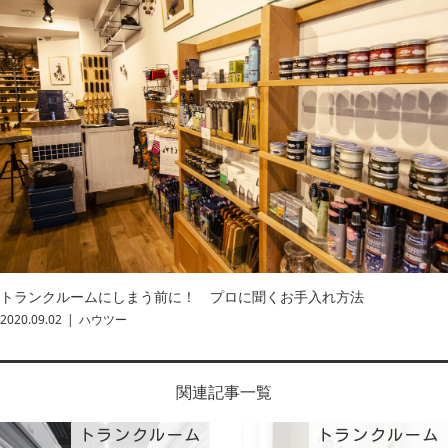
トランクルームにしまう前に！ プロに聞くお手入れ方法
2020.09.02
ハウツー
関連記事一覧
トランクルーム
トランクルーム