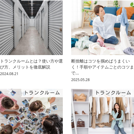
トランクルームとは？使い方や選
断捨離はコツを掴めばうまくい
び方、メリットを徹底解説
く！手順やアイテムごとのコツま
で...
2024.08.21
2025.05.28
トランクルーム
トランクルーム