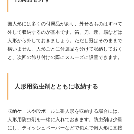
雛人形には多くの付属品があり、外せるものはすべて
外して収納するのが基本です。笏、刀、纓、扇などは
人形から外しておきましょう。ただし冠はそのままで
構いません。人形ごとに付属品を分けて収納しておく
と、次回の飾り付けの際にスムーズに設置できます。
人形用防虫剤とともに収納する
収納ケースや段ボールに雛人形を収納する場合には、
人形用防虫剤を一緒に入れておきます。防虫剤は少量
にし、ティッシュペーパーなどで包んで雛人形に直接