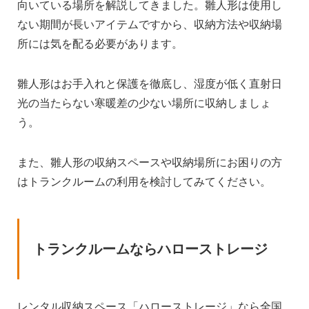
向いている場所を解説してきました。雛人形は使用し
ない期間が長いアイテムですから、収納方法や収納場
所には気を配る必要があります。
雛人形はお手入れと保護を徹底し、湿度が低く直射日
光の当たらない寒暖差の少ない場所に収納しましょ
う。
また、雛人形の収納スペースや収納場所にお困りの方
はトランクルームの利用を検討してみてください。
トランクルームならハローストレージ
レンタル収納スペース「ハローストレージ」なら全国