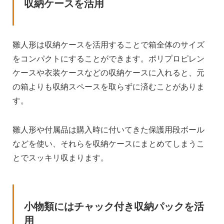
収納ケースを活用
雛人形は収納ケースを活用することで箱全体のサイズ
をコンパクトにすることができます。ポリプロピレン
ケースや衣装ケースなどの収納ケースに入れると、元
の箱よりも収納スペースを取らずに済むことがありま
す。
雛人形や付属品は購入時に付いてきた保護用段ボール
などを使い、それらを収納ケースにまとめてしまうこ
とでスッキリ収まります。
小物類にはチャック付き収納パックを活
用