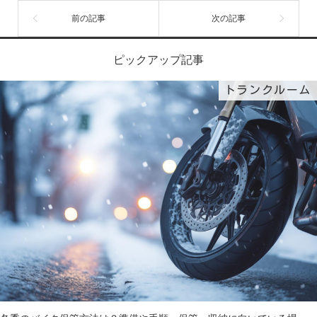
ピックアップ記事
トランクルーム