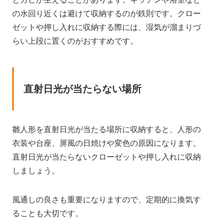
の水回り近くは避けて収納するのが鉄則です。クロー
ゼットや押し入れに収納する際には、湿気が溜まりづ
らい上段に置くのがおすすめです。
直射日光が当たらない場所
雛人形を直射日光が当たる場所に収納すると、人形の
衣装や台座、屏風の日焼けや変色の原因になります。
直射日光が当たらないクローゼットや押し入れに収納
しましょう。
風通しの良さも重要になりますので、定期的に換気す
ることも大切です。