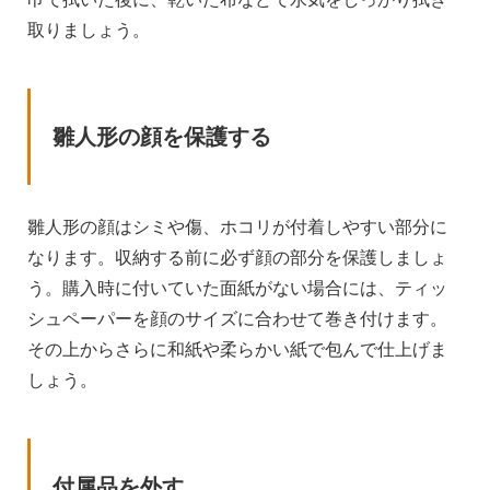
取りましょう。
雛人形の顔を保護する
雛人形の顔はシミや傷、ホコリが付着しやすい部分に
なります。収納する前に必ず顔の部分を保護しましょ
う。購入時に付いていた面紙がない場合には、ティッ
シュペーパーを顔のサイズに合わせて巻き付けます。
その上からさらに和紙や柔らかい紙で包んで仕上げま
しょう。
付属品を外す