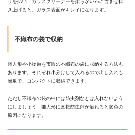
リを払い、ガラスクリーナーを柔らかい布に含ませ拭
き上げると、ガラス表面がキレイになります。
不織布の袋で収納
雛人形や小物類を市販の不織布の袋に収納する方法も
あります。それぞれ小分けして入れるので出し入れも
簡単で、コンパクトに収納できます。
ただし不織布の袋の中には防虫剤などは入れないよう
にしましょう。雛人形に直接防虫剤が触れると変色の
原因になります。