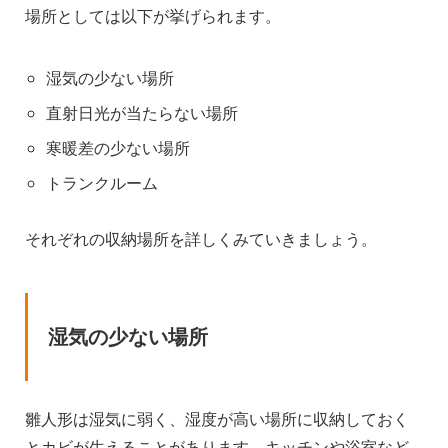
場所としては以下が挙げられます。
湿気の少ない場所
直射日光が当たらない場所
寒暖差の少ない場所
トランクルーム
それぞれの収納場所を詳しくみていきましょう。
湿気の少ない場所
雛人形は湿気に弱く、湿度が高い場所に収納しておく
とカビが生えることがあります。キッチンや浴室など