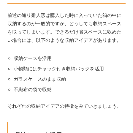
前述の通り雛人形は購入した時に入っていた箱の中に
収納するのが一般的ですが、どうしても収納スペース
を取ってしまいます。できるだけ省スペースに収めた
い場合には、以下のような収納アイデアがあります。
収納ケースを活用
小物類にはチャック付き収納パックを活用
ガラスケースのまま収納
不織布の袋で収納
それぞれの収納アイデアの特徴をみていきましょう。