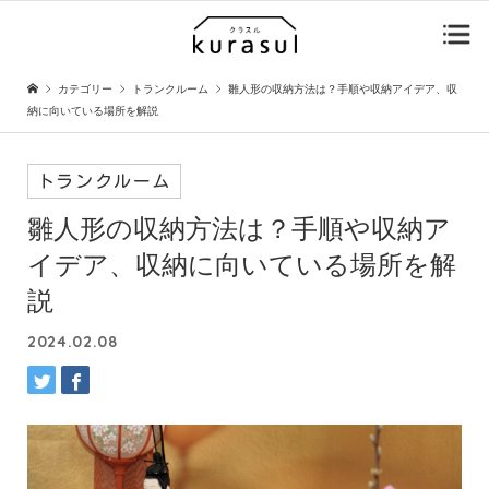
カテゴリー
トランクルーム
雛人形の収納方法は？手順や収納アイデア、収
納に向いている場所を解説
トランクルーム
雛人形の収納方法は？手順や収納ア
イデア、収納に向いている場所を解
説
2024.02.08