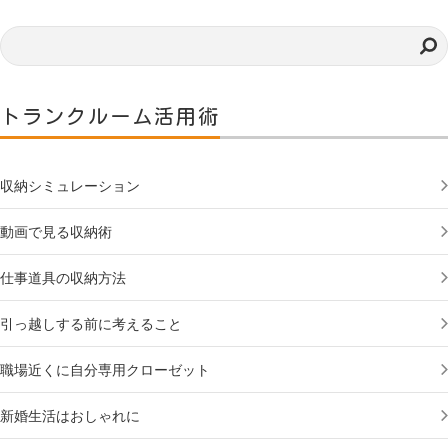
トランクルーム活用術
収納シミュレーション
動画で見る収納術
仕事道具の収納方法
引っ越しする前に考えること
職場近くに自分専用クローゼット
新婚生活はおしゃれに