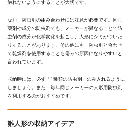
触れないようにすることが大切です。
なお、防虫剤の組み合わせには注意が必要です。同じ
薬剤や成分の防虫剤でも、メーカーが異なることで防
虫剤の成分が化学変化を起こし、人形にシミがついた
りすることがあります。その他にも、防虫剤と合わせ
て乾燥剤を使用することも傷みの原因になりやすいと
言われています。
収納時には、必ず「1種類の防虫剤」のみ入れるように
しましょう。また、毎年同じメーカーの人形用防虫剤
を利用するのがおすすめです。
雛人形の収納アイデア