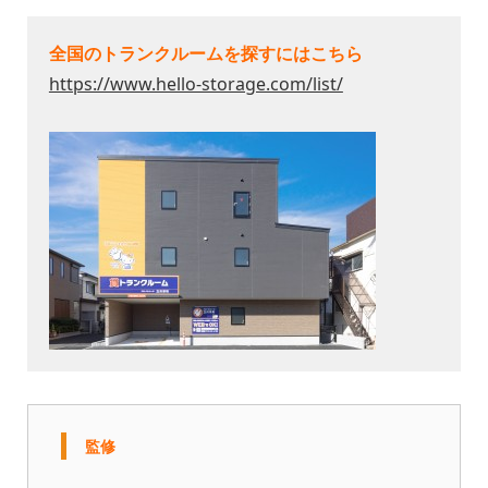
全国のトランクルームを探すにはこちら
https://www.hello-storage.com/list/
監修