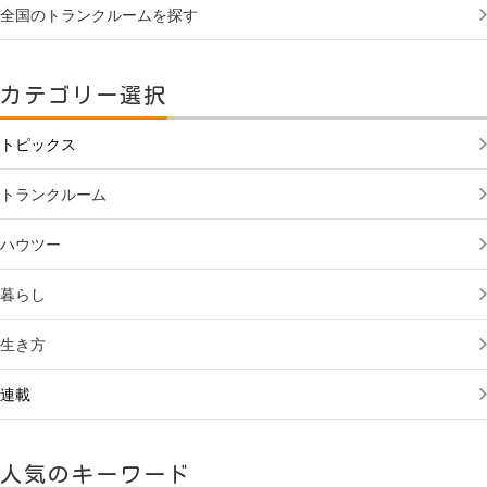
全国のトランクルームを探す
カテゴリー選択
トピックス
トランクルーム
ハウツー
暮らし
生き方
連載
人気のキーワード