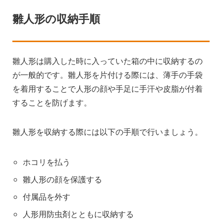
雛人形の収納手順
雛人形は購入した時に入っていた箱の中に収納するの
が一般的です。雛人形を片付ける際には、薄手の手袋
を着用することで人形の顔や手足に手汗や皮脂が付着
することを防げます。
雛人形を収納する際には以下の手順で行いましょう。
ホコリを払う
雛人形の顔を保護する
付属品を外す
人形用防虫剤とともに収納する