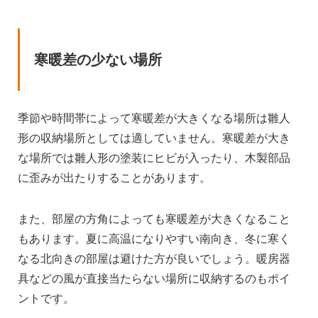
寒暖差の少ない場所
季節や時間帯によって寒暖差が大きくなる場所は雛人
形の収納場所としては適していません。寒暖差が大き
な場所では雛人形の塗装にヒビが入ったり、木製部品
に歪みが出たりすることがあります。
また、部屋の方角によっても寒暖差が大きくなること
もあります。夏に高温になりやすい南向き、冬に寒く
なる北向きの部屋は避けた方が良いでしょう。暖房器
具などの風が直接当たらない場所に収納するのもポイ
ントです。