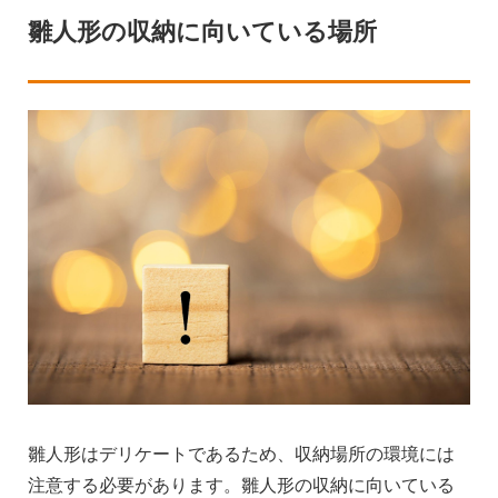
雛人形の収納に向いている場所
雛人形はデリケートであるため、収納場所の環境には
注意する必要があります。雛人形の収納に向いている