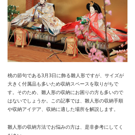
桃の節句である3月3日に飾る雛人形ですが、サイズが
大きく付属品も多いため収納スペースを取りがちで
す。そのため、雛人形の収納にお困りの方も多いので
はないでしょうか。この記事では、雛人形の収納手順
や収納アイデア、収納に適した場所を解説します。
雛人形の収納方法でお悩みの方は、是非参考にしてく