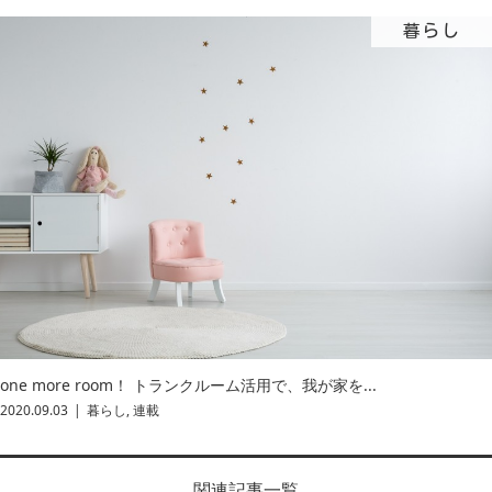
暮らし
one more room！ トランクルーム活用で、我が家を...
2020.09.03
暮らし
,
連載
関連記事一覧