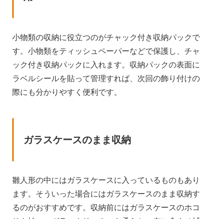
小物類の収納に役立つのがチャック付き収納パックで
す。小物類をティッシュペーパーなどで保護し、チャ
ック付き収納パックに入れます。収納パックの表面に
ラベルシールを貼って管理すれば、次回の飾り付けの
際にも分かりやすく便利です。
ガラスケースのまま収納
雛人形の中にはガラスケースに入っているものもあり
ます。そういった場合にはガラスケースのまま収納す
るのがおすすめです。収納前にはガラスケースのホコ