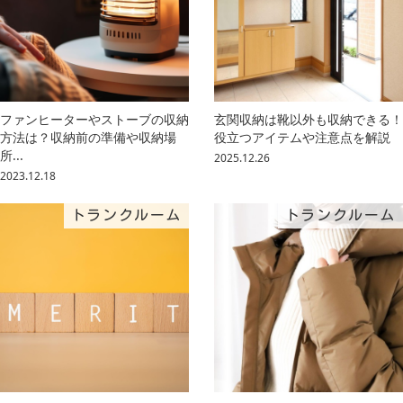
ファンヒーターやストーブの収納
玄関収納は靴以外も収納できる！
方法は？収納前の準備や収納場
役立つアイテムや注意点を解説
所...
2025.12.26
2023.12.18
トランクルーム
トランクルーム