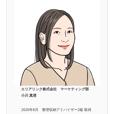
エリアリンク株式会社 マーケティング部
小川 真澄
2020年8月 整理収納アドバイザー2級 取得