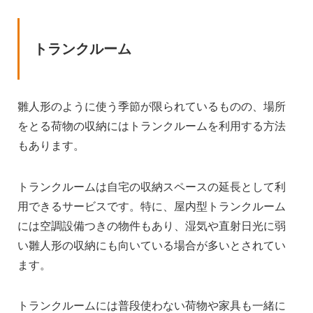
トランクルーム
雛人形のように使う季節が限られているものの、場所
をとる荷物の収納にはトランクルームを利用する方法
もあります。
トランクルームは自宅の収納スペースの延長として利
用できるサービスです。特に、屋内型トランクルーム
には空調設備つきの物件もあり、湿気や直射日光に弱
い雛人形の収納にも向いている場合が多いとされてい
ます。
トランクルームには普段使わない荷物や家具も一緒に