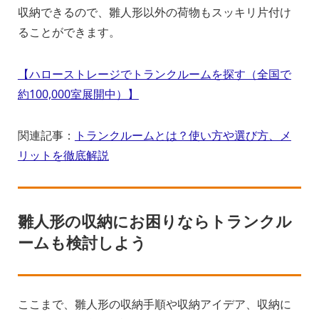
収納できるので、雛人形以外の荷物もスッキリ片付け
ることができます。
【ハローストレージでトランクルームを探す（全国で
約100,000室展開中）】
関連記事：
トランクルームとは？使い方や選び方、メ
リットを徹底解説
雛人形の収納にお困りならトランクル
ームも検討しよう
ここまで、雛人形の収納手順や収納アイデア、収納に