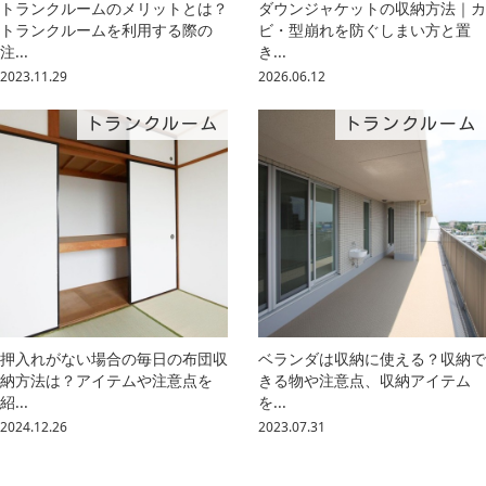
トランクルームのメリットとは？
ダウンジャケットの収納方法｜カ
トランクルームを利用する際の
ビ・型崩れを防ぐしまい方と置
注...
き...
2023.11.29
2026.06.12
トランクルーム
トランクルーム
押入れがない場合の毎日の布団収
ベランダは収納に使える？収納で
納方法は？アイテムや注意点を
きる物や注意点、収納アイテム
紹...
を...
2024.12.26
2023.07.31