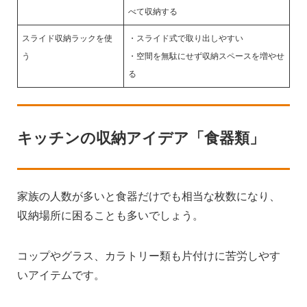
べて収納する
スライド収納ラックを使
・スライド式で取り出しやすい
う
・空間を無駄にせず収納スペースを増やせ
る
キッチンの収納アイデア「食器類」
家族の人数が多いと食器だけでも相当な枚数になり、
収納場所に困ることも多いでしょう。
コップやグラス、カラトリー類も片付けに苦労しやす
いアイテムです。