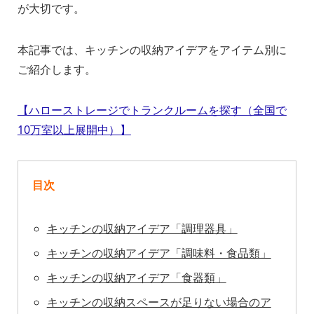
が大切です。
本記事では、キッチンの収納アイデアをアイテム別に
ご紹介します。
【ハローストレージでトランクルームを探す（全国で
10万室以上展開中）】
目次
キッチンの収納アイデア「調理器具」
キッチンの収納アイデア「調味料・食品類」
キッチンの収納アイデア「食器類」
キッチンの収納スペースが足りない場合のア