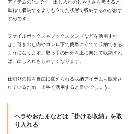
アイテムの1つです。出し入れのしやすさを考えると、
重ねて収納するよりも立てた状態で収納するのがおす
すめです。
ファイルボックスやブックスタンドなどを活用すれ
ば、引き出し内やコンロ下で簡単に立てて収納できる
ようになります。取っ手の部分を上に向けて収納すれ
ば、出し入れもしやすくなります。
仕切りの幅を自由に変えられる収納アイテムも販売さ
れているため、上手く活用すると良いでしょう。
ヘラやおたまなどは「掛ける収納」を取
り入れる