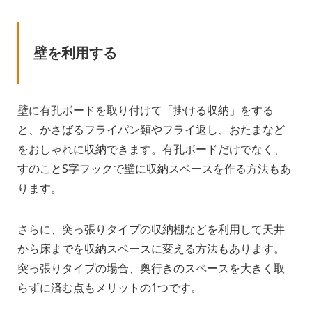
壁を利用する
壁に有孔ボードを取り付けて「掛ける収納」をする
と、かさばるフライパン類やフライ返し、おたまなど
をおしゃれに収納できます。有孔ボードだけでなく、
すのことS字フックで壁に収納スペースを作る方法もあ
ります。
さらに、突っ張りタイプの収納棚などを利用して天井
から床までを収納スペースに変える方法もあります。
突っ張りタイプの場合、奥行きのスペースを大きく取
らずに済む点もメリットの1つです。