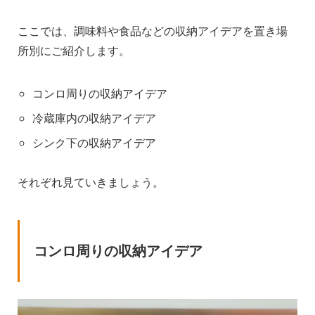
ここでは、調味料や食品などの収納アイデアを置き場
所別にご紹介します。
コンロ周りの収納アイデア
冷蔵庫内の収納アイデア
シンク下の収納アイデア
それぞれ見ていきましょう。
コンロ周りの収納アイデア