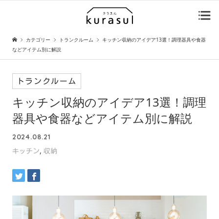
カテゴリー
トランクルーム
キッチン収納のアイデア13選！調理器具や食器
などアイテム別に解説
トランクルーム
キッチン収納のアイデア13選！調理
器具や食器などアイテム別に解説
2024.08.21
,
キッチン
収納