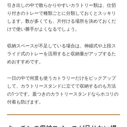
引き出しの中で散らかりやすいカラトリー類は、仕切
り付きのトレーで種類ごとに分類しておくとスッキリ
します。数が多くても、片付ける場所を決めておくだ
けで使い勝手がよくなるでしょう。
収納スペースが不足している場合は、伸縮式や上段ス
ライド式のトレーを活用すると収納量がアップするた
めおすすめです。
一日の中で何度も使うカトラリーだけをピックアップ
して、カラトリースタンドに立てて収納するのも方法
の1つです。蓋つきのカラトリースタンドならホコリの
付着も防げます。