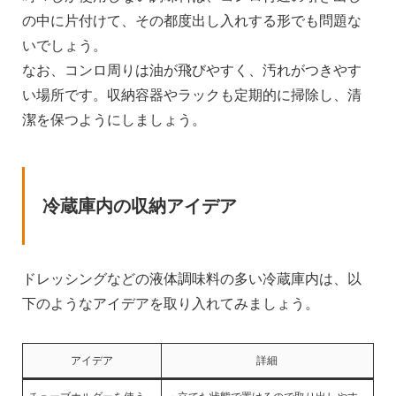
の中に片付けて、その都度出し入れする形でも問題な
いでしょう。
なお、コンロ周りは油が飛びやすく、汚れがつきやす
い場所です。収納容器やラックも定期的に掃除し、清
潔を保つようにしましょう。
冷蔵庫内の収納アイデア
ドレッシングなどの液体調味料の多い冷蔵庫内は、以
下のようなアイデアを取り入れてみましょう。
アイデア
詳細