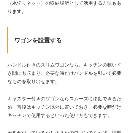
（水切りネット）の収納場所として活用する方法もあ
ります。
ワゴンを設置する
ハンドル付きのスリムワゴンなら、キッチンの狭いす
き間にも収まり、必要な時だけハンドルを引いて必要
なものを取り出せます。
キャスター付きのワゴンならスムーズに移動できるた
め、普段はキッチン以外に置いておき、必要な時だけ
キッチンで使用するといった使い方もできます。
天板が付いている少し大きめのワゴンであれば、調理