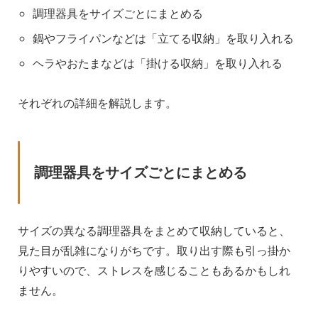
調理器具をサイズごとにまとめる
鍋やフライパンなどは「立てる収納」を取り入れる
ヘラやおたまなどは「掛ける収納」を取り入れる
それぞれの詳細を解説します。
調理器具をサイズごとにまとめる
サイズの異なる調理器具をまとめて収納していると、
見た目が乱雑になりがちです。取り出す際も引っ掛か
りやすいので、ストレスを感じることもあるかもしれ
ません。