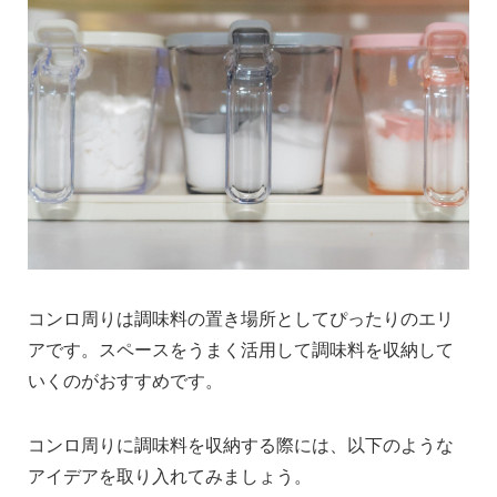
コンロ周りは調味料の置き場所としてぴったりのエリ
アです。スペースをうまく活用して調味料を収納して
いくのがおすすめです。
コンロ周りに調味料を収納する際には、以下のような
アイデアを取り入れてみましょう。