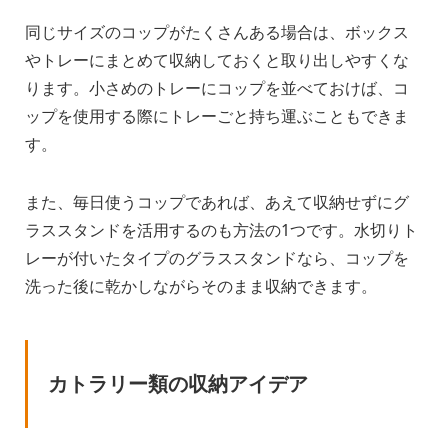
同じサイズのコップがたくさんある場合は、ボックス
やトレーにまとめて収納しておくと取り出しやすくな
ります。小さめのトレーにコップを並べておけば、コ
ップを使用する際にトレーごと持ち運ぶこともできま
す。
また、毎日使うコップであれば、あえて収納せずにグ
ラススタンドを活用するのも方法の1つです。水切りト
レーが付いたタイプのグラススタンドなら、コップを
洗った後に乾かしながらそのまま収納できます。
カトラリー類の収納アイデア