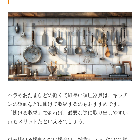
ヘラやおたまなどの軽くて細長い調理器具は、キッチ
ンの壁面などに掛けて収納するのもおすすめです。
「掛ける収納」であれば、必要な際に取り出しやすい
点もメリットだといえるでしょう。
引っ掛ける場所がない場合は、雑貨ショップなどで販