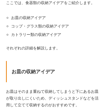
ここでは、食器類の収納アイデアをご紹介します。
お皿の収納アイデア
コップ・グラス類の収納アイデア
カトラリー類の収納アイデア
それぞれの詳細を解説します。
お皿の収納アイデア
お皿はそのまま重ねて収納してしまうと下にあるお皿
が取り出しにくいため、ディッシュスタンドなどを活
用して立てて収納するのがおすすめです。