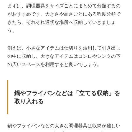
まずは、調理器具をサイズごとにまとめて分類するの
がおすすめです。大きさや高さごとにある程度分類で
きたら、それぞれ適切な場所へ収納していきましょ
う。
例えば、小さなアイテムは仕切りを活用して引き出し
の中に収納し、大きなアイテムはコンロやシンクの下
の広いスペースを利用すると良いでしょう。
鍋やフライパンなどは「立てる収納」を
取り入れる
鍋やフライパンなどの大きな調理器具は収納が難しい