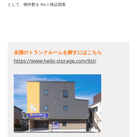
として、物件数を No.1 検証調査
全国のトランクルームを探すにはこちら
https://www.hello-storage.com/list/