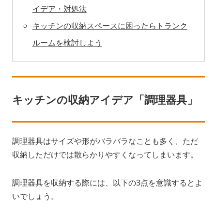
イデア・対処法
キッチンの収納スペースに困ったらトランク
ルームを検討しよう
キッチンの収納アイデア「調理器具」
調理器具はサイズや形がバラバラなことも多く、ただ
収納しただけでは散らかりやすくなってしまいます。
調理器具を収納する際には、以下の3点を意識するとよ
いでしょう。