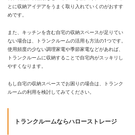
とに収納アイデアをうまく取り入れていくのがおすす
めです。
また、キッチンを含む自宅の収納スペースが足りてい
ない場合は、トランクルームの活用も方法の1つです。
使用頻度の少ない調理家電や季節家電などがあれば、
トランクルームに収納することで自宅内がスッキリし
やすくなります。
もし自宅の収納スペースでお困りの場合は、トランク
ルームの利用を検討してみてください。
トランクルームならハローストレージ