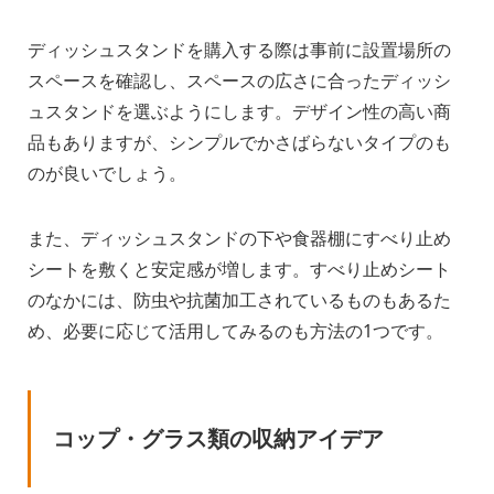
ディッシュスタンドを購入する際は事前に設置場所の
スペースを確認し、スペースの広さに合ったディッシ
ュスタンドを選ぶようにします。デザイン性の高い商
品もありますが、シンプルでかさばらないタイプのも
のが良いでしょう。
また、ディッシュスタンドの下や食器棚にすべり止め
シートを敷くと安定感が増します。すべり止めシート
のなかには、防虫や抗菌加工されているものもあるた
め、必要に応じて活用してみるのも方法の1つです。
コップ・グラス類の収納アイデア