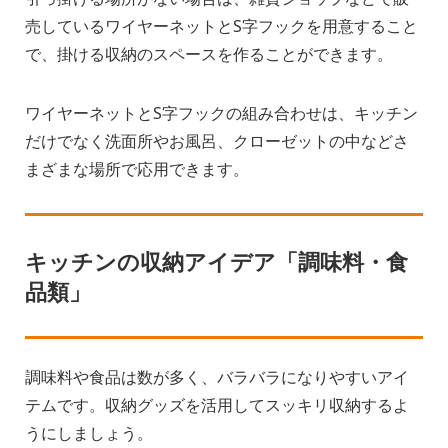
売しているワイヤーネットとS字フックを用意すること
で、掛ける収納のスペースを作ることができます。
ワイヤーネットとS字フックの組み合わせは、キッチン
だけでなく洗面所やお風呂、クローゼットの中などさ
まざまな場所で応用できます。
キッチンの収納アイデア「調味料・食
品類」
調味料や食品は数が多く、バラバラになりやすいアイ
テムです。収納グッズを活用してスッキリ収納するよ
うにしましょう。