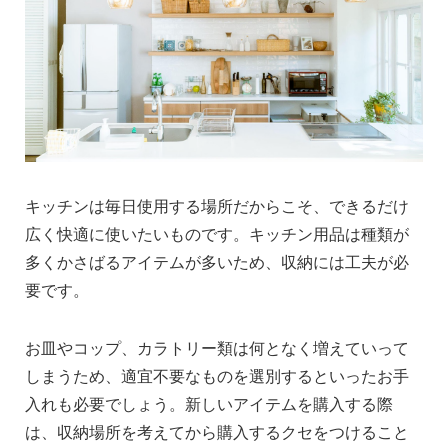
キッチンは毎日使用する場所だからこそ、できるだけ
広く快適に使いたいものです。キッチン用品は種類が
多くかさばるアイテムが多いため、収納には工夫が必
要です。
お皿やコップ、カラトリー類は何となく増えていって
しまうため、適宜不要なものを選別するといったお手
入れも必要でしょう。新しいアイテムを購入する際
は、収納場所を考えてから購入するクセをつけること