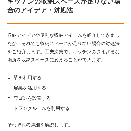
キッチンの収納スペースが足りない場
合のアイデア・対処法
収納アイデアや便利な収納アイテムを紹介してきまし
たが、それでも収納スペースが足りない場合の対処法
をご紹介します。工夫次第で、キッチンのさまざまな
場所を収納スペースに変えることができます。
壁を利用する
扉裏を活用する
ワゴンを設置する
トランクルームを利用する
それぞれの詳細を解説します。