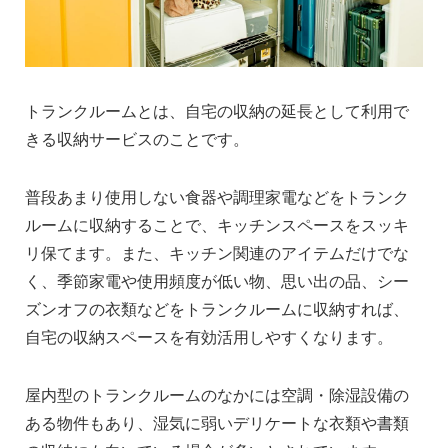
トランクルームとは、自宅の収納の延長として利用で
きる収納サービスのことです。
普段あまり使用しない食器や調理家電などをトランク
ルームに収納することで、キッチンスペースをスッキ
リ保てます。また、キッチン関連のアイテムだけでな
く、季節家電や使用頻度が低い物、思い出の品、シー
ズンオフの衣類などをトランクルームに収納すれば、
自宅の収納スペースを有効活用しやすくなります。
屋内型のトランクルームのなかには空調・除湿設備の
ある物件もあり、湿気に弱いデリケートな衣類や書類