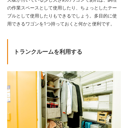
の作業スペースとして使用したり、ちょっとしたテー
ブルとして使用したりもできるでしょう。多目的に使
用できるワゴンを1つ持っておくと何かと便利です。
トランクルームを利用する