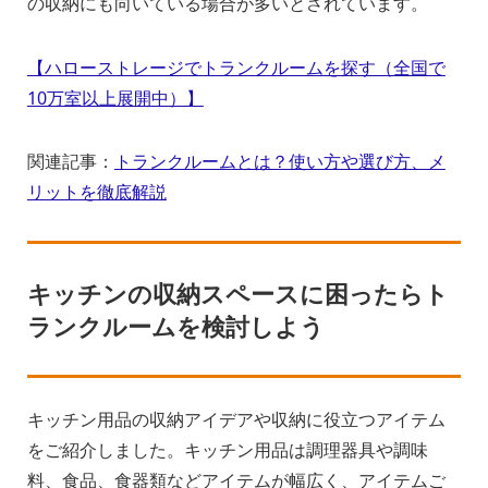
の収納にも向いている場合が多いとされています。
【ハローストレージでトランクルームを探す（全国で
10万室以上展開中）】
関連記事：
トランクルームとは？使い方や選び方、メ
リットを徹底解説
キッチンの収納スペースに困ったらト
ランクルームを検討しよう
キッチン用品の収納アイデアや収納に役立つアイテム
をご紹介しました。キッチン用品は調理器具や調味
料、食品、食器類などアイテムが幅広く、アイテムご