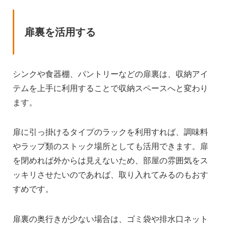
扉裏を活用する
シンクや食器棚、パントリーなどの扉裏は、収納アイ
テムを上手に利用することで収納スペースへと変わり
ます。
扉に引っ掛けるタイプのラックを利用すれば、調味料
やラップ類のストック場所としても活用できます。扉
を閉めれば外からは見えないため、部屋の雰囲気をス
ッキリさせたいのであれば、取り入れてみるのもおす
すめです。
扉裏の奥行きが少ない場合は、ゴミ袋や排水口ネット