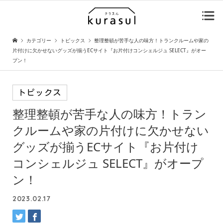
カテゴリー
トピックス
整理整頓が苦手な人の味方！トランクルームや家の
片付けに欠かせないグッズが揃うECサイト『お片付けコンシェルジュ SELECT』がオー
プン！
トピックス
整理整頓が苦手な人の味方！
トラン
クルームや家の片付けに欠かせない
グッズが揃うECサイト
『お片付け
コンシェルジュ SELECT』がオープ
ン！
2023.02.17