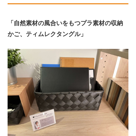
「自然素材の風合いをもつプラ素材の収納
かご、ティムレクタングル」