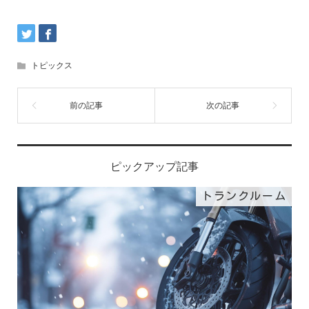
トピックス
ピックアップ記事
トランクルーム