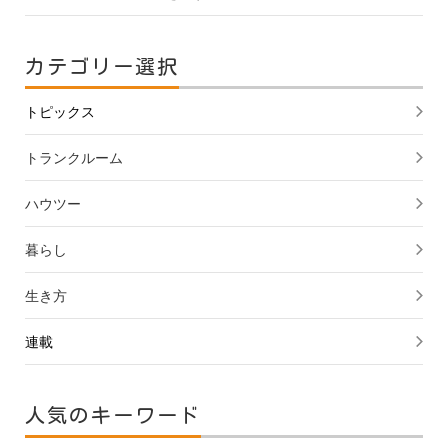
カテゴリー選択
トピックス
トランクルーム
ハウツー
暮らし
生き方
連載
人気のキーワード