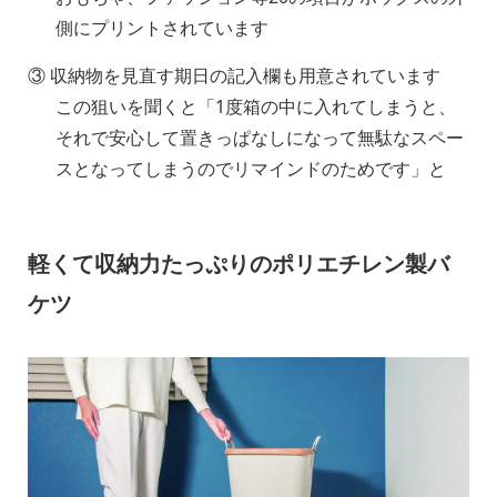
側にプリントされています
③ 収納物を見直す期日の記入欄も用意されています
この狙いを聞くと「1度箱の中に入れてしまうと、
それで安心して置きっぱなしになって無駄なスペー
スとなってしまうのでリマインドのためです」と
軽くて収納力たっぷりのポリエチレン製バ
ケツ