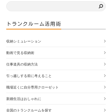
トランクルーム活用術
収納シミュレーション
動画で見る収納術
仕事道具の収納方法
引っ越しする前に考えること
職場近くに自分専用クローゼット
新婚生活はおしゃれに
全国のトランクルームを探す