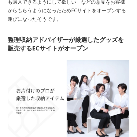
も購入できるようにして欲しい」などの意見をお客様
からもらうようになったためECサイトをオープンする
運びになったそうです。
整理収納アドバイザーが厳選したグッズを
販売するECサイトがオープン