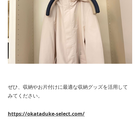
ぜひ、収納やお片付けに最適な収納グッズを活用して
みてください。
https://okataduke-select.com/