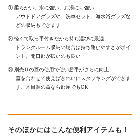
① 柔らかい、水に強い、お湯にも強い
アウトドアグッズや、洗車セット、海水浴グッズな
どの収納もできます
② 軽くて取っ手付きだから持ち運びに最適
トランクルーム収納の場合は持ち運びやすさがポイ
ント。開口部が広いのも良い
③ 別売りの蓋の使用で使い勝手がさらに向上
蓋を合わせて使えばきれいにスタッキングができま
す。木目調の蓋なら部屋でもOK
そのほかにはこんな便利アイテムも！