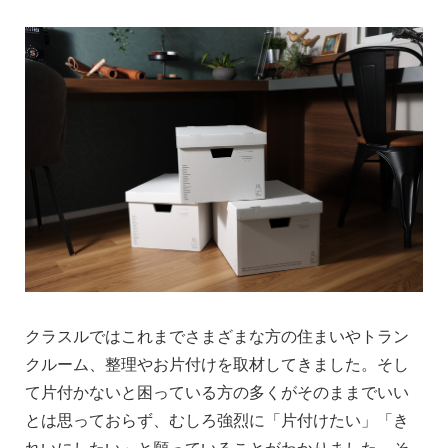
クラスルではこれまでさまざまな方の住まいやトラン
クルーム、整理やお片付けを取材してきました。そし
て片付かないと困っている方の多くがそのままでいい
とは思っておらず、むしろ強烈に「片付けたい」「き