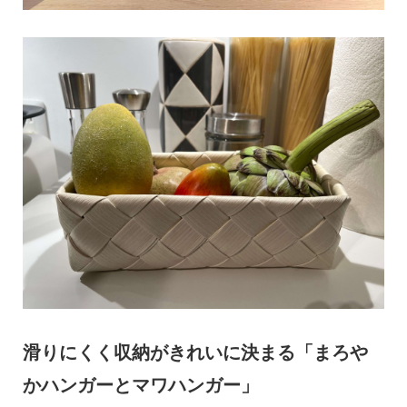
滑りにくく収納がきれいに決まる「まろや
かハンガーとマワハンガー」