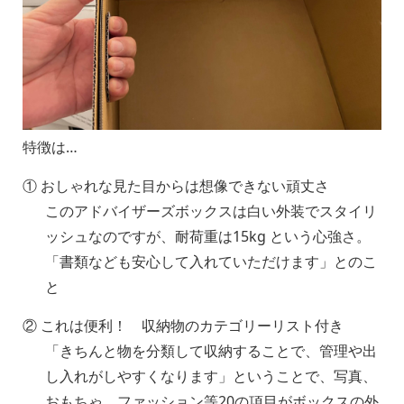
特徴は…
① おしゃれな見た目からは想像できない頑丈さ
このアドバイザーズボックスは白い外装でスタイリ
ッシュなのですが、耐荷重は15kg という心強さ。
「書類なども安心して入れていただけます」とのこ
と
② これは便利！ 収納物のカテゴリーリスト付き
「きちんと物を分類して収納することで、管理や出
し入れがしやすくなります」ということで、写真、
おもちゃ、ファッション等20の項目がボックスの外