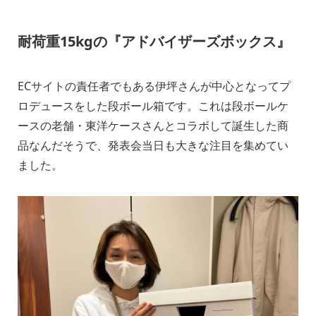
耐荷重15kgの『アドバイザーズボックス』
ECサイトの責任者でもある伊坪さんが中心となってプ
ロデュースをした段ボール箱です。これは段ボールケ
ースの老舗・東洋ケースさんとコラボして誕生した商
品なんだそうで、発表会当日も大きな注目を集めてい
ました。