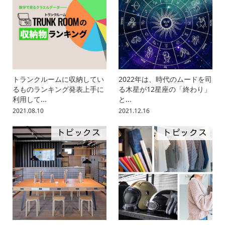
トランクルームに収納してい
2022年は、時代のムードを司
るものランキング発表上手に
る木星が12星座の「終わり」
利用して...
と...
2021.08.10
2021.12.16
トピックス
トピックス