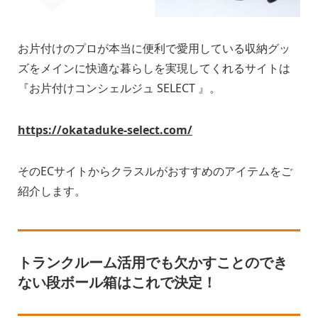
お片付けのプロが本当に便利で愛用している収納グッ
ズをメインに快適な暮らしを実現してくれるサイトは
『お片付けコンシェルジュ SELECT 』。
https://okataduke-select.com/
そのECサイトからクラスルがおすすめのアイテムをご
紹介します。
トランクルーム活用でも欠かすことのでき
ない段ボール箱はこれで決定！