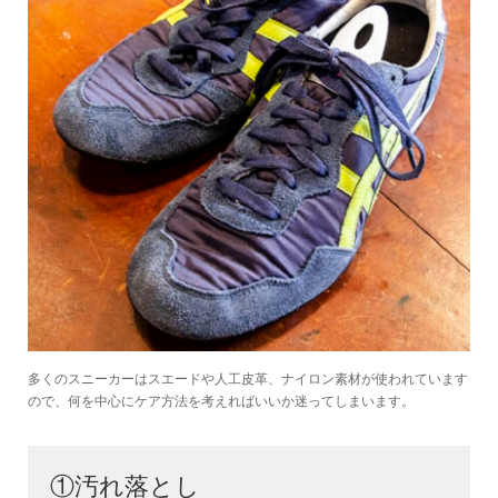
多くのスニーカーはスエードや人工皮革、ナイロン素材が使われています
ので、何を中心にケア方法を考えればいいか迷ってしまいます。
①汚れ落とし