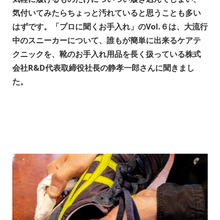
気付いてみたらちょっと汚れていると思うことも多い
はずです。「プロに聞くお手入れ」のVol.６は、大流行
中のスニーカーについて、誰もが簡単に出来るケアテ
クニックを、靴のお手入れ用品を長く扱っている株式
会社R&D代表取締役社長の静孝一郎さんに聞きまし
た。