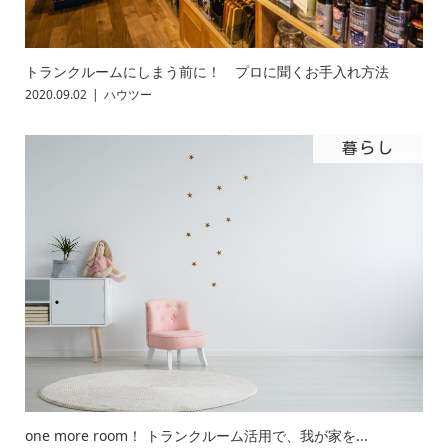
トランクルームにしまう前に！ プロに聞くお手入れ方法
2020.09.02
ハウツー
暮らし
one more room！ トランクルーム活用で、我が家を...