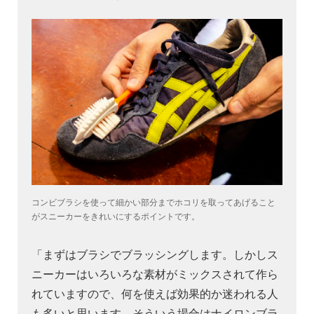
コンビブラシを使って細かい部分までホコリを取ってあげること
がスニーカーをきれいにするポイントです。
「まずはブラシでブラッシングします。しかしス
ニーカーはいろいろな素材がミックスされて作ら
れていますので、何を使えば効果的か迷われる人
も多いと思います。そういう場合は
ナイロンブラ