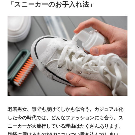
「スニーカーのお手入れ法」
老若男女、誰でも履けてしかも似合う。カジュアル化
した今の時代では、どんなファッションにも合う。ス
ニーカーが大流行している理由はたくさんあります。
気軽に履けるものだけについつい履き込んでしまい、