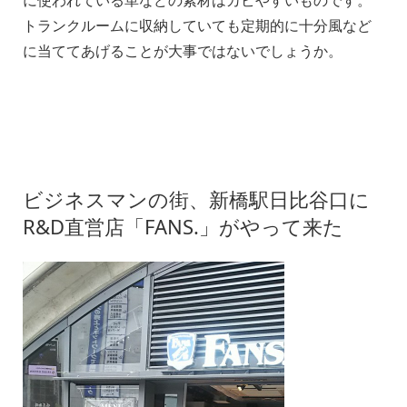
に使われている革などの素材はカビやすいものです。
トランクルームに収納していても定期的に十分風など
に当ててあげることが大事ではないでしょうか。
ビジネスマンの街、新橋駅日比谷口に
R&D直営店「FANS.」がやって来た