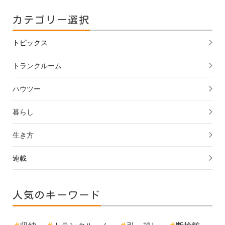
カテゴリー選択
トピックス
トランクルーム
ハウツー
暮らし
生き方
連載
人気のキーワード