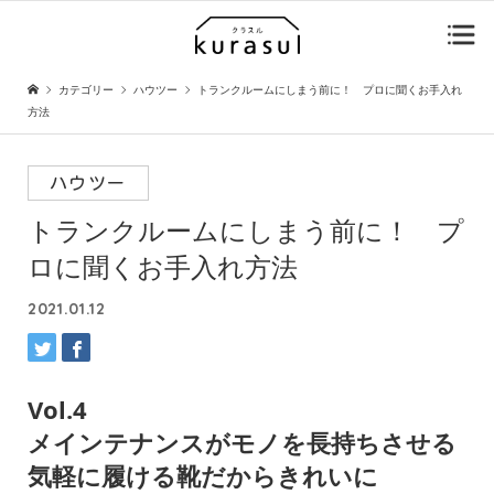
カテゴリー
ハウツー
トランクルームにしまう前に！ プロに聞くお手入れ
方法
ハウツー
トランクルームにしまう前に！
プ
ロに聞くお手入れ方法
2021.01.12
Vol.4
メインテナンスがモノを長持ちさせる
気軽に履ける靴だからきれいに