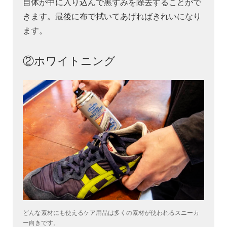
自体が中に入り込んで黒ずみを除去することがで
きます。最後に布で拭いてあげればきれいになり
ます。
②ホワイトニング
どんな素材にも使えるケア用品は多くの素材が使われるスニーカ
ー向きです。