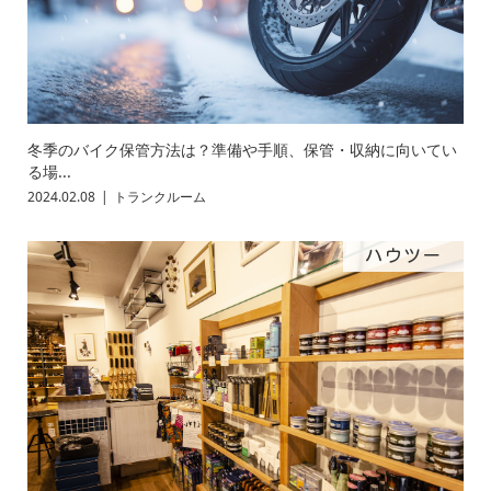
冬季のバイク保管方法は？準備や手順、保管・収納に向いてい
る場...
2024.02.08
トランクルーム
ハウツー