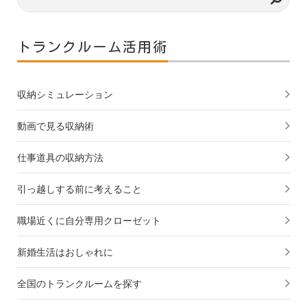
トランクルーム活用術
収納シミュレーション
動画で見る収納術
仕事道具の収納方法
引っ越しする前に考えること
職場近くに自分専用クローゼット
新婚生活はおしゃれに
全国のトランクルームを探す